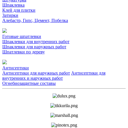
Шпаклевка
Клей для плитки
Затирки
Алебастр, Гипс, Цемент, Побелка
Готовые шпатлевки
Шпаклевки для внутренних работ
Шпаклевки для наружных работ
Шпатлевки по дереву
Антисептики
Антисептики для наружных работ
Антисептики для
внутренних и наружных работ
Огнебиозащитные составы