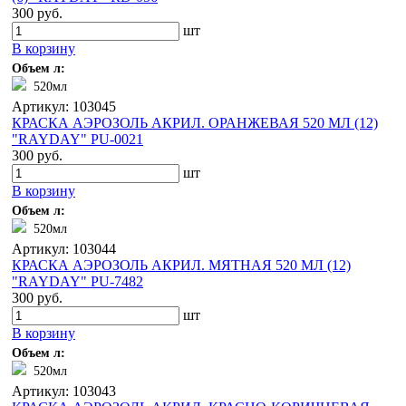
300 руб.
шт
В корзину
Объем л:
520мл
Артикул: 103045
КРАСКА АЭРОЗОЛЬ АКРИЛ. ОРАНЖЕВАЯ 520 МЛ (12)
"RAYDAY" PU-0021
300 руб.
шт
В корзину
Объем л:
520мл
Артикул: 103044
КРАСКА АЭРОЗОЛЬ АКРИЛ. МЯТНАЯ 520 МЛ (12)
"RAYDAY" PU-7482
300 руб.
шт
В корзину
Объем л:
520мл
Артикул: 103043