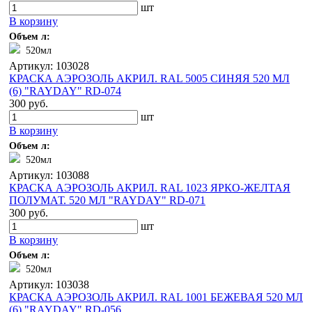
шт
В корзину
Объем л:
520мл
Артикул: 103028
КРАСКА АЭРОЗОЛЬ АКРИЛ. RAL 5005 СИНЯЯ 520 МЛ
(6) "RAYDAY" RD-074
300 руб.
шт
В корзину
Объем л:
520мл
Артикул: 103088
КРАСКА АЭРОЗОЛЬ АКРИЛ. RAL 1023 ЯРКО-ЖЕЛТАЯ
ПОЛУМАТ. 520 МЛ "RAYDAY" RD-071
300 руб.
шт
В корзину
Объем л:
520мл
Артикул: 103038
КРАСКА АЭРОЗОЛЬ АКРИЛ. RAL 1001 БЕЖЕВАЯ 520 МЛ
(6) "RAYDAY" RD-056