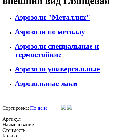
внешний вид Глянцевая
Аэрозоли "Металлик"
Аэрозоли по металлу
Аэрозоли специальные и
термостойкие
Аэрозоли универсальные
Аэрозольные лаки
Сортировка:
По цене
Артикул
Наименование
Стоимость
Кол-во