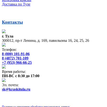
Доставка по Туле
Контакты
г. Тула
300012, пр-т Ленина, д. 169, павильоны 16, 24, 25, 26
Телефон:
8 (800) 101-91-06
8 (4872) 701-109
+7 (953) 966-66-25
Время работы:
ПН-ВС с 8:30 до 17:00
Эл. почта:
sk@kraskitula.ru
Политика в отношении обработки персональных данных