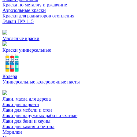
Краска по металлу и ржавчине
Аэрозольные краски
Краски для радиаторов отопления
Эмали ПФ-115
Масляные краски
Краски универсальные
Колера
Универсальные колеровочные пасты
Лаки, масла для дерева
Лаки для паркета
Лаки для мебели и стен
Лаки для наружных работ и яхтные
Лаки для бани и сауны
Лаки для камня и бетона
Морилки