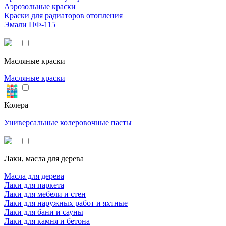
Аэрозольные краски
Краски для радиаторов отопления
Эмали ПФ-115
Масляные краски
Масляные краски
Колера
Универсальные колеровочные пасты
Лаки, масла для дерева
Масла для дерева
Лаки для паркета
Лаки для мебели и стен
Лаки для наружных работ и яхтные
Лаки для бани и сауны
Лаки для камня и бетона