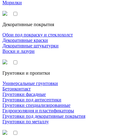
Морилки
Декоративные покрытия
Обои под покраску и стеклохолст
Декоративные краски
Декоративные штукатурки
Воски и лазури
Грунтовки и пропитки
Универсальные грунтовки
Бетонконтакт
Грунтовки фасадные
Грунтовки под антисептики
Грунтовки специализированные
Гидроизоляция и пластификаторы
Грунтовки под декоративные покрытия
Грунтовки по металлу