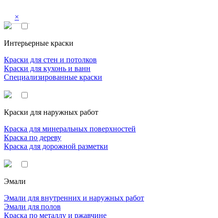
×
Интерьерные краски
Краски для стен и потолков
Краски для кухонь и ванн
Специализированные краски
Краски для наружных работ
Краска для минеральных поверхностей
Краска по дереву
Краска для дорожной разметки
Эмали
Эмали для внутренних и наружных работ
Эмали для полов
Краска по металлу и ржавчине