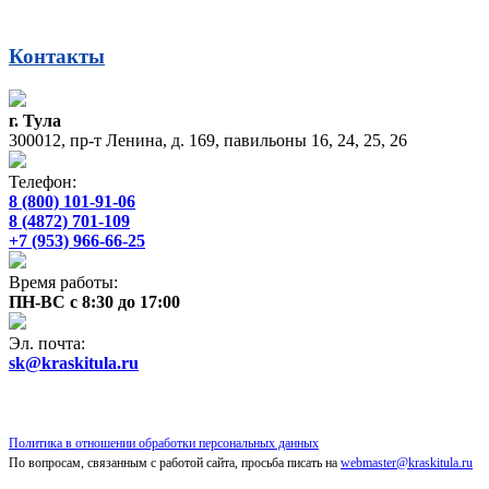
Контакты
г. Тула
300012, пр-т Ленина, д. 169, павильоны 16, 24, 25, 26
Телефон:
8 (800) 101-91-06
8 (4872) 701-109
+7 (953) 966-66-25
Время работы:
ПН-ВС с 8:30 до 17:00
Эл. почта:
sk@kraskitula.ru
Политика в отношении обработки персональных данных
По вопросам, связанным с работой сайта, просьба писать на
webmaster@kraskitula.ru