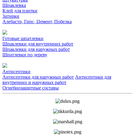
Шпаклевка
Клей для плитки
Затирки
Алебастр, Гипс, Цемент, Побелка
Готовые шпатлевки
Шпаклевки для внутренних работ
Шпаклевки для наружных работ
Шпатлевки по дереву
Антисептики
Антисептики для наружных работ
Антисептики для
внутренних и наружных работ
Огнебиозащитные составы