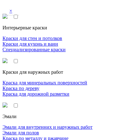
×
Интерьерные краски
Краски для стен и потолков
Краски для кухонь и ванн
Специализированные краски
Краски для наружных работ
Краска для минеральных поверхностей
Краска по дереву
Краска для дорожной разметки
Эмали
Эмали для внутренних и наружных работ
Эмали для полов
Краска по металлу и ржавчине