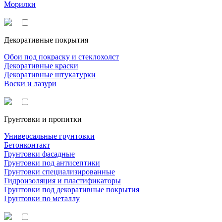
Морилки
Декоративные покрытия
Обои под покраску и стеклохолст
Декоративные краски
Декоративные штукатурки
Воски и лазури
Грунтовки и пропитки
Универсальные грунтовки
Бетонконтакт
Грунтовки фасадные
Грунтовки под антисептики
Грунтовки специализированные
Гидроизоляция и пластификаторы
Грунтовки под декоративные покрытия
Грунтовки по металлу