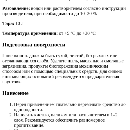
Разбавление:
водой или растворителем согласно инструкции
производителя, при необходимости до 10–20 %
Тара:
10 л
Температура применения:
от +5 °C до +30 °C
Подготовка поверхности
Поверхность должна быть сухой, чистой, без рыхлых или
отслаивающихся слоёв. Удалите пыль, масляные и смоляные
загрязнения, продукты биопоражения механическим
способом или с помощью специальных средств. Для сильно
впитывающих оснований рекомендуется предварительная
грунтовка.
Нанесение
Перед применением тщательно перемешать средство до
однородности.
Наносить кистью, валиком или распылителем в 1–2
слоя. Рекомендуется обеспечить равномерное
пропитывание.