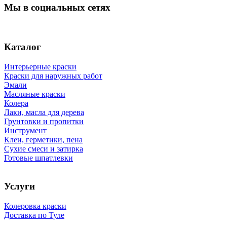
Мы в социальных сетях
Каталог
Интерьерные краски
Краски для наружных работ
Эмали
Масляные краски
Колера
Лаки, масла для дерева
Грунтовки и пропитки
Инструмент
Клеи, герметики, пена
Сухие смеси и затирка
Готовые шпатлевки
Услуги
Колеровка краски
Доставка по Туле