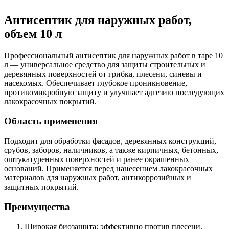
Антисептик для наружных работ,
объем 10 л
Профессиональный антисептик для наружных работ в таре 10
л — универсальное средство для защиты строительных и
деревянных поверхностей от грибка, плесени, синевы и
насекомых. Обеспечивает глубокое проникновение,
противомикробную защиту и улучшает адгезию последующих
лакокрасочных покрытий.
Область применения
Подходит для обработки фасадов, деревянных конструкций,
срубов, заборов, наличников, а также кирпичных, бетонных,
оштукатуренных поверхностей и ранее окрашенных
оснований. Применяется перед нанесением лакокрасочных
материалов для наружных работ, антикоррозийных и
защитных покрытий.
Преимущества
Широкая биозащита: эффективно против плесени,