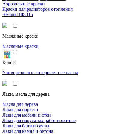
Аэрозольные краски
Краски для радиаторов отопления
Эмали ПФ-115
Масляные краски
Масляные краски
Колера
Универсальные колеровочные пасты
Лаки, масла для дерева
Масла для дерева
Лаки для паркета
Лаки для мебели и стен
Лаки для наружных работ и яхтные
Лаки для бани и сауны
Лаки для камня и бетона