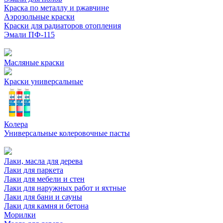
Краска по металлу и ржавчине
Аэрозольные краски
Краски для радиаторов отопления
Эмали ПФ-115
Масляные краски
Краски универсальные
Колера
Универсальные колеровочные пасты
Лаки, масла для дерева
Лаки для паркета
Лаки для мебели и стен
Лаки для наружных работ и яхтные
Лаки для бани и сауны
Лаки для камня и бетона
Морилки