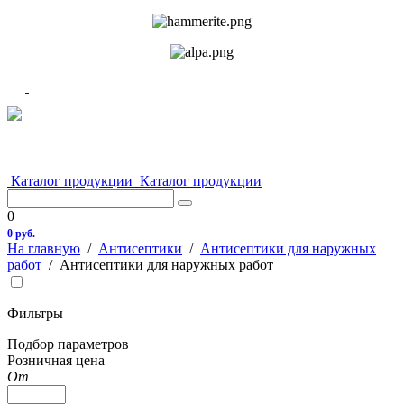
Каталог продукции
Каталог продукции
0
0 руб.
На главную
/
Антисептики
/
Антисептики для наружных
работ
/
Антисептики для наружных работ
Фильтры
Подбор параметров
Розничная цена
От