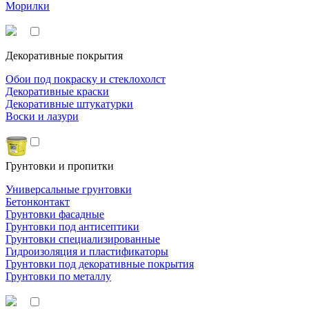
Морилки
Декоративные покрытия
Обои под покраску и стеклохолст
Декоративные краски
Декоративные штукатурки
Воски и лазури
Грунтовки и пропитки
Универсальные грунтовки
Бетонконтакт
Грунтовки фасадные
Грунтовки под антисептики
Грунтовки специализированные
Гидроизоляция и пластификаторы
Грунтовки под декоративные покрытия
Грунтовки по металлу