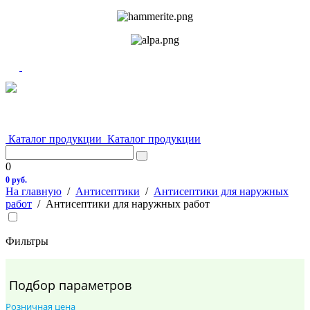
Каталог продукции
Каталог продукции
0
0 руб.
На главную
/
Антисептики
/
Антисептики для наружных
работ
/
Антисептики для наружных работ
Фильтры
Подбор параметров
Розничная цена