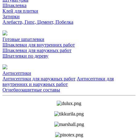
Шпаклевка
Клей для плитки
Затирки
Алебастр, Гипс, Цемент, Побелка
Готовые шпатлевки
Шпаклевки для внутренних работ
Шпаклевки для наружных работ
Шпатлевки по дереву
Антисептики
Антисептики для наружных работ
Антисептики для
внутренних и наружных работ
Огнебиозащитные составы