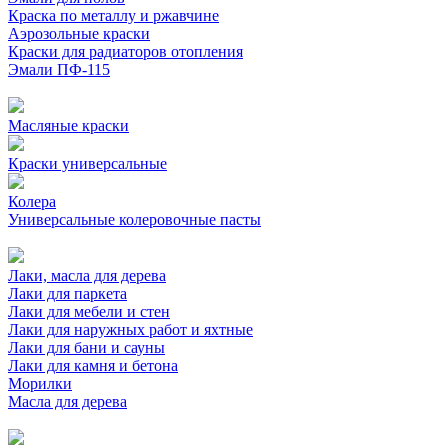
Краска по металлу и ржавчине
Аэрозольные краски
Краски для радиаторов отопления
Эмали ПФ-115
Масляные краски
Краски универсальные
Колера
Универсальные колеровочные пасты
Лаки, масла для дерева
Лаки для паркета
Лаки для мебели и стен
Лаки для наружных работ и яхтные
Лаки для бани и сауны
Лаки для камня и бетона
Морилки
Масла для дерева