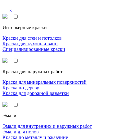
×
Интерьерные краски
Краски для стен и потолков
Краски для кухонь и ванн
Специализированные краски
Краски для наружных работ
Краска для минеральных поверхностей
Краска по дереву
Краска для дорожной разметки
Эмали
Эмали для внутренних и наружных работ
Эмали для полов
Краска по металлу и ржавчине