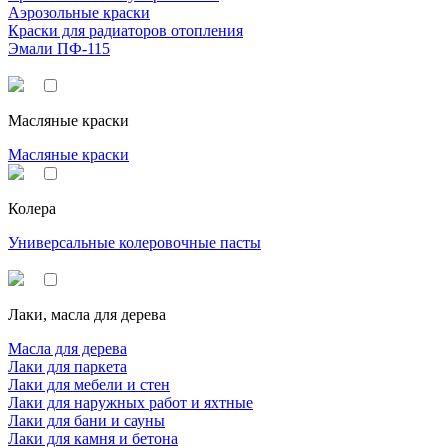
Аэрозольные краски
Краски для радиаторов отопления
Эмали ПФ-115
Масляные краски
Масляные краски
Колера
Универсальные колеровочные пасты
Лаки, масла для дерева
Масла для дерева
Лаки для паркета
Лаки для мебели и стен
Лаки для наружных работ и яхтные
Лаки для бани и сауны
Лаки для камня и бетона