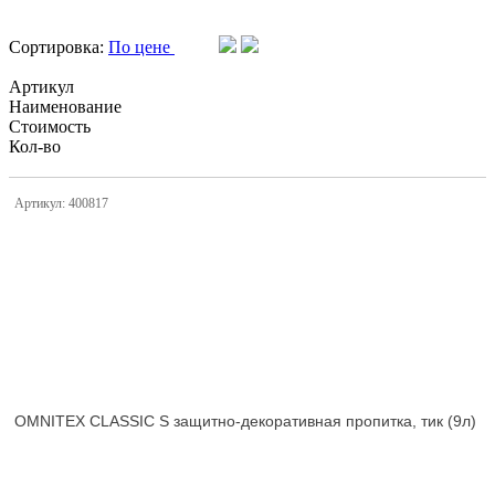
Сортировка:
По цене
Артикул
Наименование
Стоимость
Кол-во
Артикул: 400817
OMNITEX CLASSIC S защитно-декоративная пропитка, тик (9л)