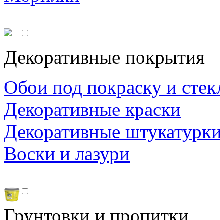
Декоративные покрытия
Обои под покраску и стек
Декоративные краски
Декоративные штукатурк
Воски и лазури
Грунтовки и пропитки