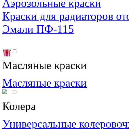
Аэрозольные краски
Краски для радиаторов от
Эмали ПФ-115
Масляные краски
Масляные краски
Колера
Универсальные колеровоч