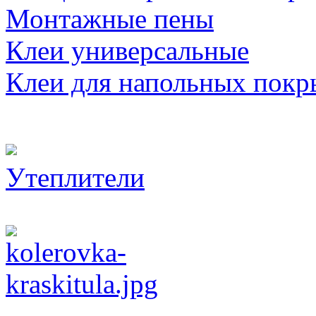
Монтажные пены
Клеи универсальные
Клеи для напольных покр
Утеплители