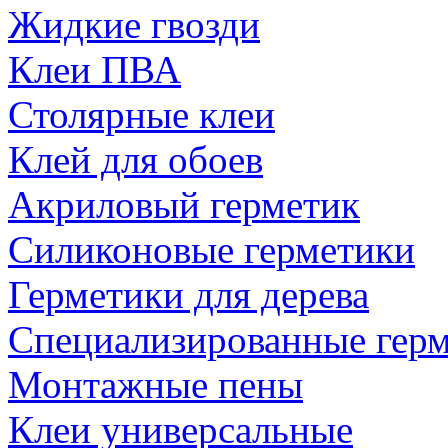
Жидкие гвозди
Клеи ПВА
Столярные клеи
Клей для обоев
Акриловый герметик
Силиконовые герметики
Герметики для дерева
Специализированные гер
Монтажные пены
Клеи универсальные