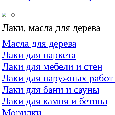
Лаки, масла для дерева
Масла для дерева
Лаки для паркета
Лаки для мебели и стен
Лаки для наружных работ
Лаки для бани и сауны
Лаки для камня и бетона
Морилки