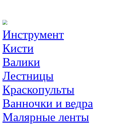
Инструмент
Кисти
Валики
Лестницы
Краскопульты
Ванночки и ведра
Малярные ленты