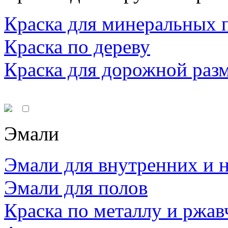
Краска для минеральных 
Краска по дереву
Краска для дорожной раз
Эмали
Эмали для внутренних и 
Эмали для полов
Краска по металлу и ржав