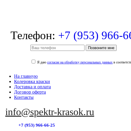
Телефон:
+7 (953) 966-6
Позвоните мне
Я даю
согласие на обработку персональных данных
в соответст
На главную
Колеровка краски
Доставка и оплата
Договор оферта
Контакты
info@spektr-krasok.ru
+7 (953) 966-66-25