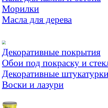
Морилки
Масла для дерева
Декоративные покрытия
Обои под покраску и стек
Декоративные штукатурк
Воски и лазури