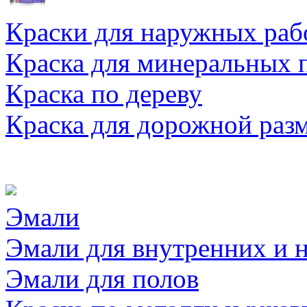
Краски для наружных раб
Краска для минеральных 
Краска по дереву
Краска для дорожной раз
Эмали
Эмали для внутренних и 
Эмали для полов