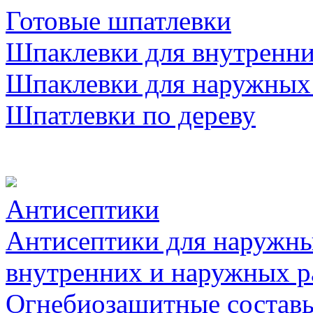
Готовые шпатлевки
Шпаклевки для внутренни
Шпаклевки для наружных
Шпатлевки по дереву
Антисептики
Антисептики для наружны
внутренних и наружных р
Огнебиозащитные состав