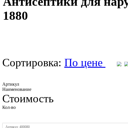
Антисептики для нар
1880
Сортировка:
По цене
Артикул
Наименование
Стоимость
Кол-во
Артикул: 400080