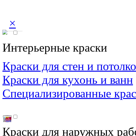
×
Интерьерные краски
Краски для стен и потолк
Краски для кухонь и ванн
Специализированные кра
Краски для наружных раб