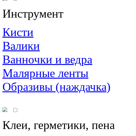
Инструмент
Кисти
Валики
Ванночки и ведра
Малярные ленты
Образивы (наждачка)
Клеи, герметики, пена