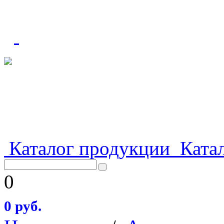
Каталог продукции
Катал
0
0 руб.