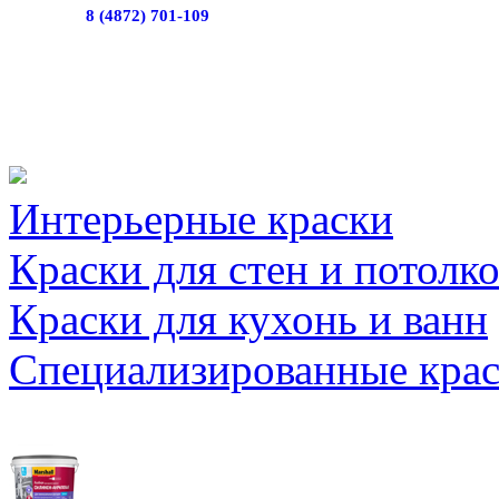
8 (4872) 701-109
Интерьерные краски
Краски для стен и потолк
Краски для кухонь и ванн
Специализированные кра