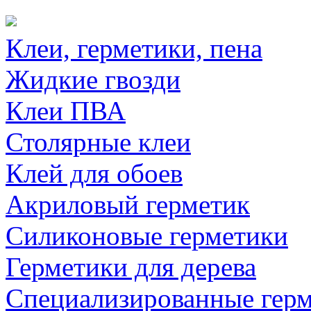
Клеи, герметики, пена
Жидкие гвозди
Клеи ПВА
Столярные клеи
Клей для обоев
Акриловый герметик
Силиконовые герметики
Герметики для дерева
Специализированные гер