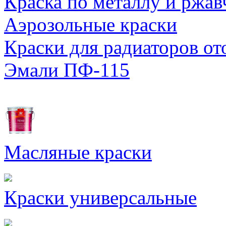
Краска по металлу и ржав
Аэрозольные краски
Краски для радиаторов от
Эмали ПФ-115
Масляные краски
Краски универсальные