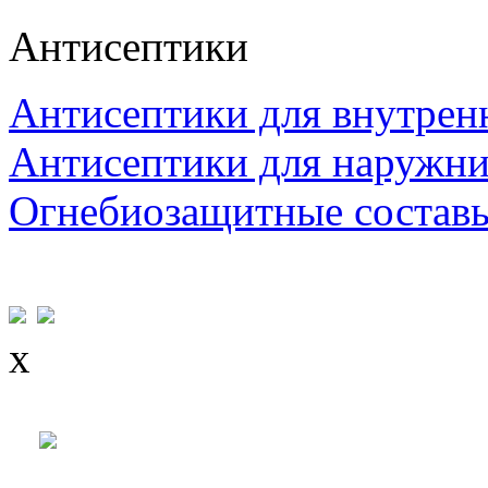
Антисептики
Антисептики для внутрен
Антисептики для наружни
Огнебиозащитные состав
x