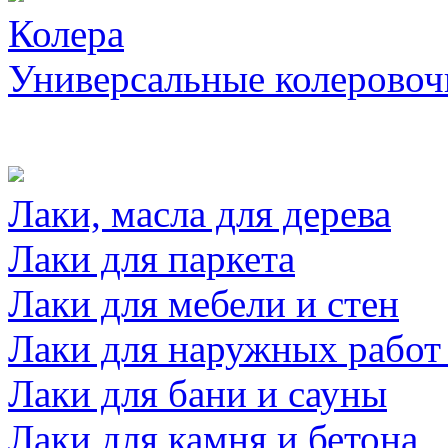
Колера
Универсальные колеровоч
Лаки, масла для дерева
Лаки для паркета
Лаки для мебели и стен
Лаки для наружных работ
Лаки для бани и сауны
Лаки для камня и бетона