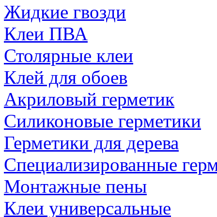
Жидкие гвозди
Клеи ПВА
Столярные клеи
Клей для обоев
Акриловый герметик
Силиконовые герметики
Герметики для дерева
Специализированные гер
Монтажные пены
Клеи универсальные