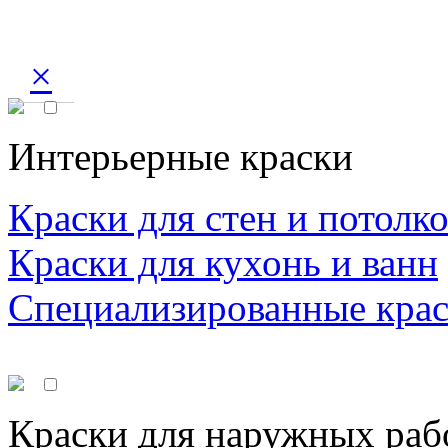
×
Интерьерные краски
Краски для стен и потолк
Краски для кухонь и ванн
Специализированные кра
Краски для наружных раб