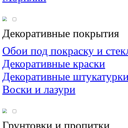
Декоративные покрытия
Обои под покраску и стек
Декоративные краски
Декоративные штукатурк
Воски и лазури
Грунтовки и пропитки