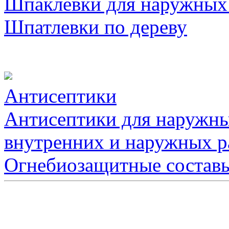
Шпаклевки для наружных
Шпатлевки по дереву
Антисептики
Антисептики для наружны
внутренних и наружных р
Огнебиозащитные состав