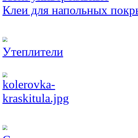
Клеи для напольных покр
Утеплители