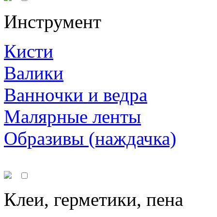
Инструмент
Кисти
Валики
Ванночки и ведра
Малярные ленты
Образивы (наждачка)
Клеи, герметики, пена