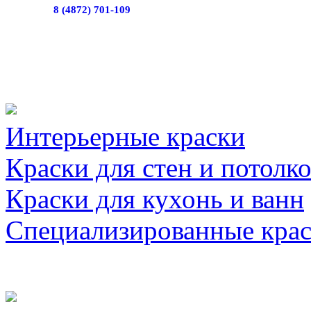
8 (4872) 701-109
Интерьерные краски
Краски для стен и потолк
Краски для кухонь и ванн
Специализированные кра