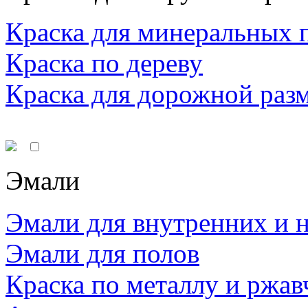
Краска для минеральных 
Краска по дереву
Краска для дорожной раз
Эмали
Эмали для внутренних и 
Эмали для полов
Краска по металлу и ржав