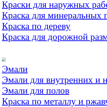
Краски для наружных раб
Краска для минеральных 
Краска по дереву
Краска для дорожной раз
Эмали
Эмали для внутренних и 
Эмали для полов
Краска по металлу и ржав