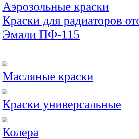
Аэрозольные краски
Краски для радиаторов от
Эмали ПФ-115
Масляные краски
Краски универсальные
Колера