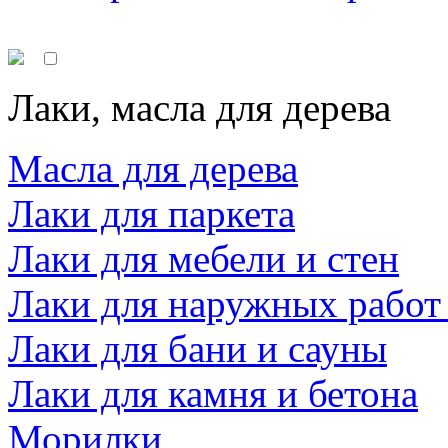
Лаки, масла для дерева
Масла для дерева
Лаки для паркета
Лаки для мебели и стен
Лаки для наружных работ
Лаки для бани и сауны
Лаки для камня и бетона
Морилки