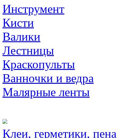
Инструмент
Кисти
Валики
Лестницы
Краскопульты
Ванночки и ведра
Малярные ленты
Клеи, герметики, пена