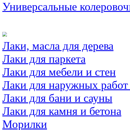
Универсальные колеровоч
Лаки, масла для дерева
Лаки для паркета
Лаки для мебели и стен
Лаки для наружных работ
Лаки для бани и сауны
Лаки для камня и бетона
Морилки