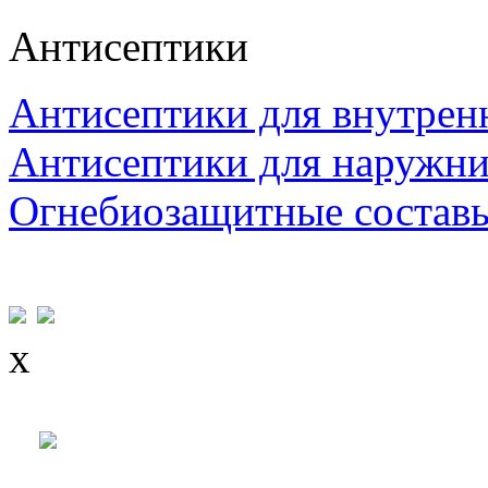
Антисептики
Антисептики для внутрен
Антисептики для наружни
Огнебиозащитные состав
x