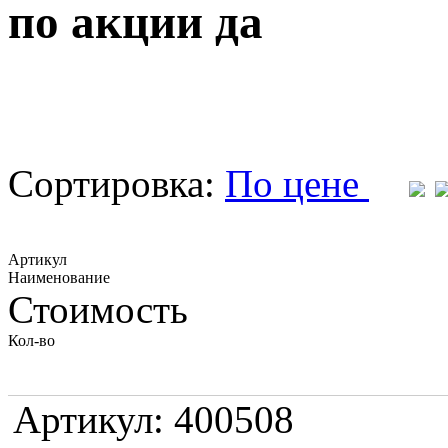
по акции да
Сортировка:
По цене
Артикул
Наименование
Стоимость
Кол-во
Артикул: 400508