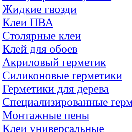
Жидкие гвозди
Клеи ПВА
Столярные клеи
Клей для обоев
Акриловый герметик
Силиконовые герметики
Герметики для дерева
Специализированные гер
Монтажные пены
Клеи универсальные