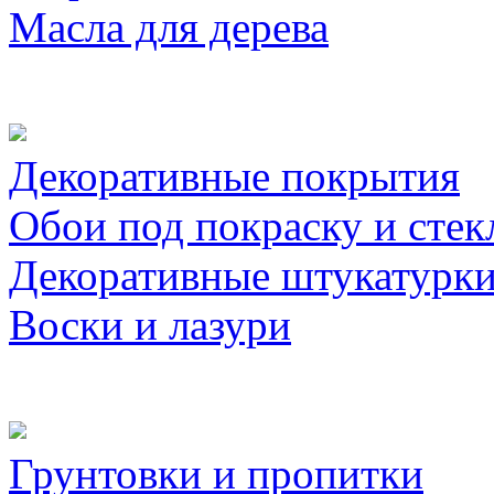
Масла для дерева
Декоративные покрытия
Обои под покраску и стек
Декоративные штукатурк
Воски и лазури
Грунтовки и пропитки