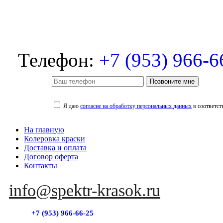
Телефон:
+7 (953) 966-6
Позвоните мне
Я даю
согласие на обработку персональных данных
в соответст
На главную
Колеровка краски
Доставка и оплата
Договор оферта
Контакты
info@spektr-krasok.ru
+7 (953) 966-66-25