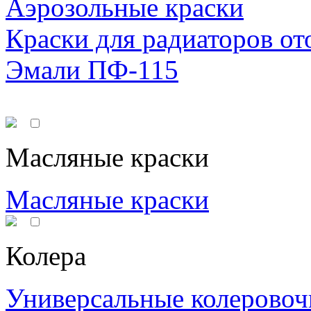
Аэрозольные краски
Краски для радиаторов от
Эмали ПФ-115
Масляные краски
Масляные краски
Колера
Универсальные колеровоч