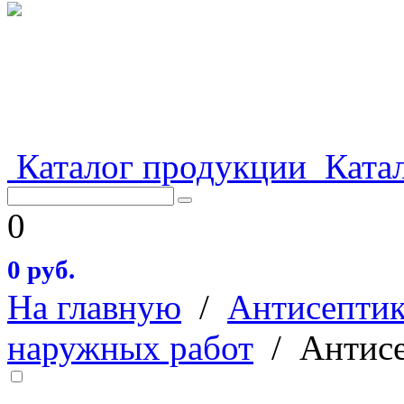
Каталог продукции
Катал
0
0 руб.
На главную
/
Антисепти
наружных работ
/
Антисе