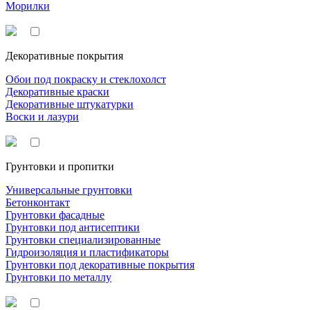
Морилки
Декоративные покрытия
Обои под покраску и стеклохолст
Декоративные краски
Декоративные штукатурки
Воски и лазури
Грунтовки и пропитки
Универсальные грунтовки
Бетонконтакт
Грунтовки фасадные
Грунтовки под антисептики
Грунтовки специализированные
Гидроизоляция и пластификаторы
Грунтовки под декоративные покрытия
Грунтовки по металлу