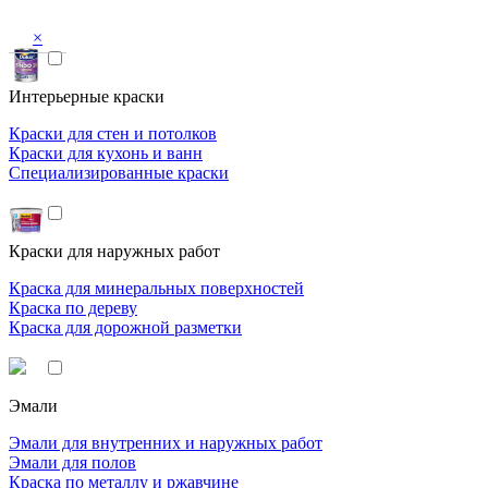
×
Интерьерные краски
Краски для стен и потолков
Краски для кухонь и ванн
Специализированные краски
Краски для наружных работ
Краска для минеральных поверхностей
Краска по дереву
Краска для дорожной разметки
Эмали
Эмали для внутренних и наружных работ
Эмали для полов
Краска по металлу и ржавчине