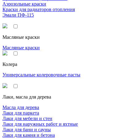
Аэрозольные краски
Краски для радиаторов отопления
Эмали ПФ-115
Масляные краски
Масляные краски
Колера
Универсальные колеровочные пасты
Лаки, масла для дерева
Масла для дерева
Лаки для паркета
Лаки для мебели и стен
Лаки для наружных работ и яхтные
Лаки для бани и сауны
Лаки для камня и бетона