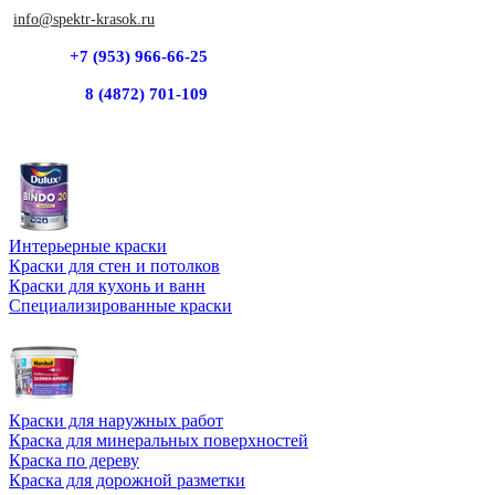
info@spektr-krasok.ru
+7 (953) 966-66-25
8 (4872) 701-109
Интерьерные краски
Краски для стен и потолков
Краски для кухонь и ванн
Специализированные краски
Краски для наружных работ
Краска для минеральных поверхностей
Краска по дереву
Краска для дорожной разметки