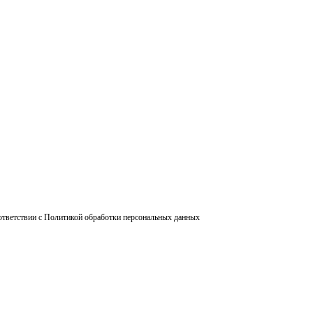
ответствии с Политикой обработки персональных данных