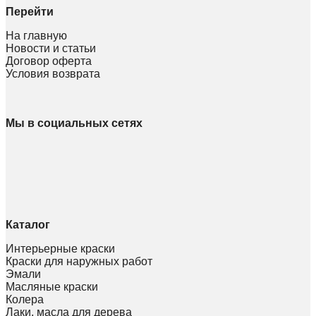
Перейти
На главную
Новости и статьи
Договор оферта
Условия возврата
Мы в социальных сетях
Каталог
Интерьерные краски
Краски для наружных работ
Эмали
Масляные краски
Колера
Лаки, масла для дерева