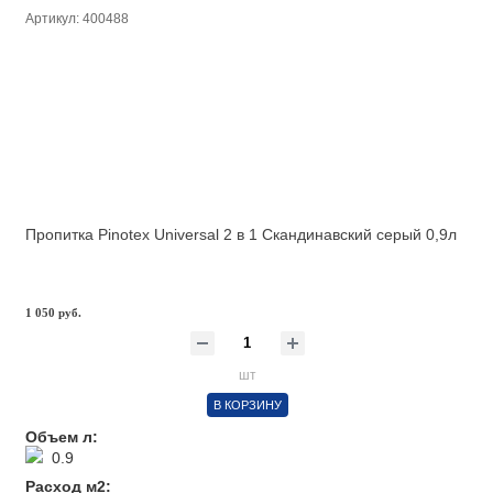
Артикул: 400488
Пропитка Pinotex Universal 2 в 1 Скандинавский серый 0,9л
1 050 руб.
шт
В КОРЗИНУ
Объем л:
0.9
Расход м2: