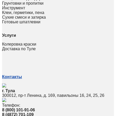
Грунтовки и пропитки
Инструмент
Клеи, герметики, пена
Сухие смеси и затирка
Готовые шпатлевки
Услуги
Колеровка краски
Доставка по Туле
Контакты
г. Тула
300012, пр-т Ленина, д. 169, павильоны 16, 24, 25, 26
Телефон:
8 (800) 101-91-06
8 (4872) 701-109