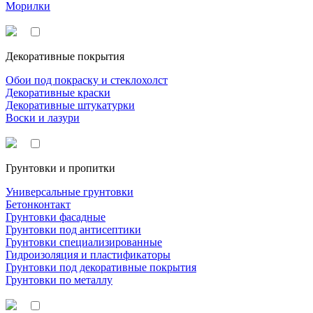
Морилки
Декоративные покрытия
Обои под покраску и стеклохолст
Декоративные краски
Декоративные штукатурки
Воски и лазури
Грунтовки и пропитки
Универсальные грунтовки
Бетонконтакт
Грунтовки фасадные
Грунтовки под антисептики
Грунтовки специализированные
Гидроизоляция и пластификаторы
Грунтовки под декоративные покрытия
Грунтовки по металлу