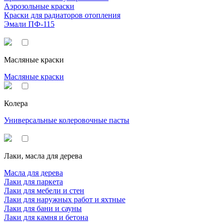
Аэрозольные краски
Краски для радиаторов отопления
Эмали ПФ-115
Масляные краски
Масляные краски
Колера
Универсальные колеровочные пасты
Лаки, масла для дерева
Масла для дерева
Лаки для паркета
Лаки для мебели и стен
Лаки для наружных работ и яхтные
Лаки для бани и сауны
Лаки для камня и бетона