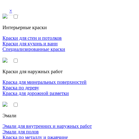
×
Интерьерные краски
Краски для стен и потолков
Краски для кухонь и ванн
Специализированные краски
Краски для наружных работ
Краска для минеральных поверхностей
Краска по дереву
Краска для дорожной разметки
Эмали
Эмали для внутренних и наружных работ
Эмали для полов
Краска по металлу и ржавчине