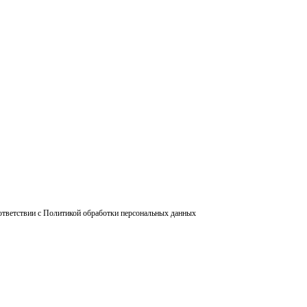
ответствии с Политикой обработки персональных данных