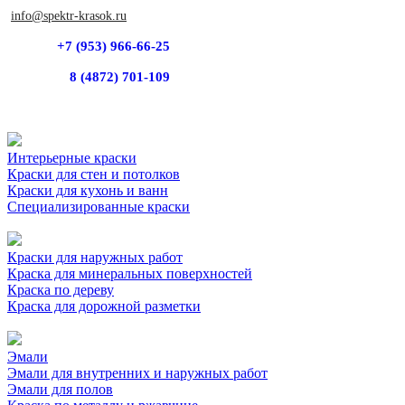
info@spektr-krasok.ru
+7 (953) 966-66-25
8 (4872) 701-109
Интерьерные краски
Краски для стен и потолков
Краски для кухонь и ванн
Специализированные краски
Краски для наружных работ
Краска для минеральных поверхностей
Краска по дереву
Краска для дорожной разметки
Эмали
Эмали для внутренних и наружных работ
Эмали для полов