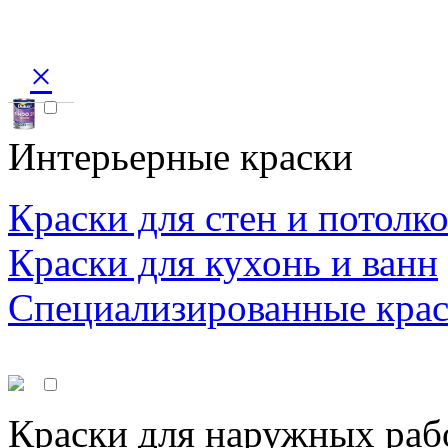
×
Интерьерные краски
Краски для стен и потолк
Краски для кухонь и ванн
Специализированные кра
Краски для наружных раб