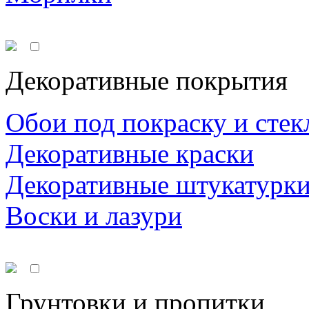
Декоративные покрытия
Обои под покраску и стек
Декоративные краски
Декоративные штукатурк
Воски и лазури
Грунтовки и пропитки