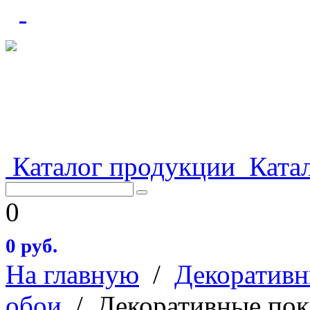
Каталог продукции
Катал
0
0 руб.
На главную
/
Декоративн
обои
/
Декоративные пок