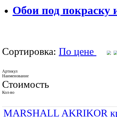
Обои под покраску 
Сортировка:
По цене
Артикул
Наименование
Стоимость
Кол-во
MARSHALL AKRIKOR крас