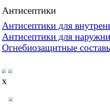
Антисептики
Антисептики для внутрен
Антисептики для наружни
Огнебиозащитные состав
x