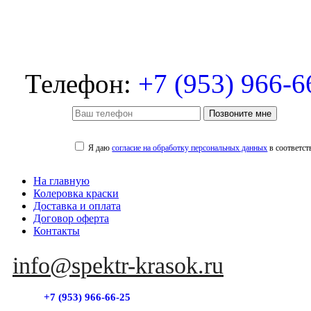
Телефон:
+7 (953) 966-6
Позвоните мне
Я даю
согласие на обработку персональных данных
в соответст
На главную
Колеровка краски
Доставка и оплата
Договор оферта
Контакты
info@spektr-krasok.ru
+7 (953) 966-66-25