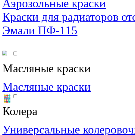
Аэрозольные краски
Краски для радиаторов от
Эмали ПФ-115
Масляные краски
Масляные краски
Колера
Универсальные колеровоч