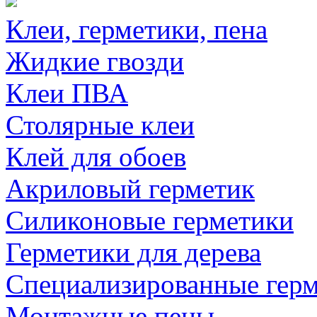
Клеи, герметики, пена
Жидкие гвозди
Клеи ПВА
Столярные клеи
Клей для обоев
Акриловый герметик
Силиконовые герметики
Герметики для дерева
Специализированные гер
Монтажные пены