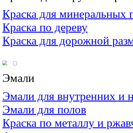
Краска для минеральных 
Краска по дереву
Краска для дорожной раз
Эмали
Эмали для внутренних и 
Эмали для полов
Краска по металлу и ржав