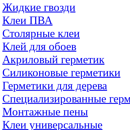
Жидкие гвозди
Клеи ПВА
Столярные клеи
Клей для обоев
Акриловый герметик
Силиконовые герметики
Герметики для дерева
Специализированные гер
Монтажные пены
Клеи универсальные