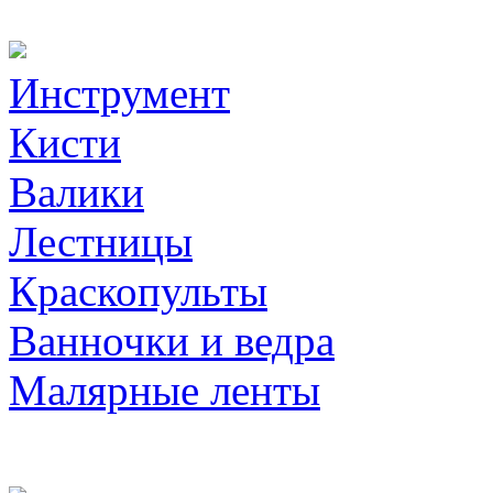
Инструмент
Кисти
Валики
Лестницы
Краскопульты
Ванночки и ведра
Малярные ленты