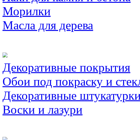
Морилки
Масла для дерева
Декоративные покрытия
Обои под покраску и стек
Декоративные штукатурк
Воски и лазури