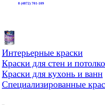
8 (4872) 701-109
Интерьерные краски
Краски для стен и потолк
Краски для кухонь и ванн
Специализированные кра