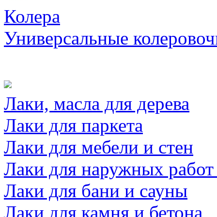
Колера
Универсальные колеровоч
Лаки, масла для дерева
Лаки для паркета
Лаки для мебели и стен
Лаки для наружных работ
Лаки для бани и сауны
Лаки для камня и бетона