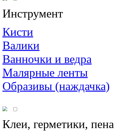
Инструмент
Кисти
Валики
Ванночки и ведра
Малярные ленты
Образивы (наждачка)
Клеи, герметики, пена