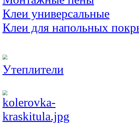
Клеи универсальные
Клеи для напольных покр
Утеплители