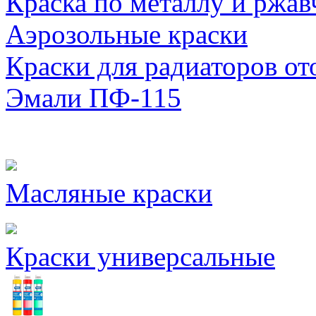
Краска по металлу и ржав
Аэрозольные краски
Краски для радиаторов от
Эмали ПФ-115
Масляные краски
Краски универсальные