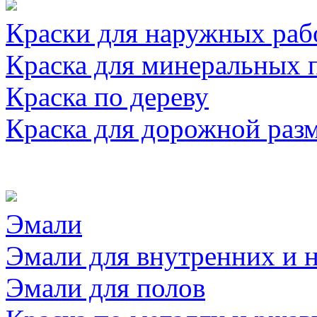
Краски для наружных раб
Краска для минеральных 
Краска по дереву
Краска для дорожной раз
Эмали
Эмали для внутренних и 
Эмали для полов