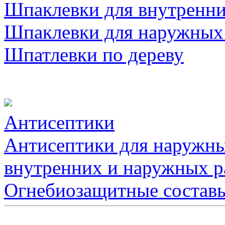
Шпаклевки для внутренни
Шпаклевки для наружных
Шпатлевки по дереву
Антисептики
Антисептики для наружны
внутренних и наружных р
Огнебиозащитные состав