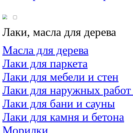
Лаки, масла для дерева
Масла для дерева
Лаки для паркета
Лаки для мебели и стен
Лаки для наружных работ
Лаки для бани и сауны
Лаки для камня и бетона
Морилки