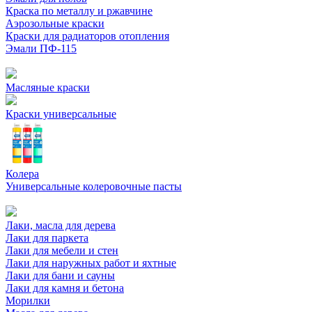
Краска по металлу и ржавчине
Аэрозольные краски
Краски для радиаторов отопления
Эмали ПФ-115
Масляные краски
Краски универсальные
Колера
Универсальные колеровочные пасты
Лаки, масла для дерева
Лаки для паркета
Лаки для мебели и стен
Лаки для наружных работ и яхтные
Лаки для бани и сауны
Лаки для камня и бетона
Морилки