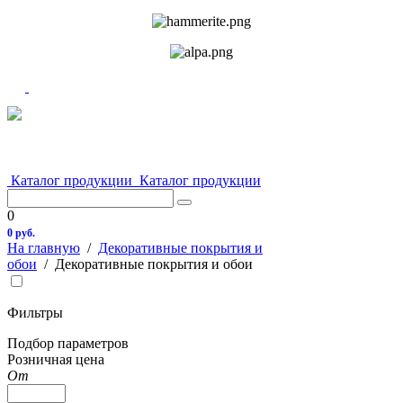
Каталог продукции
Каталог продукции
0
0 руб.
На главную
/
Декоративные покрытия и
обои
/
Декоративные покрытия и обои
Фильтры
Подбор параметров
Розничная цена
От