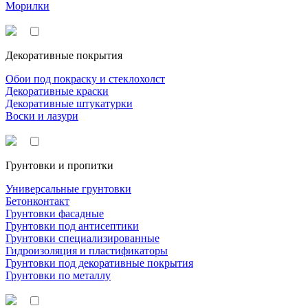
Морилки
Декоративные покрытия
Обои под покраску и стеклохолст
Декоративные краски
Декоративные штукатурки
Воски и лазури
Грунтовки и пропитки
Универсальные грунтовки
Бетонконтакт
Грунтовки фасадные
Грунтовки под антисептики
Грунтовки специализированные
Гидроизоляция и пластификаторы
Грунтовки под декоративные покрытия
Грунтовки по металлу