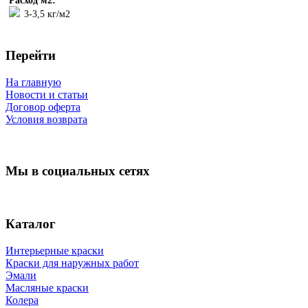
Расход м2:
3-3,5 кг/м2
Перейти
На главную
Новости и статьи
Договор оферта
Условия возврата
Мы в социальных сетях
Каталог
Интерьерные краски
Краски для наружных работ
Эмали
Масляные краски
Колера