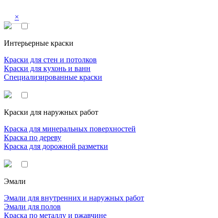
×
Интерьерные краски
Краски для стен и потолков
Краски для кухонь и ванн
Специализированные краски
Краски для наружных работ
Краска для минеральных поверхностей
Краска по дереву
Краска для дорожной разметки
Эмали
Эмали для внутренних и наружных работ
Эмали для полов
Краска по металлу и ржавчине