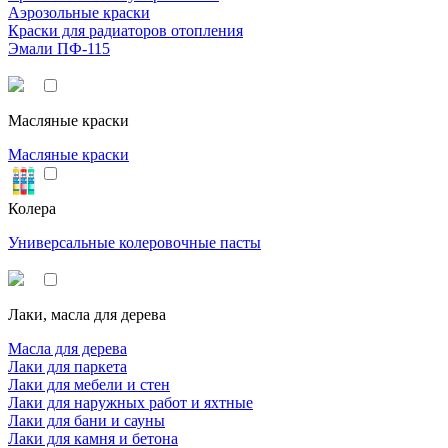
Аэрозольные краски
Краски для радиаторов отопления
Эмали ПФ-115
Масляные краски
Масляные краски
Колера
Универсальные колеровочные пасты
Лаки, масла для дерева
Масла для дерева
Лаки для паркета
Лаки для мебели и стен
Лаки для наружных работ и яхтные
Лаки для бани и сауны
Лаки для камня и бетона