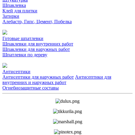
Шпаклевка
Клей для плитки
Затирки
Алебастр, Гипс, Цемент, Побелка
Готовые шпатлевки
Шпаклевки для внутренних работ
Шпаклевки для наружных работ
Шпатлевки по дереву
Антисептики
Антисептики для наружных работ
Антисептики для
внутренних и наружных работ
Огнебиозащитные составы