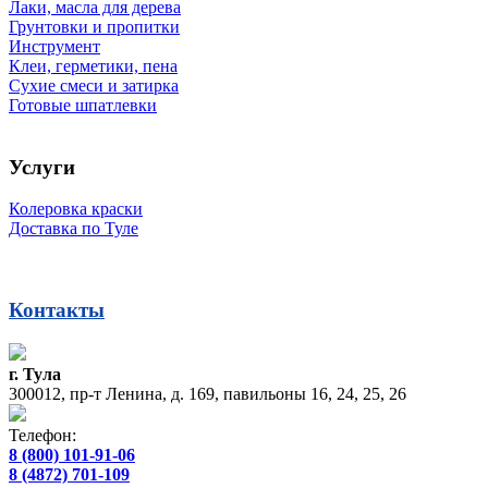
Лаки, масла для дерева
Грунтовки и пропитки
Инструмент
Клеи, герметики, пена
Сухие смеси и затирка
Готовые шпатлевки
Услуги
Колеровка краски
Доставка по Туле
Контакты
г. Тула
300012, пр-т Ленина, д. 169, павильоны 16, 24, 25, 26
Телефон:
8 (800) 101-91-06
8 (4872) 701-109