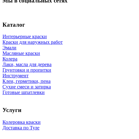
Мы в социальных сетях
Каталог
Интерьерные краски
Краски для наружных работ
Эмали
Масляные краски
Колера
Лаки, масла для дерева
Грунтовки и пропитки
Инструмент
Клеи, герметики, пена
Сухие смеси и затирка
Готовые шпатлевки
Услуги
Колеровка краски
Доставка по Туле