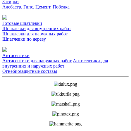
Затирки
Алебастр, Гипс, Цемент, Побелка
Готовые шпатлевки
Шпаклевки для внутренних работ
Шпаклевки для наружных работ
Шпатлевки по дереву
Антисептики
Антисептики для наружных работ
Антисептики для
внутренних и наружных работ
Огнебиозащитные составы