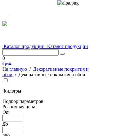
Каталог продукции
Каталог продукции
0
0 руб.
На главную
/
Декоративные покрытия и
обои
/
Декоративные покрытия и обои
Фильтры
Подбор параметров
Розничная цена
От
До
250