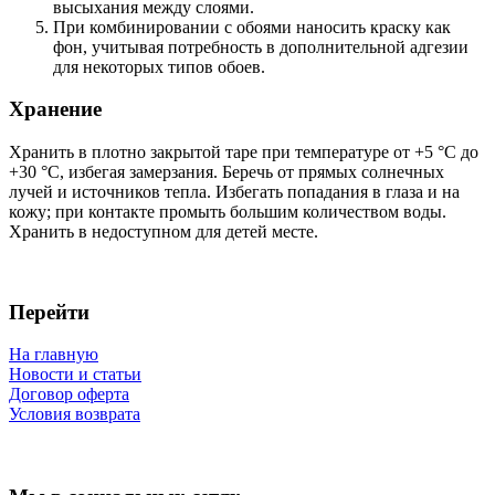
высыхания между слоями.
При комбинировании с обоями наносить краску как
фон, учитывая потребность в дополнительной адгезии
для некоторых типов обоев.
Хранение
Хранить в плотно закрытой таре при температуре от +5 °C до
+30 °C, избегая замерзания. Беречь от прямых солнечных
лучей и источников тепла. Избегать попадания в глаза и на
кожу; при контакте промыть большим количеством воды.
Хранить в недоступном для детей месте.
Перейти
На главную
Новости и статьи
Договор оферта
Условия возврата