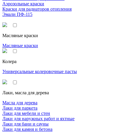
Аэрозольные краски
Краски для радиаторов отопления
Эмали ПФ-115
Масляные краски
Масляные краски
Колера
Универсальные колеровочные пасты
Лаки, масла для дерева
Масла для дерева
Лаки для паркета
Лаки для мебели и стен
Лаки для наружных работ и яхтные
Лаки для бани и сауны
Лаки для камня и бетона