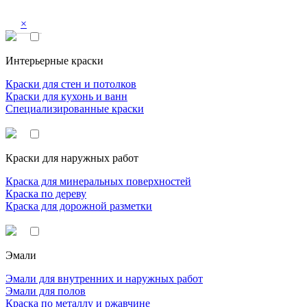
×
Интерьерные краски
Краски для стен и потолков
Краски для кухонь и ванн
Специализированные краски
Краски для наружных работ
Краска для минеральных поверхностей
Краска по дереву
Краска для дорожной разметки
Эмали
Эмали для внутренних и наружных работ
Эмали для полов
Краска по металлу и ржавчине