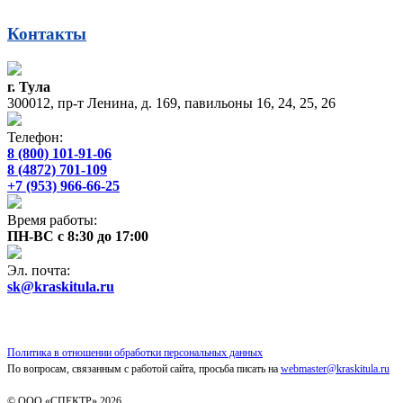
Контакты
г. Тула
300012, пр-т Ленина, д. 169, павильоны 16, 24, 25, 26
Телефон:
8 (800) 101-91-06
8 (4872) 701-109
+7 (953) 966-66-25
Время работы:
ПН-ВС с 8:30 до 17:00
Эл. почта:
sk@kraskitula.ru
Политика в отношении обработки персональных данных
По вопросам, связанным с работой сайта, просьба писать на
webmaster@kraskitula.ru
© ООО «СПЕКТР» 2026