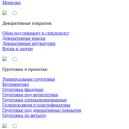
Морилки
Декоративные покрытия
Обои под покраску и стеклохолст
Декоративные краски
Декоративные штукатурки
Воски и лазури
Грунтовки и пропитки
Универсальные грунтовки
Бетонконтакт
Грунтовки фасадные
Грунтовки под антисептики
Грунтовки специализированные
Гидроизоляция и пластификаторы
Грунтовки под декоративные покрытия
Грунтовки по металлу