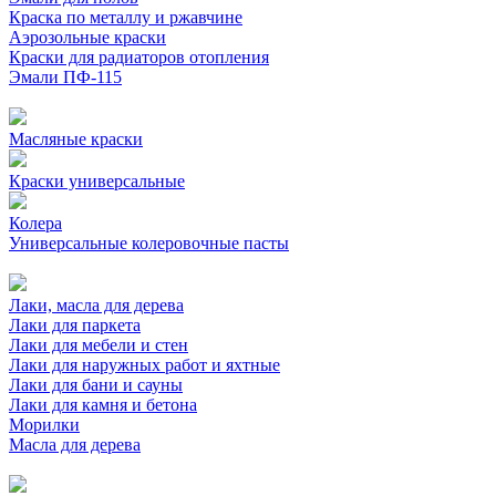
Краска по металлу и ржавчине
Аэрозольные краски
Краски для радиаторов отопления
Эмали ПФ-115
Масляные краски
Краски универсальные
Колера
Универсальные колеровочные пасты
Лаки, масла для дерева
Лаки для паркета
Лаки для мебели и стен
Лаки для наружных работ и яхтные
Лаки для бани и сауны
Лаки для камня и бетона
Морилки
Масла для дерева