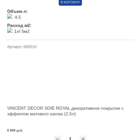
В КОРЗИНУ
Объем л:
4.5
Расход м2:
1л/ 5м2
Артикул: 600510
VINCENT DECOR SOIE ROYAL декоративное покрытие с
эффектом матового шелка (2,5л)
8 800 руб.