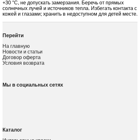
+30 °C, не допускать замерзания. Беречь от прямых
солнечных лучей и источников тепла. Избегать контакта с
кожей и глазами; хранить в недоступном для детей месте.
Перейти
На главную
Новости и статьи
Договор оферта
Условия возврата
Мы в социальных сетях
Каталог