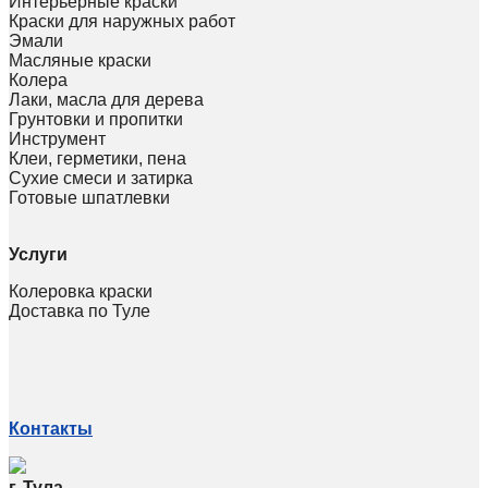
Интерьерные краски
Краски для наружных работ
Эмали
Масляные краски
Колера
Лаки, масла для дерева
Грунтовки и пропитки
Инструмент
Клеи, герметики, пена
Сухие смеси и затирка
Готовые шпатлевки
Услуги
Колеровка краски
Доставка по Туле
Контакты
г. Тула