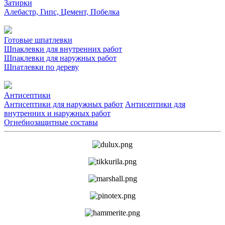
Затирки
Алебастр, Гипс, Цемент, Побелка
Готовые шпатлевки
Шпаклевки для внутренних работ
Шпаклевки для наружных работ
Шпатлевки по дереву
Антисептики
Антисептики для наружных работ
Антисептики для
внутренних и наружных работ
Огнебиозащитные составы