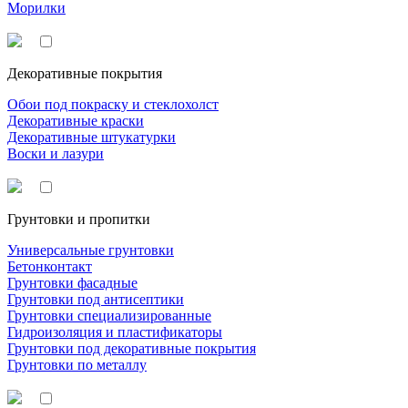
Морилки
Декоративные покрытия
Обои под покраску и стеклохолст
Декоративные краски
Декоративные штукатурки
Воски и лазури
Грунтовки и пропитки
Универсальные грунтовки
Бетонконтакт
Грунтовки фасадные
Грунтовки под антисептики
Грунтовки специализированные
Гидроизоляция и пластификаторы
Грунтовки под декоративные покрытия
Грунтовки по металлу