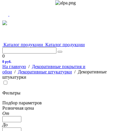
Каталог продукции
Каталог продукции
0
0 руб.
На главную
/
Декоративные покрытия и
обои
/
Декоративные штукатурки
/
Декоративные
штукатурки
Фильтры
Подбор параметров
Розничная цена
От
До