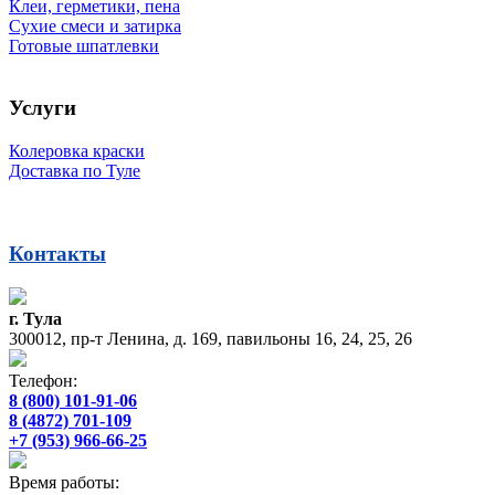
Клеи, герметики, пена
Сухие смеси и затирка
Готовые шпатлевки
Услуги
Колеровка краски
Доставка по Туле
Контакты
г. Тула
300012, пр-т Ленина, д. 169, павильоны 16, 24, 25, 26
Телефон:
8 (800) 101-91-06
8 (4872) 701-109
+7 (953) 966-66-25
Время работы: