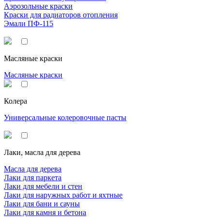
Аэрозольные краски
Краски для радиаторов отопления
Эмали ПФ-115
Масляные краски
Масляные краски
Колера
Универсальные колеровочные пасты
Лаки, масла для дерева
Масла для дерева
Лаки для паркета
Лаки для мебели и стен
Лаки для наружных работ и яхтные
Лаки для бани и сауны
Лаки для камня и бетона