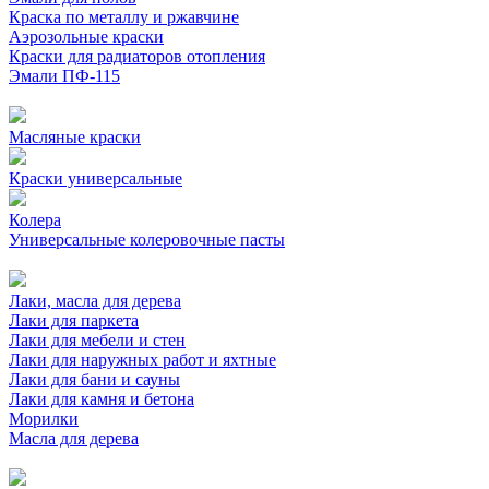
Краска по металлу и ржавчине
Аэрозольные краски
Краски для радиаторов отопления
Эмали ПФ-115
Масляные краски
Краски универсальные
Колера
Универсальные колеровочные пасты
Лаки, масла для дерева
Лаки для паркета
Лаки для мебели и стен
Лаки для наружных работ и яхтные
Лаки для бани и сауны
Лаки для камня и бетона
Морилки
Масла для дерева