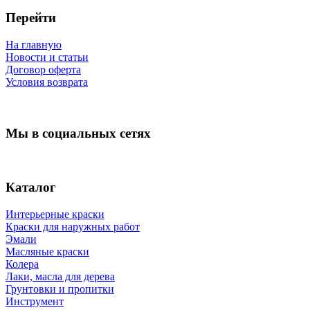
Перейти
На главную
Новости и статьи
Договор оферта
Условия возврата
Мы в социальных сетях
Каталог
Интерьерные краски
Краски для наружных работ
Эмали
Масляные краски
Колера
Лаки, масла для дерева
Грунтовки и пропитки
Инструмент