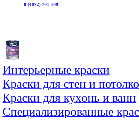
8 (4872) 701-109
Интерьерные краски
Краски для стен и потолк
Краски для кухонь и ванн
Специализированные кра