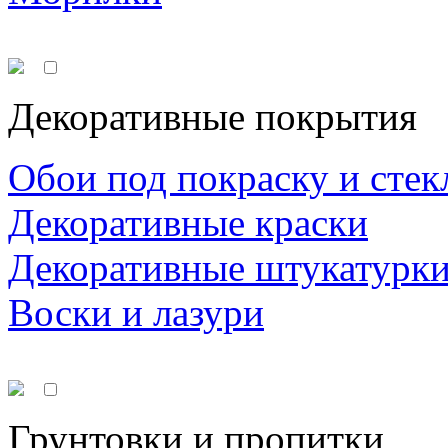
Декоративные покрытия
Обои под покраску и стек
Декоративные краски
Декоративные штукатурк
Воски и лазури
Грунтовки и пропитки