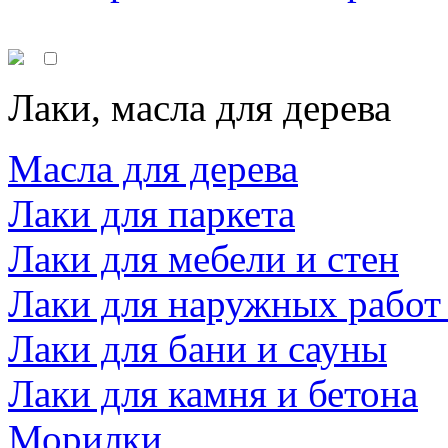
Лаки, масла для дерева
Масла для дерева
Лаки для паркета
Лаки для мебели и стен
Лаки для наружных работ
Лаки для бани и сауны
Лаки для камня и бетона
Морилки