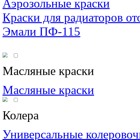
Аэрозольные краски
Краски для радиаторов от
Эмали ПФ-115
Масляные краски
Масляные краски
Колера
Универсальные колеровоч