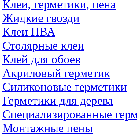
Клеи, герметики, пена
Жидкие гвозди
Клеи ПВА
Столярные клеи
Клей для обоев
Акриловый герметик
Силиконовые герметики
Герметики для дерева
Специализированные гер
Монтажные пены