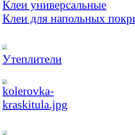
Клеи универсальные
Клеи для напольных покр
Утеплители