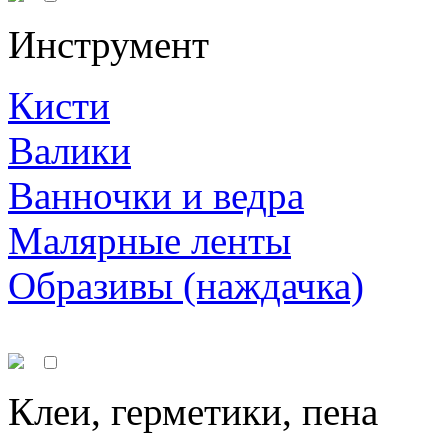
Инструмент
Кисти
Валики
Ванночки и ведра
Малярные ленты
Образивы (наждачка)
Клеи, герметики, пена