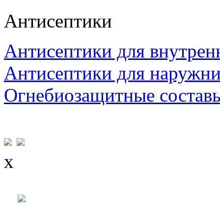
Антисептики
Антисептики для внутрен
Антисептики для наружни
Огнебиозащитные состав
x