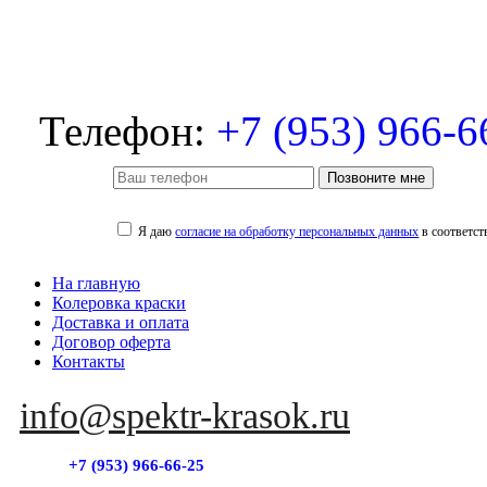
Телефон:
+7 (953) 966-6
Позвоните мне
Я даю
согласие на обработку персональных данных
в соответст
На главную
Колеровка краски
Доставка и оплата
Договор оферта
Контакты
info@spektr-krasok.ru
+7 (953) 966-66-25