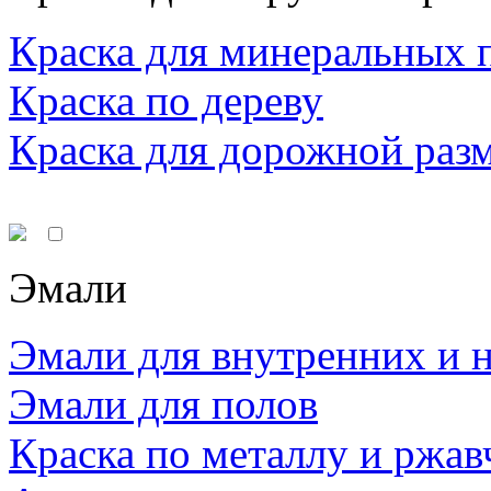
Краска для минеральных 
Краска по дереву
Краска для дорожной раз
Эмали
Эмали для внутренних и 
Эмали для полов
Краска по металлу и ржав