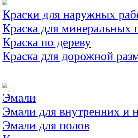
Краски для наружных раб
Краска для минеральных 
Краска по дереву
Краска для дорожной раз
Эмали
Эмали для внутренних и 
Эмали для полов