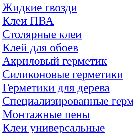
Жидкие гвозди
Клеи ПВА
Столярные клеи
Клей для обоев
Акриловый герметик
Силиконовые герметики
Герметики для дерева
Специализированные гер
Монтажные пены
Клеи универсальные