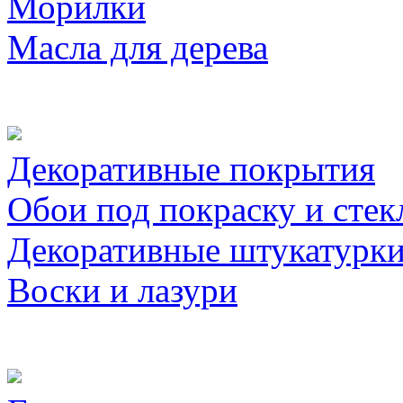
Морилки
Масла для дерева
Декоративные покрытия
Обои под покраску и стек
Декоративные штукатурк
Воски и лазури