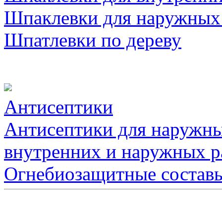
Шпаклевки для наружных
Шпатлевки по дереву
Антисептики
Антисептики для наружны
внутренних и наружных р
Огнебиозащитные состав