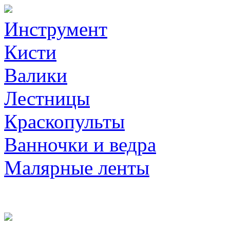
Инструмент
Кисти
Валики
Лестницы
Краскопульты
Ванночки и ведра
Малярные ленты