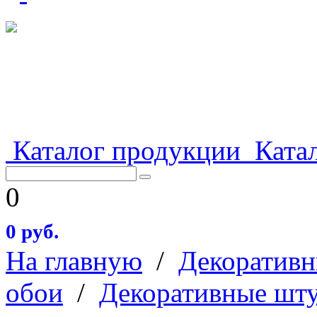
Каталог продукции
Катал
0
0 руб.
На главную
/
Декоративн
обои
/
Декоративные шт