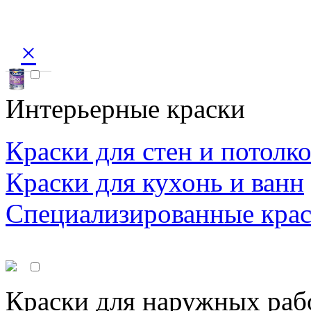
×
Интерьерные краски
Краски для стен и потолк
Краски для кухонь и ванн
Специализированные кра
Краски для наружных раб