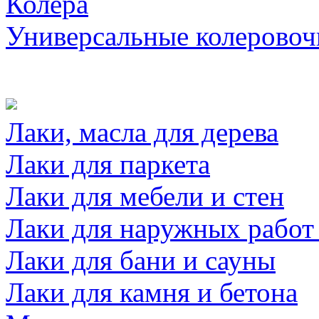
Колера
Универсальные колеровоч
Лаки, масла для дерева
Лаки для паркета
Лаки для мебели и стен
Лаки для наружных работ
Лаки для бани и сауны
Лаки для камня и бетона