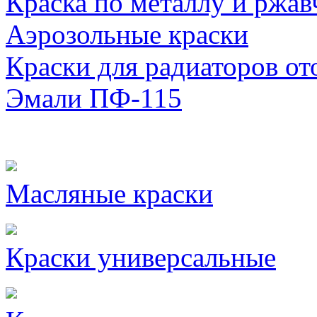
Краска по металлу и ржав
Аэрозольные краски
Краски для радиаторов от
Эмали ПФ-115
Масляные краски
Краски универсальные