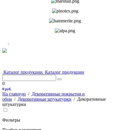
Каталог продукции
Каталог продукции
0
0 руб.
На главную
/
Декоративные покрытия и
обои
/
Декоративные штукатурки
/
Декоративные
штукатурки
Фильтры
Подбор параметров