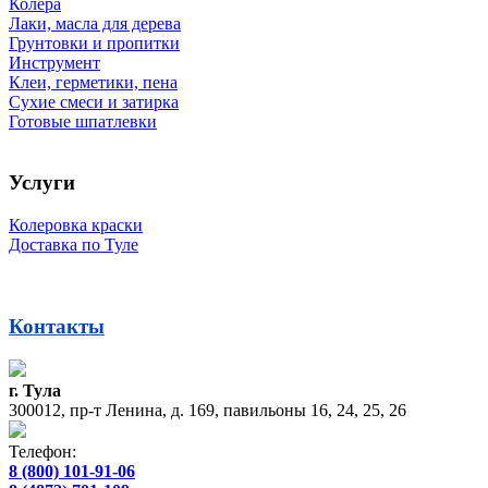
Колера
Лаки, масла для дерева
Грунтовки и пропитки
Инструмент
Клеи, герметики, пена
Сухие смеси и затирка
Готовые шпатлевки
Услуги
Колеровка краски
Доставка по Туле
Контакты
г. Тула
300012, пр-т Ленина, д. 169, павильоны 16, 24, 25, 26
Телефон:
8 (800) 101-91-06