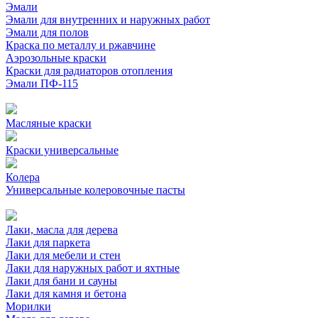
Эмали
Эмали для внутренних и наружных работ
Эмали для полов
Краска по металлу и ржавчине
Аэрозольные краски
Краски для радиаторов отопления
Эмали ПФ-115
Масляные краски
Краски универсальные
Колера
Универсальные колеровочные пасты
Лаки, масла для дерева
Лаки для паркета
Лаки для мебели и стен
Лаки для наружных работ и яхтные
Лаки для бани и сауны
Лаки для камня и бетона
Морилки