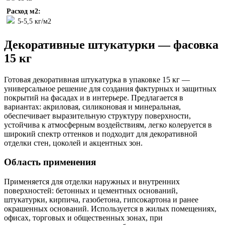
Расход м2:
5-5,5 кг/м2
Декоративные штукатурки — фасовка
15 кг
Готовая декоративная штукатурка в упаковке 15 кг —
универсальное решение для создания фактурных и защитных
покрытий на фасадах и в интерьере. Предлагается в
вариантах: акриловая, силиконовая и минеральная,
обеспечивает выразительную структуру поверхности,
устойчива к атмосферным воздействиям, легко колеруется в
широкий спектр оттенков и подходит для декоративной
отделки стен, цоколей и акцентных зон.
Область применения
Применяется для отделки наружных и внутренних
поверхностей: бетонных и цементных оснований,
штукатурки, кирпича, газобетона, гипсокартона и ранее
окрашенных оснований. Используется в жилых помещениях,
офисах, торговых и общественных зонах, при