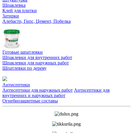
Шпаклевка
Клей для плитки
Затирки
Алебастр, Гипс, Цемент, Побелка
Готовые шпатлевки
Шпаклевки для внутренних работ
Шпаклевки для наружных работ
Шпатлевки по дереву
Антисептики
Антисептики для наружных работ
Антисептики для
внутренних и наружных работ
Огнебиозащитные составы