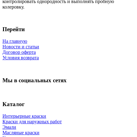
контролировать однородность и выполнять пробную
колеровку.
Перейти
На главную
Новости и статьи
Договор оферта
Условия возврата
Мы в социальных сетях
Каталог
Интерьерные краски
Краски для наружных работ
Эмали
Масляные краски