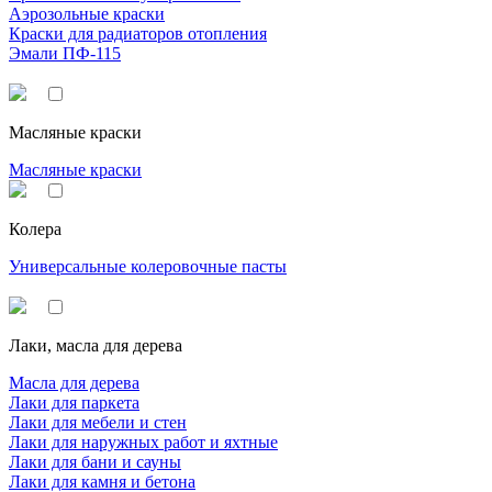
Аэрозольные краски
Краски для радиаторов отопления
Эмали ПФ-115
Масляные краски
Масляные краски
Колера
Универсальные колеровочные пасты
Лаки, масла для дерева
Масла для дерева
Лаки для паркета
Лаки для мебели и стен
Лаки для наружных работ и яхтные
Лаки для бани и сауны
Лаки для камня и бетона