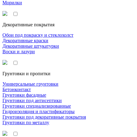
Морилки
Декоративные покрытия
Обои под покраску и стеклохолст
Декоративные краски
Декоративные штукатурки
Воски и лазури
Грунтовки и пропитки
Универсальные грунтовки
Бетонконтакт
Грунтовки фасадные
Грунтовки под антисептики
Грунтовки специализированные
Гидроизоляция и пластификаторы
Грунтовки под декоративные покрытия
Грунтовки по металлу