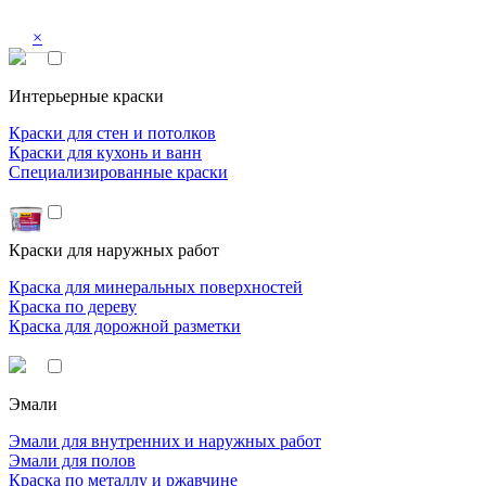
×
Интерьерные краски
Краски для стен и потолков
Краски для кухонь и ванн
Специализированные краски
Краски для наружных работ
Краска для минеральных поверхностей
Краска по дереву
Краска для дорожной разметки
Эмали
Эмали для внутренних и наружных работ
Эмали для полов
Краска по металлу и ржавчине