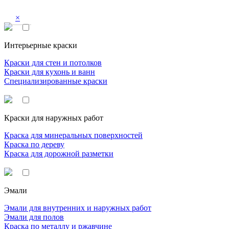
×
Интерьерные краски
Краски для стен и потолков
Краски для кухонь и ванн
Специализированные краски
Краски для наружных работ
Краска для минеральных поверхностей
Краска по дереву
Краска для дорожной разметки
Эмали
Эмали для внутренних и наружных работ
Эмали для полов
Краска по металлу и ржавчине