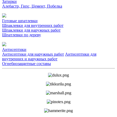
Затирки
Алебастр, Гипс, Цемент, Побелка
Готовые шпатлевки
Шпаклевки для внутренних работ
Шпаклевки для наружных работ
Шпатлевки по дереву
Антисептики
Антисептики для наружных работ
Антисептики для
внутренних и наружных работ
Огнебиозащитные составы