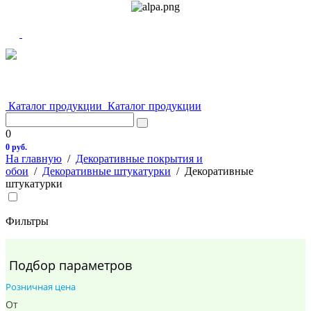
Каталог продукции
Каталог продукции
0
0 руб.
На главную
/
Декоративные покрытия и
обои
/
Декоративные штукатурки
/
Декоративные
штукатурки
Фильтры
Подбор параметров
Розничная цена
От