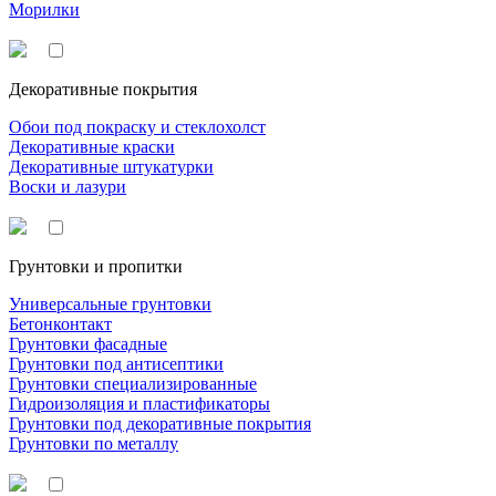
Морилки
Декоративные покрытия
Обои под покраску и стеклохолст
Декоративные краски
Декоративные штукатурки
Воски и лазури
Грунтовки и пропитки
Универсальные грунтовки
Бетонконтакт
Грунтовки фасадные
Грунтовки под антисептики
Грунтовки специализированные
Гидроизоляция и пластификаторы
Грунтовки под декоративные покрытия
Грунтовки по металлу