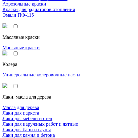
Аэрозольные краски
Краски для радиаторов отопления
Эмали ПФ-115
Масляные краски
Масляные краски
Колера
Универсальные колеровочные пасты
Лаки, масла для дерева
Масла для дерева
Лаки для паркета
Лаки для мебели и стен
Лаки для наружных работ и яхтные
Лаки для бани и сауны
Лаки для камня и бетона