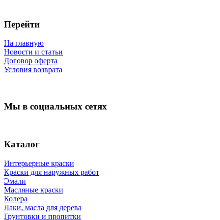
Перейти
На главную
Новости и статьи
Договор оферта
Условия возврата
Мы в социальных сетях
Каталог
Интерьерные краски
Краски для наружных работ
Эмали
Масляные краски
Колера
Лаки, масла для дерева
Грунтовки и пропитки