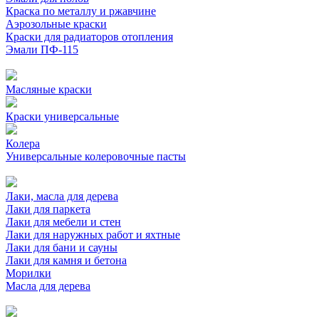
Краска по металлу и ржавчине
Аэрозольные краски
Краски для радиаторов отопления
Эмали ПФ-115
Масляные краски
Краски универсальные
Колера
Универсальные колеровочные пасты
Лаки, масла для дерева
Лаки для паркета
Лаки для мебели и стен
Лаки для наружных работ и яхтные
Лаки для бани и сауны
Лаки для камня и бетона
Морилки
Масла для дерева