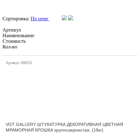
Сортировка:
По цене
Артикул
Наименование
Стоимость
Кол-во
Артикул: 600532
VGT GALLERY ШТУКАТУРКА ДЕКОРАТИВНАЯ ЦВЕТНАЯ
МРАМОРНАЯ КРОШКА крупнозернистая, (18кг)