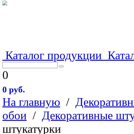
Каталог продукции
Катал
0
0 руб.
На главную
/
Декоративн
обои
/
Декоративные шт
штукатурки