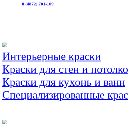
8 (4872) 701-109
Интерьерные краски
Краски для стен и потолк
Краски для кухонь и ванн
Специализированные кра