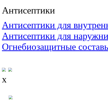
Антисептики
Антисептики для внутрен
Антисептики для наружни
Огнебиозащитные состав
x