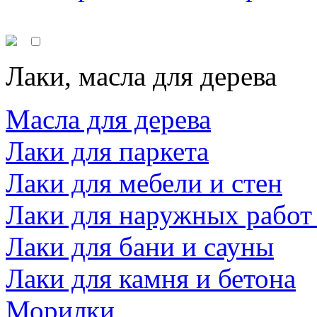
Лаки, масла для дерева
Масла для дерева
Лаки для паркета
Лаки для мебели и стен
Лаки для наружных работ
Лаки для бани и сауны
Лаки для камня и бетона
Морилки