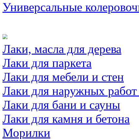
Универсальные колеровоч
Лаки, масла для дерева
Лаки для паркета
Лаки для мебели и стен
Лаки для наружных работ
Лаки для бани и сауны
Лаки для камня и бетона
Морилки