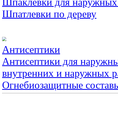
Шпаклевки для наружных
Шпатлевки по дереву
Антисептики
Антисептики для наружны
внутренних и наружных р
Огнебиозащитные состав