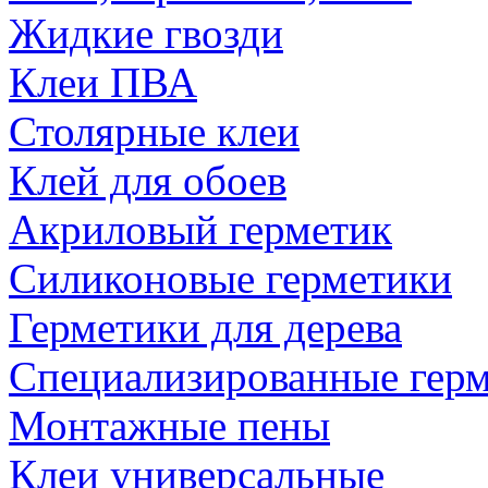
Жидкие гвозди
Клеи ПВА
Столярные клеи
Клей для обоев
Акриловый герметик
Силиконовые герметики
Герметики для дерева
Специализированные гер
Монтажные пены
Клеи универсальные