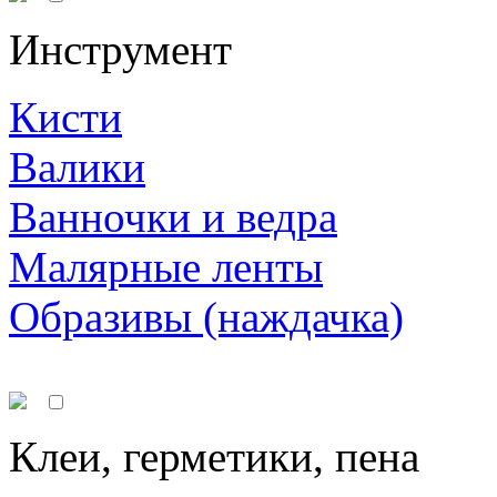
Инструмент
Кисти
Валики
Ванночки и ведра
Малярные ленты
Образивы (наждачка)
Клеи, герметики, пена