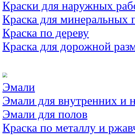
Краски для наружных раб
Краска для минеральных 
Краска по дереву
Краска для дорожной раз
Эмали
Эмали для внутренних и 
Эмали для полов
Краска по металлу и ржав