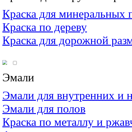
Краска для минеральных 
Краска по дереву
Краска для дорожной раз
Эмали
Эмали для внутренних и 
Эмали для полов
Краска по металлу и ржав