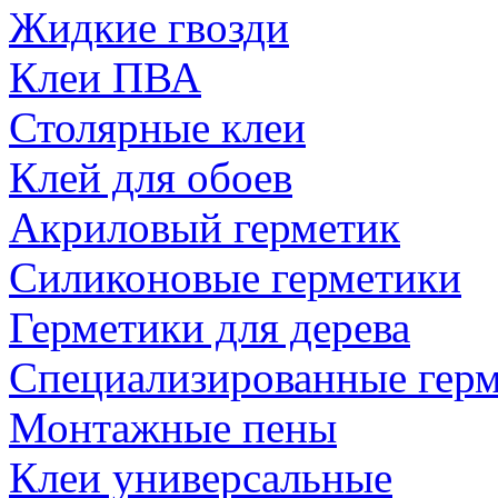
Жидкие гвозди
Клеи ПВА
Столярные клеи
Клей для обоев
Акриловый герметик
Силиконовые герметики
Герметики для дерева
Специализированные гер
Монтажные пены
Клеи универсальные