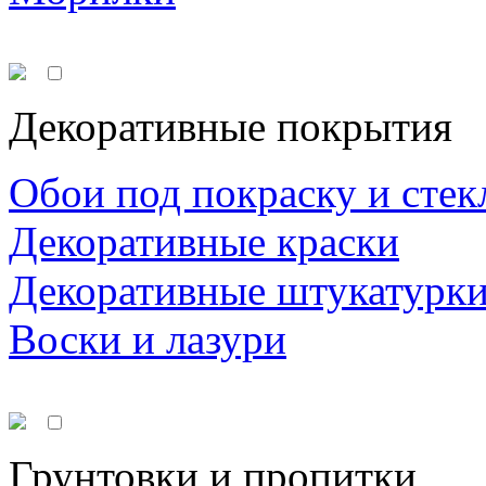
Декоративные покрытия
Обои под покраску и стек
Декоративные краски
Декоративные штукатурк
Воски и лазури
Грунтовки и пропитки