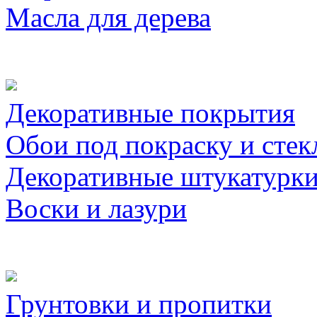
Масла для дерева
Декоративные покрытия
Обои под покраску и стек
Декоративные штукатурк
Воски и лазури
Грунтовки и пропитки