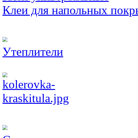
Клеи для напольных покр
Утеплители