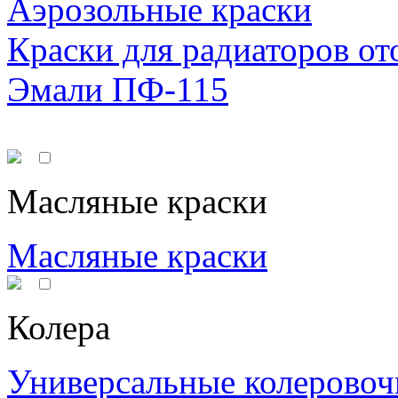
Аэрозольные краски
Краски для радиаторов от
Эмали ПФ-115
Масляные краски
Масляные краски
Колера
Универсальные колеровоч