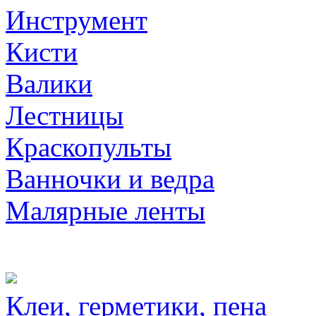
Инструмент
Кисти
Валики
Лестницы
Краскопульты
Ванночки и ведра
Малярные ленты
Клеи, герметики, пена