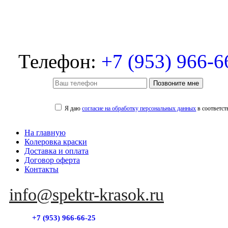
Телефон:
+7 (953) 966-6
Позвоните мне
Я даю
согласие на обработку персональных данных
в соответст
На главную
Колеровка краски
Доставка и оплата
Договор оферта
Контакты
info@spektr-krasok.ru
+7 (953) 966-66-25