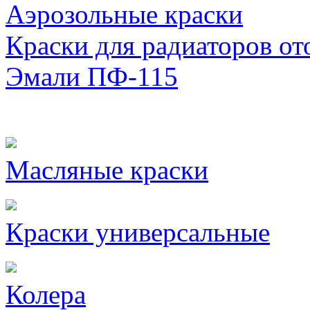
Аэрозольные краски
Краски для радиаторов от
Эмали ПФ-115
Масляные краски
Краски универсальные
Колера