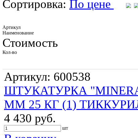
Сортировка:
По цене
Артикул
Наименование
Стоимость
Кол-во
Артикул: 600538
ШТУКАТУРКА "MINERAL
ММ 25 КГ (1) ТИККУР
4 430 руб.
шт