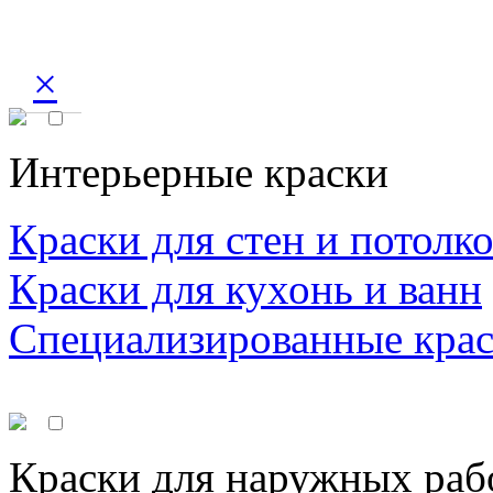
×
Интерьерные краски
Краски для стен и потолк
Краски для кухонь и ванн
Специализированные кра
Краски для наружных раб