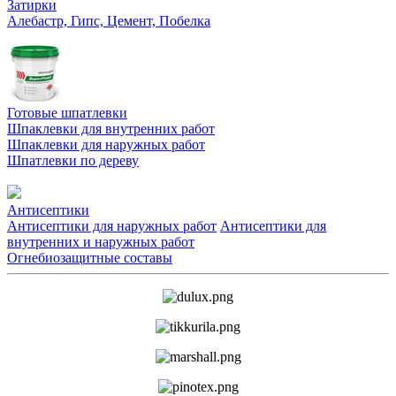
Затирки
Алебастр, Гипс, Цемент, Побелка
Готовые шпатлевки
Шпаклевки для внутренних работ
Шпаклевки для наружных работ
Шпатлевки по дереву
Антисептики
Антисептики для наружных работ
Антисептики для
внутренних и наружных работ
Огнебиозащитные составы