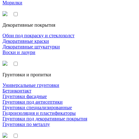
Морилки
Декоративные покрытия
Обои под покраску и стеклохолст
Декоративные краски
Декоративные штукатурки
Воски и лазури
Грунтовки и пропитки
Универсальные грунтовки
Бетонконтакт
Грунтовки фасадные
Грунтовки под антисептики
Грунтовки специализированные
Гидроизоляция и пластификаторы
Грунтовки под декоративные покрытия
Грунтовки по металлу