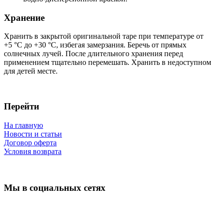
Хранение
Хранить в закрытой оригинальной таре при температуре от
+5 °C до +30 °C, избегая замерзания. Беречь от прямых
солнечных лучей. После длительного хранения перед
применением тщательно перемешать. Хранить в недоступном
для детей месте.
Перейти
На главную
Новости и статьи
Договор оферта
Условия возврата
Мы в социальных сетях