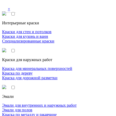
×
Интерьерные краски
Краски для стен и потолков
Краски для кухонь и ванн
Специализированные краски
Краски для наружных работ
Краска для минеральных поверхностей
Краска по дереву
Краска для дорожной разметки
Эмали
Эмали для внутренних и наружных работ
Эмали для полов
Краска по металлу и ржавчине