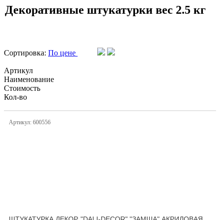
Декоративные штукатурки вес 2.5 кг
Сортировка:
По цене
Артикул
Наименование
Стоимость
Кол-во
Артикул: 600556
ШТУКАТУРКА ДЕКОР. "DALI-DECOR" "ЗАМША" АКРИЛОВАЯ