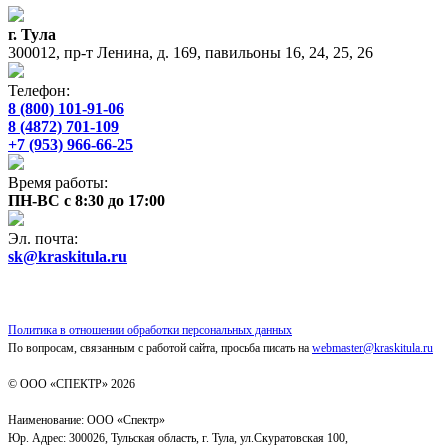
г. Тула
300012, пр-т Ленина, д. 169, павильоны 16, 24, 25, 26
Телефон:
8 (800) 101-91-06
8 (4872) 701-109
+7 (953) 966-66-25
Время работы:
ПН-ВС с 8:30 до 17:00
Эл. почта:
sk@kraskitula.ru
Политика в отношении обработки персональных данных
По вопросам, связанным с работой сайта, просьба писать на
webmaster@kraskitula.ru
© ООО «СПЕКТР» 2026
Наименование: ООО «Спектр»
Юр. Адрес: 300026, Тульская область, г. Тула, ул.Скуратовская 100,