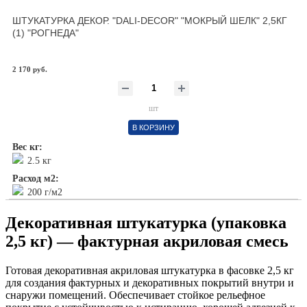
ШТУКАТУРКА ДЕКОР. "DALI-DECOR" "МОКРЫЙ ШЕЛК" 2,5КГ
(1) "РОГНЕДА"
2 170 руб.
шт
В КОРЗИНУ
Вес кг:
2.5 кг
Расход м2:
200 г/м2
Декоративная штукатурка (упаковка
2,5 кг) — фактурная акриловая смесь
Готовая декоративная акриловая штукатурка в фасовке 2,5 кг
для создания фактурных и декоративных покрытий внутри и
снаружи помещений. Обеспечивает стойкое рельефное