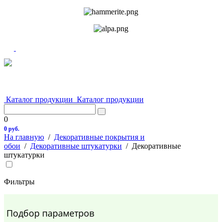
Каталог продукции
Каталог продукции
0
0 руб.
На главную
/
Декоративные покрытия и
обои
/
Декоративные штукатурки
/
Декоративные
штукатурки
Фильтры
Подбор параметров