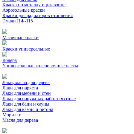
Краска по металлу и ржавчине
Аэрозольные краски
Краски для радиаторов отопления
Эмали ПФ-115
Масляные краски
Краски универсальные
Колера
Универсальные колеровочные пасты
Лаки, масла для дерева
Лаки для паркета
Лаки для мебели и стен
Лаки для наружных работ и яхтные
Лаки для бани и сауны
Лаки для камня и бетона
Морилки
Масла для дерева