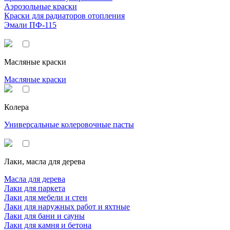
Аэрозольные краски
Краски для радиаторов отопления
Эмали ПФ-115
Масляные краски
Масляные краски
Колера
Универсальные колеровочные пасты
Лаки, масла для дерева
Масла для дерева
Лаки для паркета
Лаки для мебели и стен
Лаки для наружных работ и яхтные
Лаки для бани и сауны
Лаки для камня и бетона