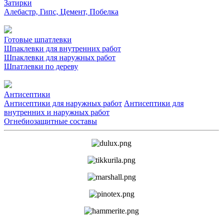
Затирки
Алебастр, Гипс, Цемент, Побелка
Готовые шпатлевки
Шпаклевки для внутренних работ
Шпаклевки для наружных работ
Шпатлевки по дереву
Антисептики
Антисептики для наружных работ
Антисептики для
внутренних и наружных работ
Огнебиозащитные составы