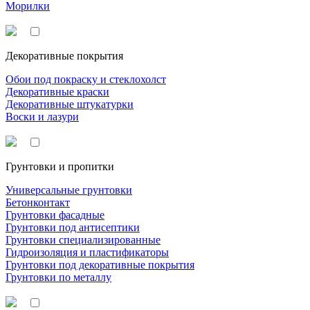
Морилки
Декоративные покрытия
Обои под покраску и стеклохолст
Декоративные краски
Декоративные штукатурки
Воски и лазури
Грунтовки и пропитки
Универсальные грунтовки
Бетонконтакт
Грунтовки фасадные
Грунтовки под антисептики
Грунтовки специализированные
Гидроизоляция и пластификаторы
Грунтовки под декоративные покрытия
Грунтовки по металлу