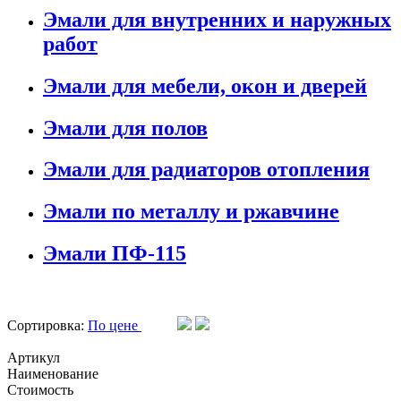
Эмали для внутренних и наружных
работ
Эмали для мебели, окон и дверей
Эмали для полов
Эмали для радиаторов отопления
Эмали по металлу и ржавчине
Эмали ПФ-115
Сортировка:
По цене
Артикул
Наименование
Стоимость