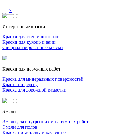
×
Интерьерные краски
Краски для стен и потолков
Краски для кухонь и ванн
Специализированные краски
Краски для наружных работ
Краска для минеральных поверхностей
Краска по дереву
Краска для дорожной разметки
Эмали
Эмали для внутренних и наружных работ
Эмали для полов
Краска по металлу и ржавчине