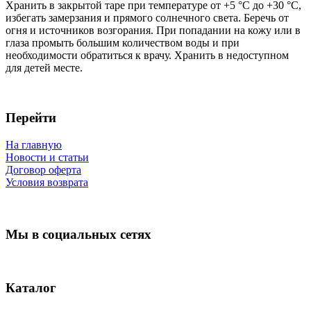
Хранить в закрытой таре при температуре от +5 °C до +30 °C,
избегать замерзания и прямого солнечного света. Беречь от
огня и источников возгорания. При попадании на кожу или в
глаза промыть большим количеством воды и при
необходимости обратиться к врачу. Хранить в недоступном
для детей месте.
Перейти
На главную
Новости и статьи
Договор оферта
Условия возврата
Мы в социальных сетях
Каталог