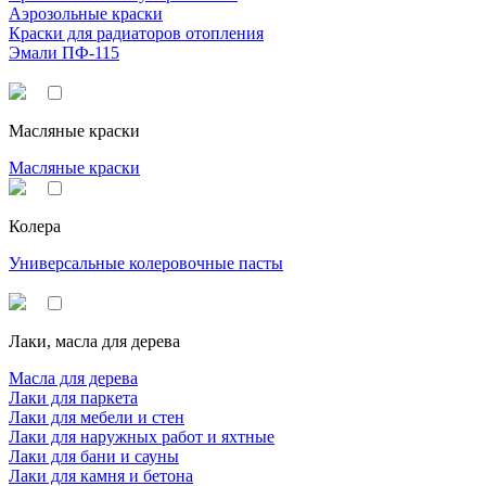
Аэрозольные краски
Краски для радиаторов отопления
Эмали ПФ-115
Масляные краски
Масляные краски
Колера
Универсальные колеровочные пасты
Лаки, масла для дерева
Масла для дерева
Лаки для паркета
Лаки для мебели и стен
Лаки для наружных работ и яхтные
Лаки для бани и сауны
Лаки для камня и бетона