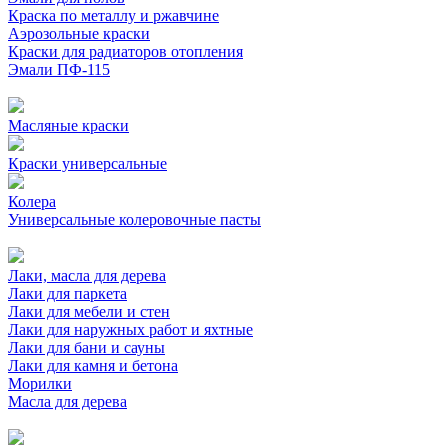
Краска по металлу и ржавчине
Аэрозольные краски
Краски для радиаторов отопления
Эмали ПФ-115
Масляные краски
Краски универсальные
Колера
Универсальные колеровочные пасты
Лаки, масла для дерева
Лаки для паркета
Лаки для мебели и стен
Лаки для наружных работ и яхтные
Лаки для бани и сауны
Лаки для камня и бетона
Морилки
Масла для дерева