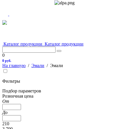
Каталог продукции
Каталог продукции
0
0 руб.
На главную
/
Эмали
/
Эмали
Фильтры
Подбор параметров
Розничная цена
От
До
210
3 700