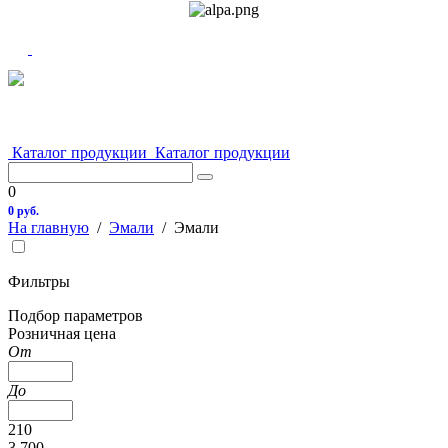
Каталог продукции
Каталог продукции
0
0 руб.
На главную
/
Эмали
/
Эмали
Фильтры
Подбор параметров
Розничная цена
От
До
210
3 700