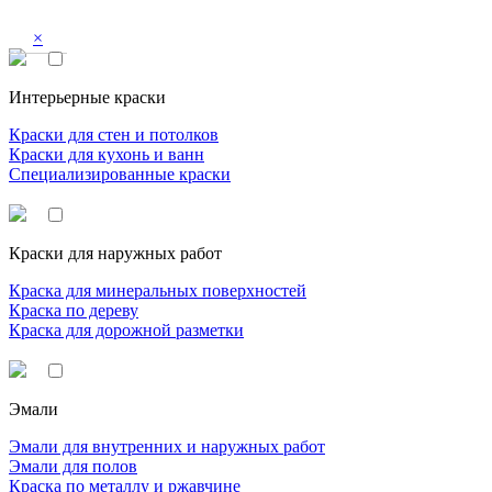
×
Интерьерные краски
Краски для стен и потолков
Краски для кухонь и ванн
Специализированные краски
Краски для наружных работ
Краска для минеральных поверхностей
Краска по дереву
Краска для дорожной разметки
Эмали
Эмали для внутренних и наружных работ
Эмали для полов
Краска по металлу и ржавчине