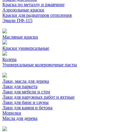
Краска по металлу и ржавчине
Аэрозольные краски
Краски для радиаторов отопления
Эмали ПФ-115
Масляные краски
Краски универсальные
Колера
Универсальные колеровочные пасты
Лаки, масла для дерева
Лаки для паркета
Лаки для мебели и стен
Лаки для наружных работ и яхтные
Лаки для бани и сауны
Лаки для камня и бетона
Морилки
Масла для дерева