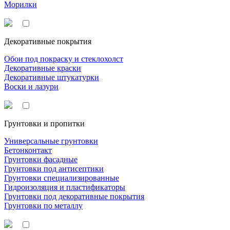
Морилки
Декоративные покрытия
Обои под покраску и стеклохолст
Декоративные краски
Декоративные штукатурки
Воски и лазури
Грунтовки и пропитки
Универсальные грунтовки
Бетонконтакт
Грунтовки фасадные
Грунтовки под антисептики
Грунтовки специализированные
Гидроизоляция и пластификаторы
Грунтовки под декоративные покрытия
Грунтовки по металлу