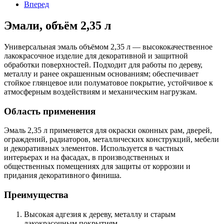
Вперед
Эмали, объём 2,35 л
Универсальная эмаль объёмом 2,35 л — высококачественное
лакокрасочное изделие для декоративной и защитной
обработки поверхностей. Подходит для работы по дереву,
металлу и ранее окрашенным основаниям; обеспечивает
стойкое глянцевое или полуматовое покрытие, устойчивое к
атмосферным воздействиям и механическим нагрузкам.
Область применения
Эмаль 2,35 л применяется для окраски оконных рам, дверей,
ограждений, радиаторов, металлических конструкций, мебели
и декоративных элементов. Используется в частных
интерьерах и на фасадах, в производственных и
общественных помещениях для защиты от коррозии и
придания декоративного финиша.
Преимущества
Высокая адгезия к дереву, металлу и старым
лакокрасочным покрытиям.