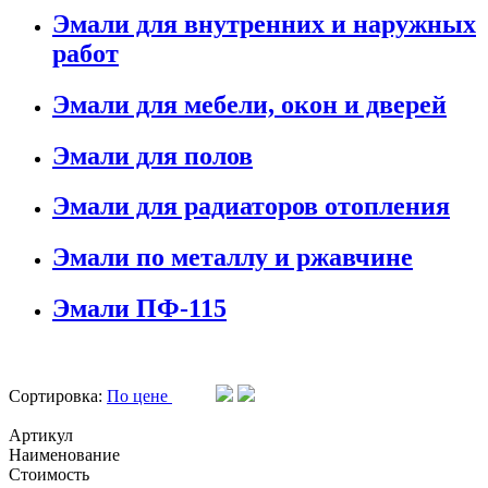
Эмали для внутренних и наружных
работ
Эмали для мебели, окон и дверей
Эмали для полов
Эмали для радиаторов отопления
Эмали по металлу и ржавчине
Эмали ПФ-115
Сортировка:
По цене
Артикул
Наименование
Стоимость