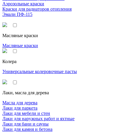
Аэрозольные краски
Краски для радиаторов отопления
Эмали ПФ-115
Масляные краски
Масляные краски
Колера
Универсальные колеровочные пасты
Лаки, масла для дерева
Масла для дерева
Лаки для паркета
Лаки для мебели и стен
Лаки для наружных работ и яхтные
Лаки для бани и сауны
Лаки для камня и бетона