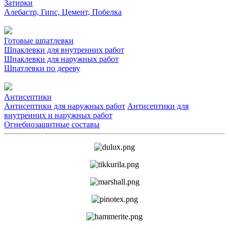
Затирки
Алебастр, Гипс, Цемент, Побелка
Готовые шпатлевки
Шпаклевки для внутренних работ
Шпаклевки для наружных работ
Шпатлевки по дереву
Антисептики
Антисептики для наружных работ
Антисептики для
внутренних и наружных работ
Огнебиозащитные составы