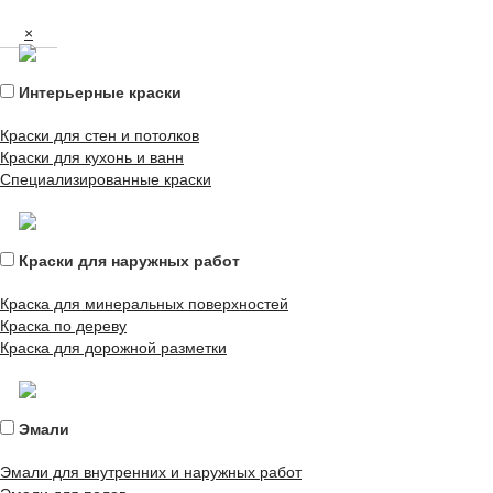
×
Интерьерные краски
Краски для стен и потолков
Краски для кухонь и ванн
Специализированные краски
Краски для наружных работ
Краска для минеральных поверхностей
Краска по дереву
Краска для дорожной разметки
Эмали
Эмали для внутренних и наружных работ