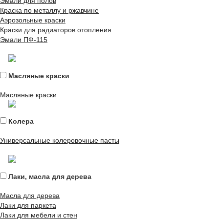
Эмали для полов
Краска по металлу и ржавчине
Аэрозольные краски
Краски для радиаторов отопления
Эмали ПФ-115
Масляные краски
Масляные краски
Колера
Универсальные колеровочные пасты
Лаки, масла для дерева
Масла для дерева
Лаки для паркета
Лаки для мебели и стен