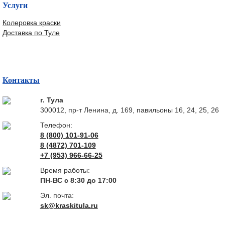
Услуги
Колеровка краски
Доставка по Туле
Контакты
г. Тула
300012, пр-т Ленина, д. 169, павильоны 16, 24, 25, 26
Телефон:
8 (800) 101-91-06
8 (4872) 701-109
+7 (953) 966-66-25
Время работы:
ПН-ВС с 8:30 до 17:00
Эл. почта:
sk@kraskitula.ru