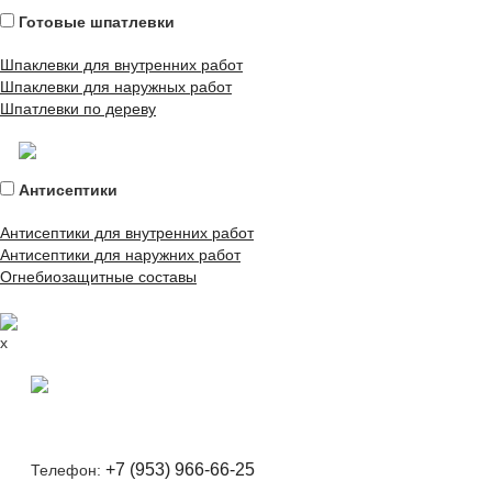
Готовые шпатлевки
Шпаклевки для внутренних работ
Шпаклевки для наружных работ
Шпатлевки по дереву
Антисептики
Антисептики для внутренних работ
Антисептики для наружних работ
Огнебиозащитные составы
x
+7 (953) 966-66-25
Телефон: