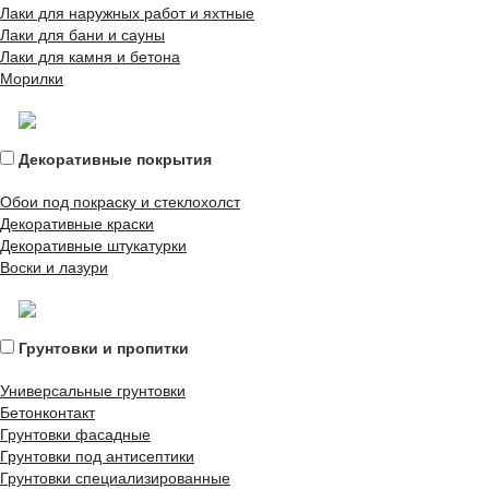
Лаки для наружных работ и яхтные
Лаки для бани и сауны
Лаки для камня и бетона
Морилки
Декоративные покрытия
Обои под покраску и стеклохолст
Декоративные краски
Декоративные штукатурки
Воски и лазури
Грунтовки и пропитки
Универсальные грунтовки
Бетонконтакт
Грунтовки фасадные
Грунтовки под антисептики
Грунтовки специализированные