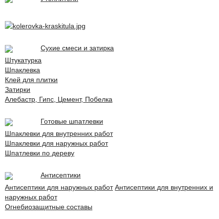
Сухие смеси и затирка
Штукатурка
Шпаклевка
Клей для плитки
Затирки
Алебастр, Гипс, Цемент, Побелка
Готовые шпатлевки
Шпаклевки для внутренних работ
Шпаклевки для наружных работ
Шпатлевки по дереву
Антисептики
Антисептики для наружных работ
Антисептики для внутренних и
наружных работ
Огнебиозащитные составы