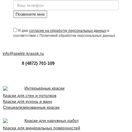
Позвоните мне
Я даю
согласие на обработку персональных данных
в
соответствии с Политикой обработки персональных данных
info@spektr-krasok.ru
8 (4872) 701-109
Интерьерные краски
Краски для стен и потолков
Краски для кухонь и ванн
Специализированные краски
Краски для наружных работ
Краска для минеральных поверхностей