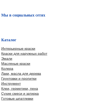
Мы в социальных сетях
Каталог
Интерьерные краски
Краски для наружных работ
Эмали
Масляные краски
Колера
Лаки, масла для дерева
Грунтовки и пропитки
Инструмент
Клеи, герметики, пена
Сухие смеси и затирка
Готовые шпатлевки