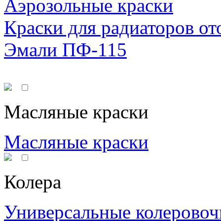
Аэрозольные краски
Краски для радиаторов от
Эмали ПФ-115
Масляные краски
Масляные краски
Колера
Универсальные колеровоч