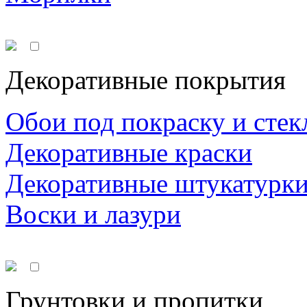
Декоративные покрытия
Обои под покраску и стек
Декоративные краски
Декоративные штукатурк
Воски и лазури
Грунтовки и пропитки