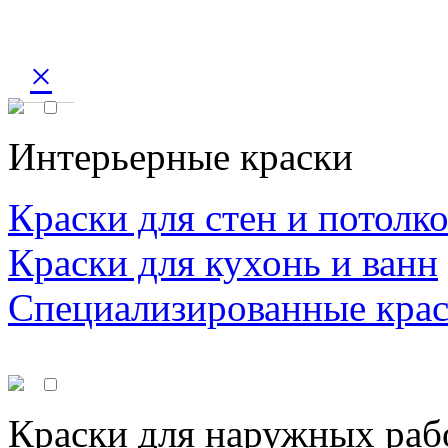
×
Интерьерные краски
Краски для стен и потолк
Краски для кухонь и ванн
Специализированные кра
Краски для наружных раб