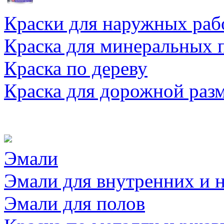
Краски для наружных раб
Краска для минеральных 
Краска по дереву
Краска для дорожной раз
Эмали
Эмали для внутренних и 
Эмали для полов