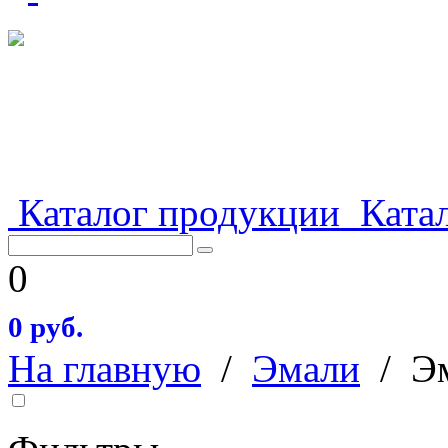
Каталог продукции
Катал
0
0 руб.
На главную
/
Эмали
/
Э