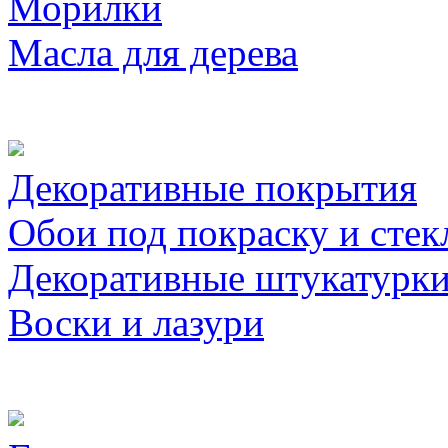
Морилки
Масла для дерева
Декоративные покрытия
Обои под покраску и стек
Декоративные штукатурк
Воски и лазури