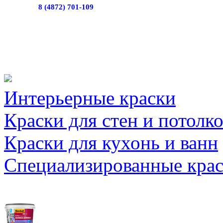
8 (4872) 701-109
Интерьерные краски
Краски для стен и потолк
Краски для кухонь и ванн
Специализированные кра