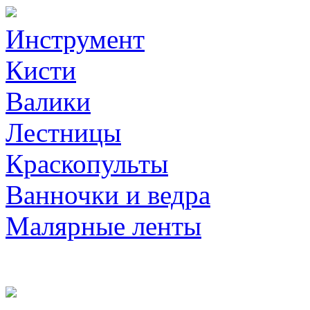
Инструмент
Кисти
Валики
Лестницы
Краскопульты
Ванночки и ведра
Малярные ленты