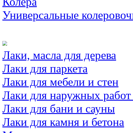
Колера
Универсальные колеровоч
Лаки, масла для дерева
Лаки для паркета
Лаки для мебели и стен
Лаки для наружных работ
Лаки для бани и сауны
Лаки для камня и бетона