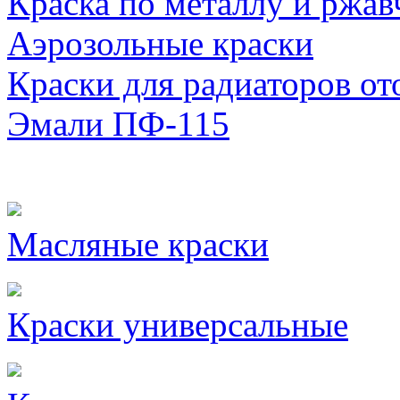
Краска по металлу и ржав
Аэрозольные краски
Краски для радиаторов от
Эмали ПФ-115
Масляные краски
Краски универсальные