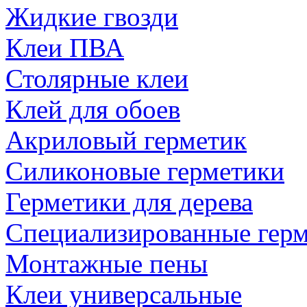
Жидкие гвозди
Клеи ПВА
Столярные клеи
Клей для обоев
Акриловый герметик
Силиконовые герметики
Герметики для дерева
Специализированные гер
Монтажные пены
Клеи универсальные