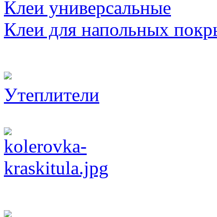
Клеи универсальные
Клеи для напольных покр
Утеплители