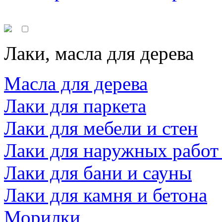
Лаки, масла для дерева
Масла для дерева
Лаки для паркета
Лаки для мебели и стен
Лаки для наружных работ
Лаки для бани и сауны
Лаки для камня и бетона
Морилки