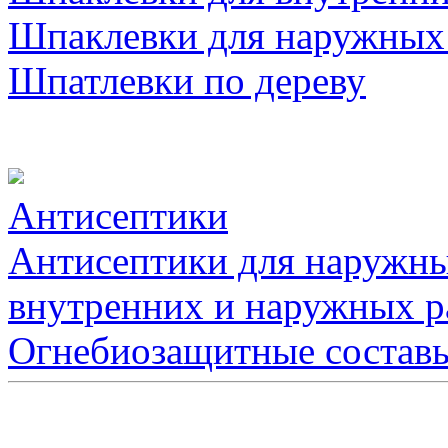
Шпаклевки для наружных
Шпатлевки по дереву
Антисептики
Антисептики для наружны
внутренних и наружных р
Огнебиозащитные состав