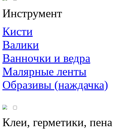
Инструмент
Кисти
Валики
Ванночки и ведра
Малярные ленты
Образивы (наждачка)
Клеи, герметики, пена