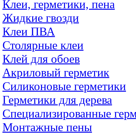
Клеи, герметики, пена
Жидкие гвозди
Клеи ПВА
Столярные клеи
Клей для обоев
Акриловый герметик
Силиконовые герметики
Герметики для дерева
Специализированные гер
Монтажные пены