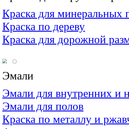
Краска для минеральных 
Краска по дереву
Краска для дорожной раз
Эмали
Эмали для внутренних и 
Эмали для полов
Краска по металлу и ржав