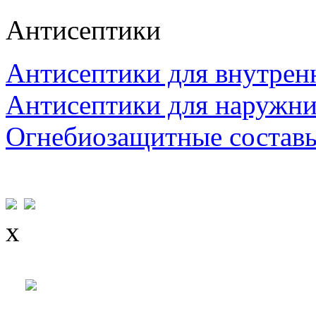
Антисептики
Антисептики для внутрен
Антисептики для наружни
Огнебиозащитные состав
x