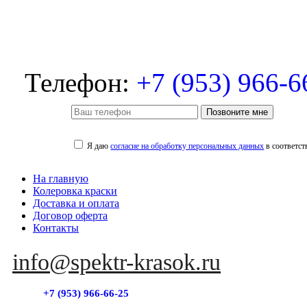
Телефон:
+7 (953) 966-6
Позвоните мне
Я даю
согласие на обработку персональных данных
в соответст
На главную
Колеровка краски
Доставка и оплата
Договор оферта
Контакты
info@spektr-krasok.ru
+7 (953) 966-66-25