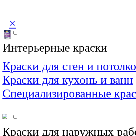
×
Интерьерные краски
Краски для стен и потолк
Краски для кухонь и ванн
Специализированные кра
Краски для наружных раб