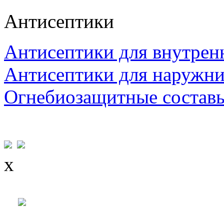
Антисептики
Антисептики для внутрен
Антисептики для наружни
Огнебиозащитные состав
x