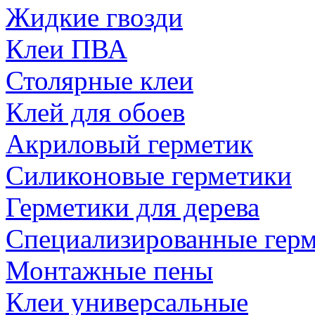
Жидкие гвозди
Клеи ПВА
Столярные клеи
Клей для обоев
Акриловый герметик
Силиконовые герметики
Герметики для дерева
Специализированные гер
Монтажные пены
Клеи универсальные