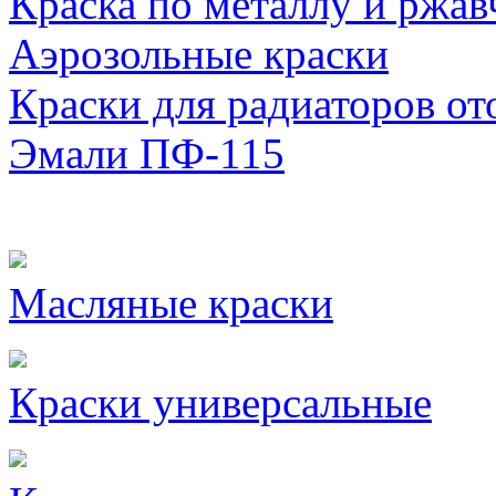
Краска по металлу и ржав
Аэрозольные краски
Краски для радиаторов от
Эмали ПФ-115
Масляные краски
Краски универсальные