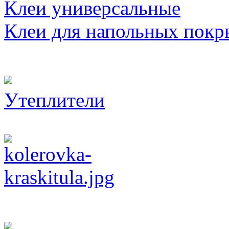
Клеи универсальные
Клеи для напольных покр
Утеплители