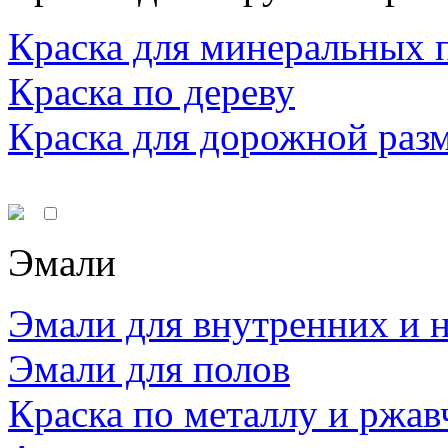
Краска для минеральных 
Краска по дереву
Краска для дорожной раз
Эмали
Эмали для внутренних и 
Эмали для полов
Краска по металлу и ржав