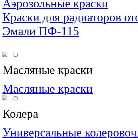
Аэрозольные краски
Краски для радиаторов от
Эмали ПФ-115
Масляные краски
Масляные краски
Колера
Универсальные колеровоч