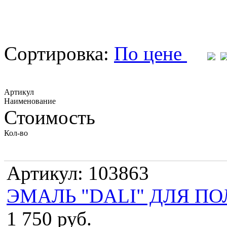
Сортировка:
По цене
Артикул
Наименование
Стоимость
Кол-во
Артикул: 103863
ЭМАЛЬ "DALI" ДЛЯ ПО
1 750 руб.