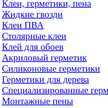
Клеи, герметики, пена
Жидкие гвозди
Клеи ПВА
Столярные клеи
Клей для обоев
Акриловый герметик
Силиконовые герметики
Герметики для дерева
Специализированные гер
Монтажные пены