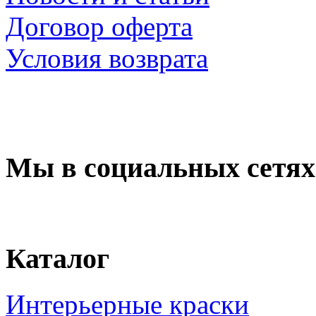
Договор оферта
Условия возврата
Мы в социальных сетях
Каталог
Интерьерные краски