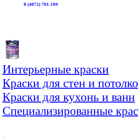
8 (4872) 701-109
Интерьерные краски
Краски для стен и потолк
Краски для кухонь и ванн
Специализированные кра