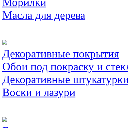
Морилки
Масла для дерева
Декоративные покрытия
Обои под покраску и стек
Декоративные штукатурк
Воски и лазури