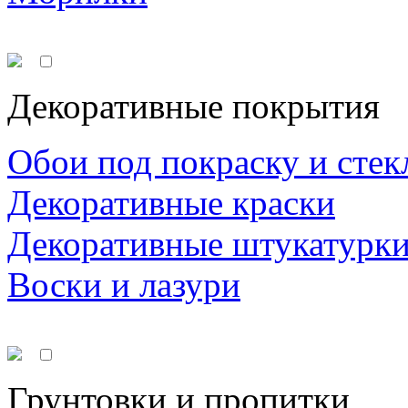
Декоративные покрытия
Обои под покраску и стек
Декоративные краски
Декоративные штукатурк
Воски и лазури
Грунтовки и пропитки