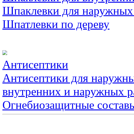
Шпаклевки для наружных
Шпатлевки по дереву
Антисептики
Антисептики для наружны
внутренних и наружных р
Огнебиозащитные состав