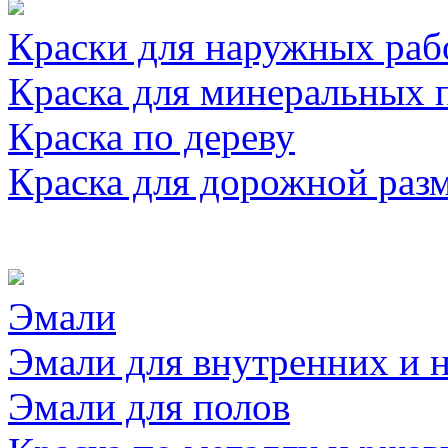
Краски для наружных раб
Краска для минеральных 
Краска по дереву
Краска для дорожной раз
Эмали
Эмали для внутренних и 
Эмали для полов