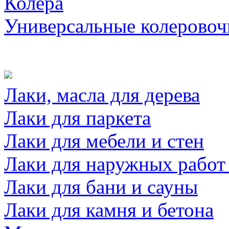
Колера
Универсальные колеровоч
Лаки, масла для дерева
Лаки для паркета
Лаки для мебели и стен
Лаки для наружных работ
Лаки для бани и сауны
Лаки для камня и бетона