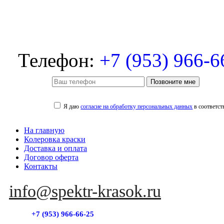
Телефон:
+7 (953) 966-6
Позвоните мне
Я даю
согласие на обработку персональных данных
в соответст
На главную
Колеровка краски
Доставка и оплата
Договор оферта
Контакты
info@spektr-krasok.ru
+7 (953) 966-66-25