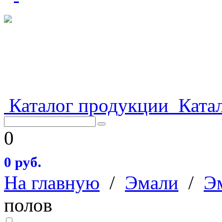
Каталог продукции
Катал
0
0 руб.
На главную
/
Эмали
/
Э
полов