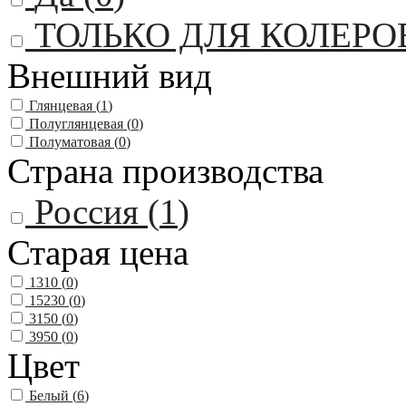
ТОЛЬКО ДЛЯ КОЛЕРО
Внешний вид
Глянцевая (
1
)
Полуглянцевая (
0
)
Полуматовая (
0
)
Страна производства
Россия (
1
)
Старая цена
1310 (
0
)
15230 (
0
)
3150 (
0
)
3950 (
0
)
Цвет
Белый (
6
)