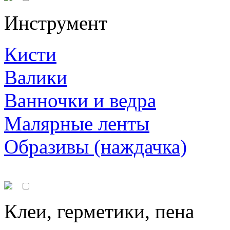
Инструмент
Кисти
Валики
Ванночки и ведра
Малярные ленты
Образивы (наждачка)
Клеи, герметики, пена