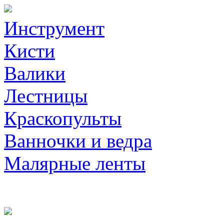
Инструмент
Кисти
Валики
Лестницы
Краскопульты
Ванночки и ведра
Малярные ленты