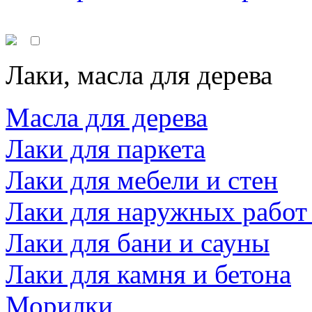
Лаки, масла для дерева
Масла для дерева
Лаки для паркета
Лаки для мебели и стен
Лаки для наружных работ
Лаки для бани и сауны
Лаки для камня и бетона
Морилки