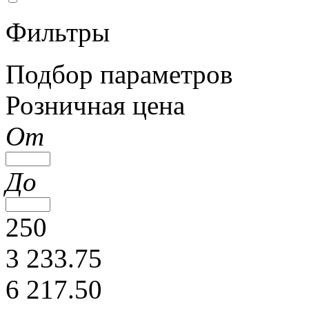
Фильтры
Подбор параметров
Розничная цена
От
До
250
3 233.75
6 217.50