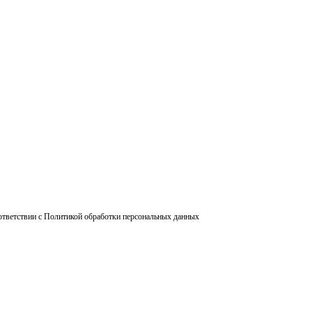
ответствии с Политикой обработки персональных данных