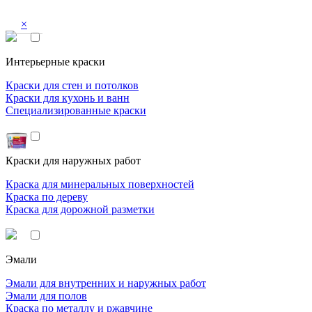
×
Интерьерные краски
Краски для стен и потолков
Краски для кухонь и ванн
Специализированные краски
Краски для наружных работ
Краска для минеральных поверхностей
Краска по дереву
Краска для дорожной разметки
Эмали
Эмали для внутренних и наружных работ
Эмали для полов
Краска по металлу и ржавчине