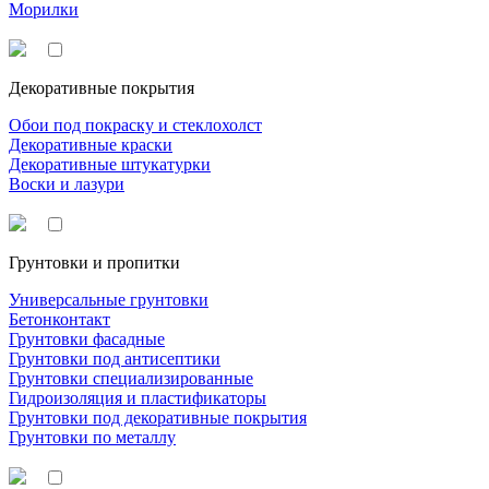
Морилки
Декоративные покрытия
Обои под покраску и стеклохолст
Декоративные краски
Декоративные штукатурки
Воски и лазури
Грунтовки и пропитки
Универсальные грунтовки
Бетонконтакт
Грунтовки фасадные
Грунтовки под антисептики
Грунтовки специализированные
Гидроизоляция и пластификаторы
Грунтовки под декоративные покрытия
Грунтовки по металлу