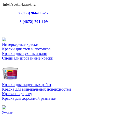
info@spektr-krasok.ru
+7 (953) 966-66-25
8 (4872) 701-109
Интерьерные краски
Краски для стен и потолков
Краски для кухонь и ванн
Специализированные краски
Краски для наружных работ
Краска для минеральных поверхностей
Краска по дереву
Краска для дорожной разметки
Эмали