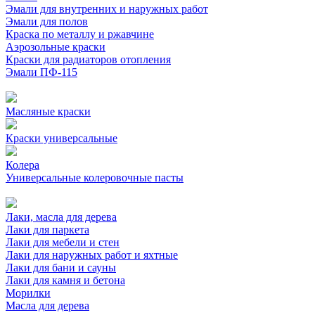
Эмали для внутренних и наружных работ
Эмали для полов
Краска по металлу и ржавчине
Аэрозольные краски
Краски для радиаторов отопления
Эмали ПФ-115
Масляные краски
Краски универсальные
Колера
Универсальные колеровочные пасты
Лаки, масла для дерева
Лаки для паркета
Лаки для мебели и стен
Лаки для наружных работ и яхтные
Лаки для бани и сауны
Лаки для камня и бетона
Морилки
Масла для дерева