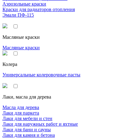
Аэрозольные краски
Краски для радиаторов отопления
Эмали ПФ-115
Масляные краски
Масляные краски
Колера
Универсальные колеровочные пасты
Лаки, масла для дерева
Масла для дерева
Лаки для паркета
Лаки для мебели и стен
Лаки для наружных работ и яхтные
Лаки для бани и сауны
Лаки для камня и бетона