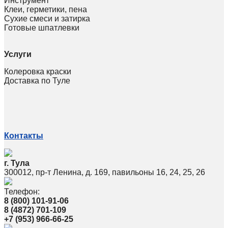
Инструмент
Клеи, герметики, пена
Сухие смеси и затирка
Готовые шпатлевки
Услуги
Колеровка краски
Доставка по Туле
Контакты
г. Тула
300012, пр-т Ленина, д. 169, павильоны 16, 24, 25, 26
Телефон:
8 (800) 101-91-06
8 (4872) 701-109
+7 (953) 966-66-25