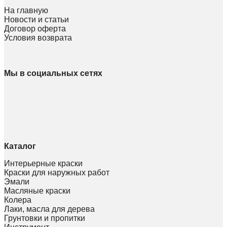
На главную
Новости и статьи
Договор оферта
Условия возврата
Мы в социальных сетях
Каталог
Интерьерные краски
Краски для наружных работ
Эмали
Масляные краски
Колера
Лаки, масла для дерева
Грунтовки и пропитки