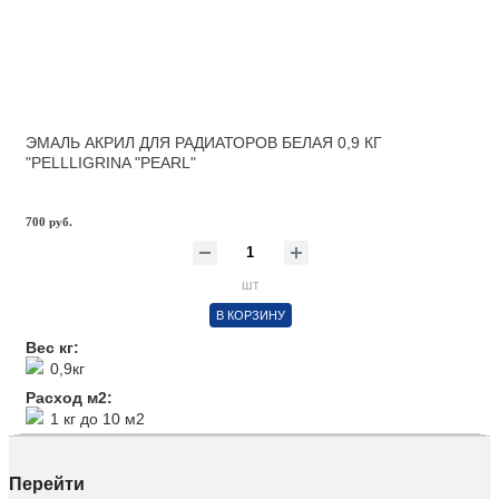
ЭМАЛЬ АКРИЛ ДЛЯ РАДИАТОРОВ БЕЛАЯ 0,9 КГ
"PELLLIGRINA "PEARL"
700 руб.
шт
В КОРЗИНУ
Вес кг:
0,9кг
Расход м2:
1 кг до 10 м2
Перейти