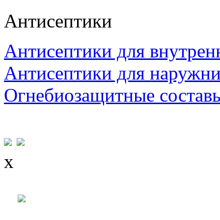
Антисептики
Антисептики для внутрен
Антисептики для наружни
Огнебиозащитные состав
x