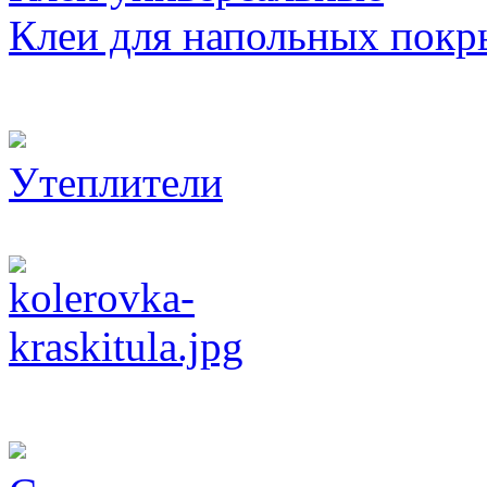
Клеи для напольных покр
Утеплители