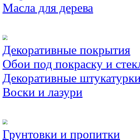
Масла для дерева
Декоративные покрытия
Обои под покраску и стек
Декоративные штукатурк
Воски и лазури
Грунтовки и пропитки