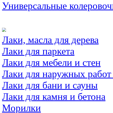
Универсальные колеровоч
Лаки, масла для дерева
Лаки для паркета
Лаки для мебели и стен
Лаки для наружных работ
Лаки для бани и сауны
Лаки для камня и бетона
Морилки