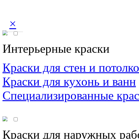
×
Интерьерные краски
Краски для стен и потолк
Краски для кухонь и ванн
Специализированные кра
Краски для наружных раб