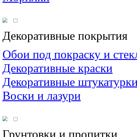
Декоративные покрытия
Обои под покраску и стек
Декоративные краски
Декоративные штукатурк
Воски и лазури
Грунтовки и пропитки