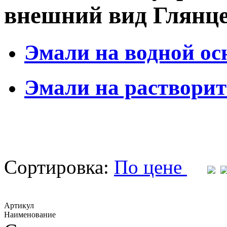
внешний вид Глянц
Эмали на водной ос
Эмали на растворит
Сортировка:
По цене
Артикул
Наименование