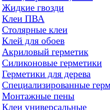
Жидкие гвозди
Клеи ПВА
Столярные клеи
Клей для обоев
Акриловый герметик
Силиконовые герметики
Герметики для дерева
Специализированные гер
Монтажные пены
Клеи универсальные