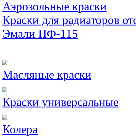
Аэрозольные краски
Краски для радиаторов от
Эмали ПФ-115
Масляные краски
Краски универсальные
Колера