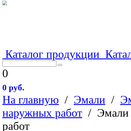
Каталог продукции
Катал
0
0 руб.
На главную
/
Эмали
/
Э
наружных работ
/
Эмали 
работ