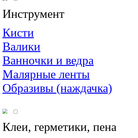
Инструмент
Кисти
Валики
Ванночки и ведра
Малярные ленты
Образивы (наждачка)
Клеи, герметики, пена