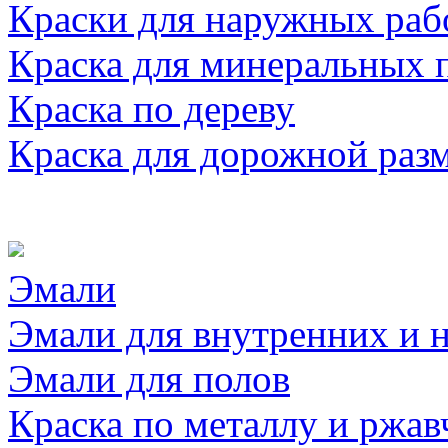
Краски для наружных раб
Краска для минеральных 
Краска по дереву
Краска для дорожной раз
Эмали
Эмали для внутренних и 
Эмали для полов
Краска по металлу и ржав