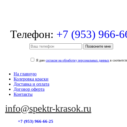
Телефон:
+7 (953) 966-6
Позвоните мне
Я даю
согласие на обработку персональных данных
в соответст
На главную
Колеровка краски
Доставка и оплата
Договор оферта
Контакты
info@spektr-krasok.ru
+7 (953) 966-66-25