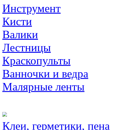
Инструмент
Кисти
Валики
Лестницы
Краскопульты
Ванночки и ведра
Малярные ленты
Клеи, герметики, пена