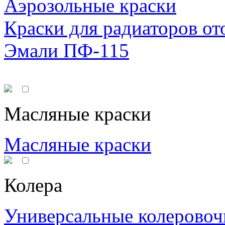
Аэрозольные краски
Краски для радиаторов от
Эмали ПФ-115
Масляные краски
Масляные краски
Колера
Универсальные колеровоч