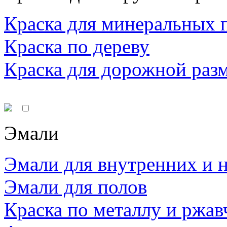
Краска для минеральных 
Краска по дереву
Краска для дорожной раз
Эмали
Эмали для внутренних и 
Эмали для полов
Краска по металлу и ржав