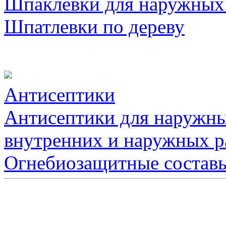
Шпаклевки для наружных
Шпатлевки по дереву
Антисептики
Антисептики для наружны
внутренних и наружных р
Огнебиозащитные состав