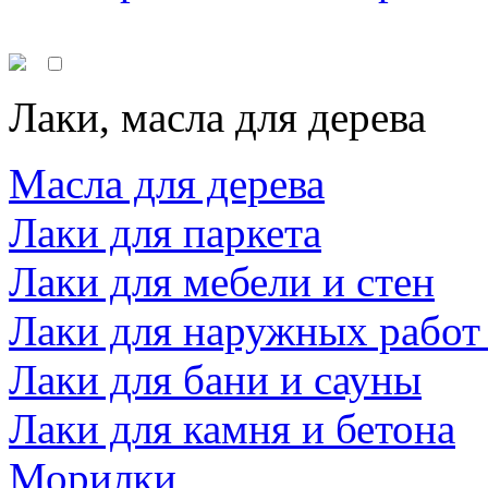
Лаки, масла для дерева
Масла для дерева
Лаки для паркета
Лаки для мебели и стен
Лаки для наружных работ
Лаки для бани и сауны
Лаки для камня и бетона
Морилки