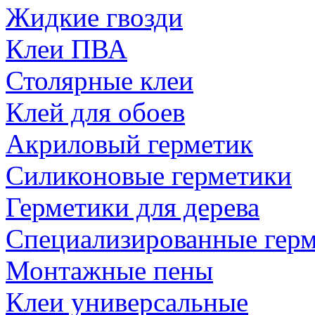
Жидкие гвозди
Клеи ПВА
Столярные клеи
Клей для обоев
Акриловый герметик
Силиконовые герметики
Герметики для дерева
Специализированные гер
Монтажные пены
Клеи универсальные