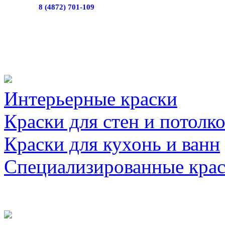
8 (4872) 701-109
Интерьерные краски
Краски для стен и потолк
Краски для кухонь и ванн
Специализированные кра