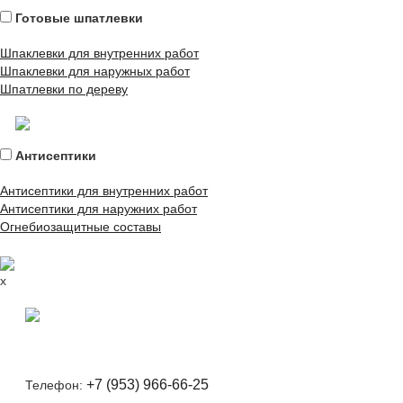
Готовые шпатлевки
Шпаклевки для внутренних работ
Шпаклевки для наружных работ
Шпатлевки по дереву
Антисептики
Антисептики для внутренних работ
Антисептики для наружних работ
Огнебиозащитные составы
x
+7 (953) 966-66-25
Телефон: