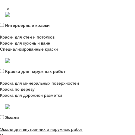
×
Интерьерные краски
Краски для стен и потолков
Краски для кухонь и ванн
Специализированные краски
Краски для наружных работ
Краска для минеральных поверхностей
Краска по дереву
Краска для дорожной разметки
Эмали
Эмали для внутренних и наружных работ