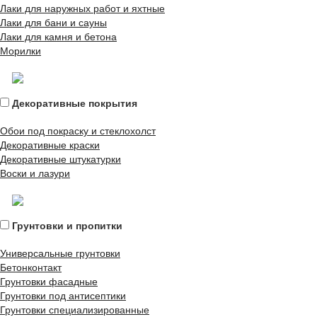
Лаки для наружных работ и яхтные
Лаки для бани и сауны
Лаки для камня и бетона
Морилки
Декоративные покрытия
Обои под покраску и стеклохолст
Декоративные краски
Декоративные штукатурки
Воски и лазури
Грунтовки и пропитки
Универсальные грунтовки
Бетонконтакт
Грунтовки фасадные
Грунтовки под антисептики
Грунтовки специализированные