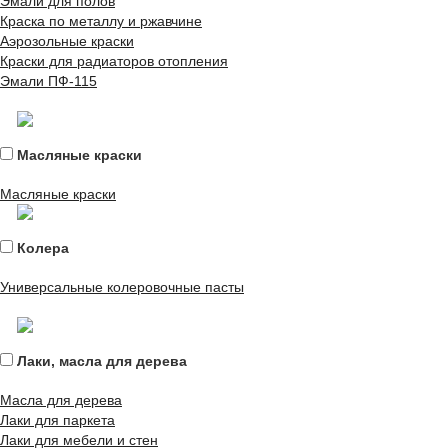
Эмали для полов
Краска по металлу и ржавчине
Аэрозольные краски
Краски для радиаторов отопления
Эмали ПФ-115
Масляные краски
Масляные краски
Колера
Универсальные колеровочные пасты
Лаки, масла для дерева
Масла для дерева
Лаки для паркета
Лаки для мебели и стен