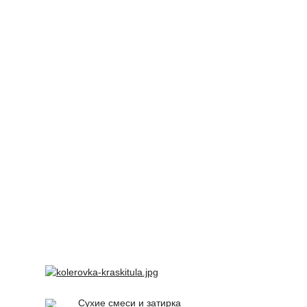
Сухие смеси и затирка