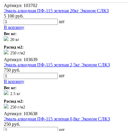
Артикул: 103702
Эмаль алкидная ПФ-115 зеленая 20кг Эконом СЛКЗ
5 100 руб.
шт
В корзину
Вес кг:
20 кг
Расход м2:
250 г/м2
Артикул: 103639
Эмаль алкидная ПФ-115 зеленая 2,5кг Эконом СЛКЗ
750 руб.
шт
В корзину
Вес кг:
2.5 кг
Расход м2:
250 г/м2
Артикул: 103638
Эмаль алкидная ПФ-115 зеленая 0,8кг Эконом СЛКЗ
250 руб.
шт