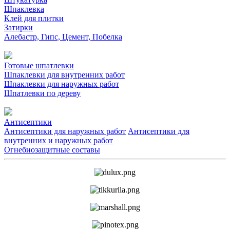
Шпаклевка
Клей для плитки
Затирки
Алебастр, Гипс, Цемент, Побелка
Готовые шпатлевки
Шпаклевки для внутренних работ
Шпаклевки для наружных работ
Шпатлевки по дереву
Антисептики
Антисептики для наружных работ
Антисептики для
внутренних и наружных работ
Огнебиозащитные составы