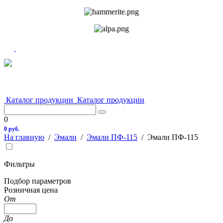
Каталог продукции
Каталог продукции
0
0 руб.
На главную
/
Эмали
/
Эмали ПФ-115
/
Эмали ПФ-115
Фильтры
Подбор параметров
Розничная цена
От
До