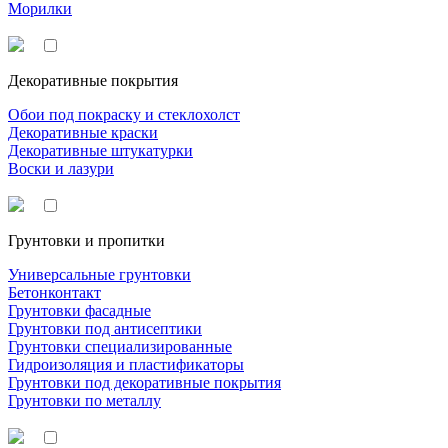
Морилки
Декоративные покрытия
Обои под покраску и стеклохолст
Декоративные краски
Декоративные штукатурки
Воски и лазури
Грунтовки и пропитки
Универсальные грунтовки
Бетонконтакт
Грунтовки фасадные
Грунтовки под антисептики
Грунтовки специализированные
Гидроизоляция и пластификаторы
Грунтовки под декоративные покрытия
Грунтовки по металлу