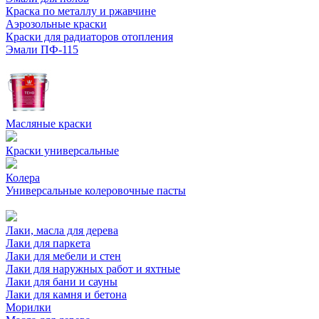
Краска по металлу и ржавчине
Аэрозольные краски
Краски для радиаторов отопления
Эмали ПФ-115
Масляные краски
Краски универсальные
Колера
Универсальные колеровочные пасты
Лаки, масла для дерева
Лаки для паркета
Лаки для мебели и стен
Лаки для наружных работ и яхтные
Лаки для бани и сауны
Лаки для камня и бетона
Морилки