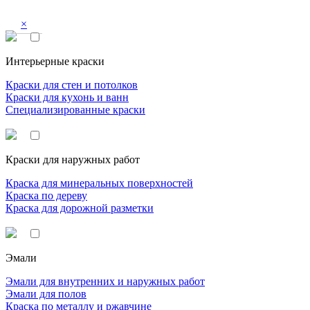
×
Интерьерные краски
Краски для стен и потолков
Краски для кухонь и ванн
Специализированные краски
Краски для наружных работ
Краска для минеральных поверхностей
Краска по дереву
Краска для дорожной разметки
Эмали
Эмали для внутренних и наружных работ
Эмали для полов
Краска по металлу и ржавчине