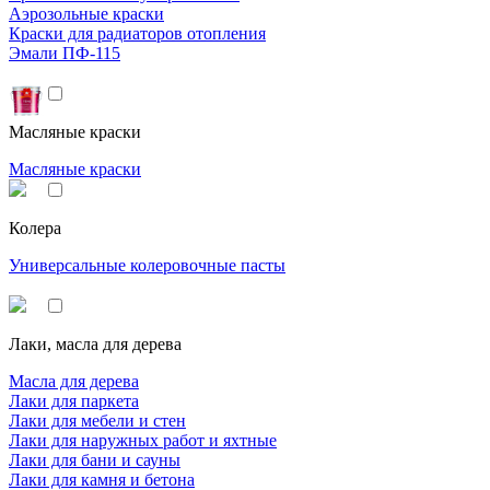
Аэрозольные краски
Краски для радиаторов отопления
Эмали ПФ-115
Масляные краски
Масляные краски
Колера
Универсальные колеровочные пасты
Лаки, масла для дерева
Масла для дерева
Лаки для паркета
Лаки для мебели и стен
Лаки для наружных работ и яхтные
Лаки для бани и сауны
Лаки для камня и бетона