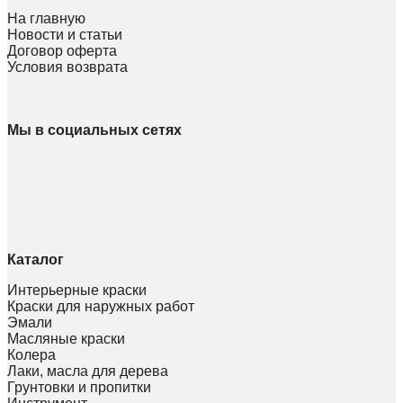
На главную
Новости и статьи
Договор оферта
Условия возврата
Мы в социальных сетях
Каталог
Интерьерные краски
Краски для наружных работ
Эмали
Масляные краски
Колера
Лаки, масла для дерева
Грунтовки и пропитки