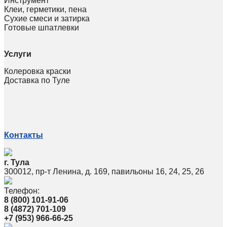
Инструмент
Клеи, герметики, пена
Сухие смеси и затирка
Готовые шпатлевки
Услуги
Колеровка краски
Доставка по Туле
Контакты
г. Тула
300012, пр-т Ленина, д. 169, павильоны 16, 24, 25, 26
Телефон:
8 (800) 101-91-06
8 (4872) 701-109
+7 (953) 966-66-25