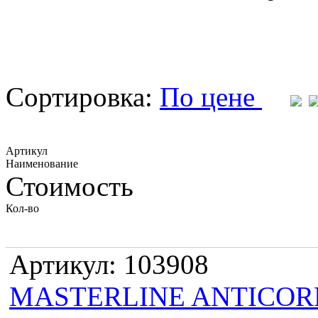
Сортировка:
По цене
Артикул
Наименование
Стоимость
Кол-во
Артикул: 103908
MASTERLINE ANTICORR г