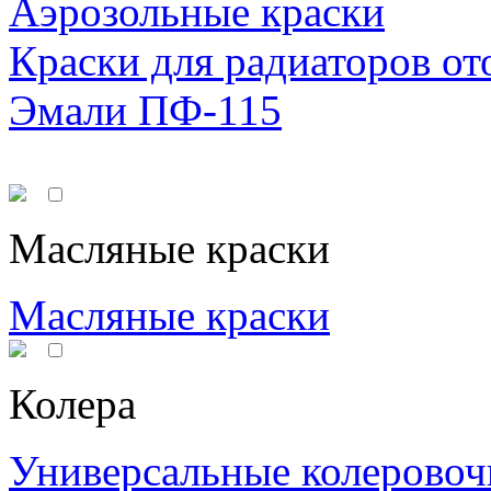
Аэрозольные краски
Краски для радиаторов от
Эмали ПФ-115
Масляные краски
Масляные краски
Колера
Универсальные колеровоч