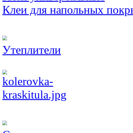
Клеи для напольных покр
Утеплители