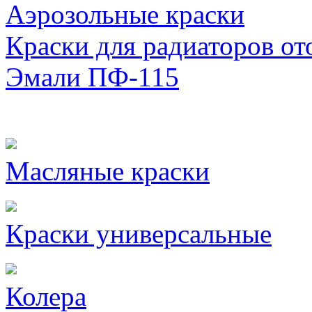
Аэрозольные краски
Краски для радиаторов от
Эмали ПФ-115
Масляные краски
Краски универсальные
Колера