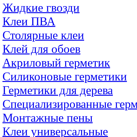
Жидкие гвозди
Клеи ПВА
Столярные клеи
Клей для обоев
Акриловый герметик
Силиконовые герметики
Герметики для дерева
Специализированные гер
Монтажные пены
Клеи универсальные