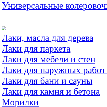
Универсальные колеровоч
Лаки, масла для дерева
Лаки для паркета
Лаки для мебели и стен
Лаки для наружных работ
Лаки для бани и сауны
Лаки для камня и бетона
Морилки