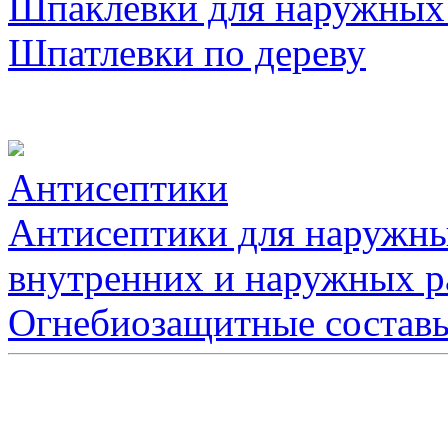
Шпаклевки для наружных
Шпатлевки по дереву
Антисептики
Антисептики для наружны
внутренних и наружных р
Огнебиозащитные состав