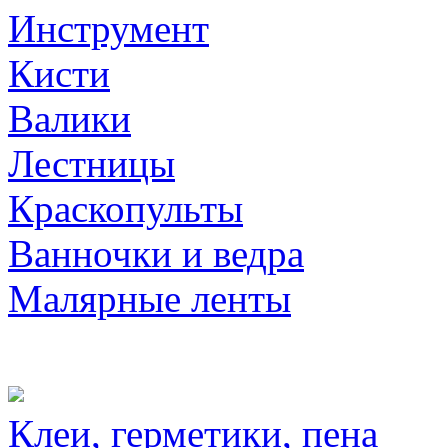
Инструмент
Кисти
Валики
Лестницы
Краскопульты
Ванночки и ведра
Малярные ленты
Клеи, герметики, пена