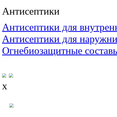
Антисептики
Антисептики для внутрен
Антисептики для наружни
Огнебиозащитные состав
x