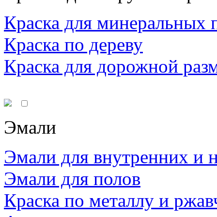
Краска для минеральных 
Краска по дереву
Краска для дорожной раз
Эмали
Эмали для внутренних и 
Эмали для полов
Краска по металлу и ржав