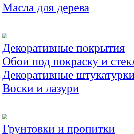
Масла для дерева
Декоративные покрытия
Обои под покраску и стек
Декоративные штукатурк
Воски и лазури
Грунтовки и пропитки