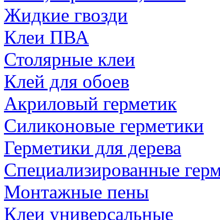
Жидкие гвозди
Клеи ПВА
Столярные клеи
Клей для обоев
Акриловый герметик
Силиконовые герметики
Герметики для дерева
Специализированные гер
Монтажные пены
Клеи универсальные