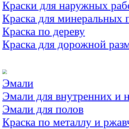
Краски для наружных раб
Краска для минеральных 
Краска по дереву
Краска для дорожной раз
Эмали
Эмали для внутренних и 
Эмали для полов
Краска по металлу и ржав