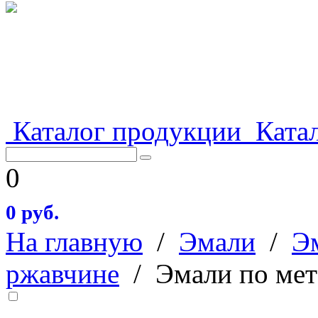
Каталог продукции
Катал
0
0 руб.
На главную
/
Эмали
/
Э
ржавчине
/
Эмали по мет