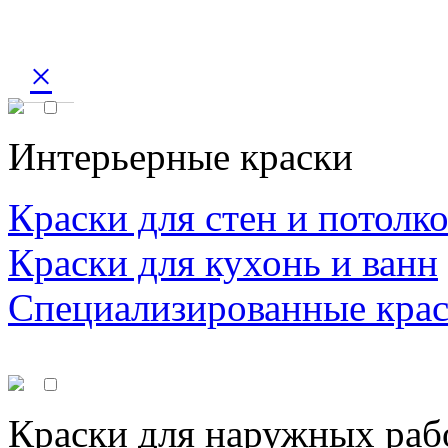
×
Интерьерные краски
Краски для стен и потолк
Краски для кухонь и ванн
Специализированные кра
Краски для наружных раб