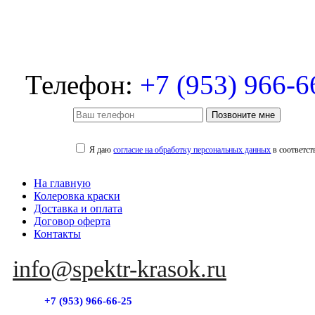
Телефон:
+7 (953) 966-6
Позвоните мне
Я даю
согласие на обработку персональных данных
в соответст
На главную
Колеровка краски
Доставка и оплата
Договор оферта
Контакты
info@spektr-krasok.ru
+7 (953) 966-66-25