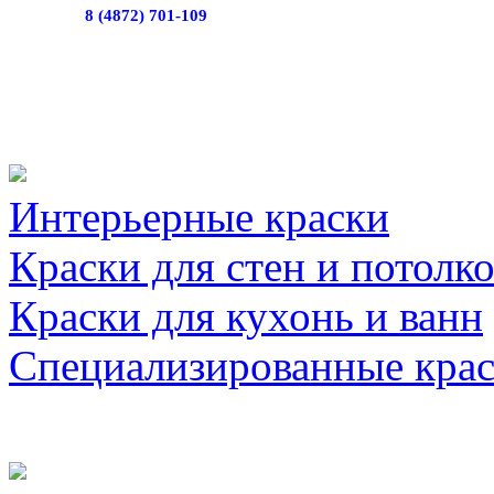
8 (4872) 701-109
Интерьерные краски
Краски для стен и потолк
Краски для кухонь и ванн
Специализированные кра