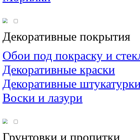
Декоративные покрытия
Обои под покраску и стек
Декоративные краски
Декоративные штукатурк
Воски и лазури
Грунтовки и пропитки