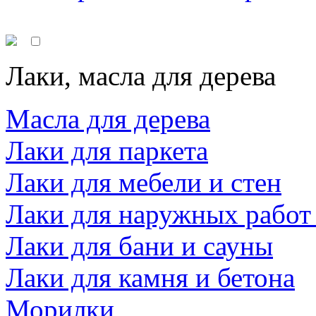
Лаки, масла для дерева
Масла для дерева
Лаки для паркета
Лаки для мебели и стен
Лаки для наружных работ
Лаки для бани и сауны
Лаки для камня и бетона
Морилки