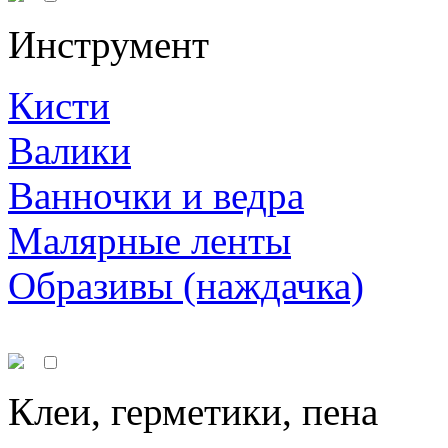
Инструмент
Кисти
Валики
Ванночки и ведра
Малярные ленты
Образивы (наждачка)
Клеи, герметики, пена