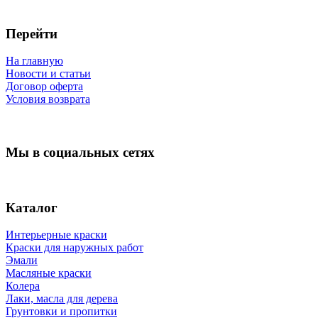
Перейти
На главную
Новости и статьи
Договор оферта
Условия возврата
Мы в социальных сетях
Каталог
Интерьерные краски
Краски для наружных работ
Эмали
Масляные краски
Колера
Лаки, масла для дерева
Грунтовки и пропитки