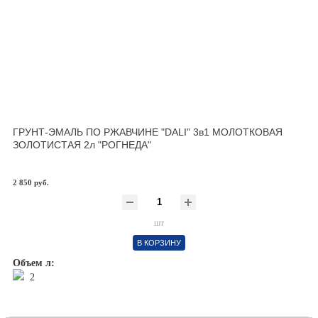
ГРУНТ-ЭМАЛЬ ПО РЖАВЧИНЕ "DALI" 3в1 МОЛОТКОВАЯ
ЗОЛОТИСТАЯ 2л "РОГНЕДА"
2 850 руб.
шт
В КОРЗИНУ
Объем л:
2