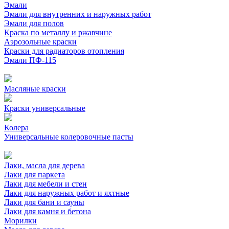
Эмали
Эмали для внутренних и наружных работ
Эмали для полов
Краска по металлу и ржавчине
Аэрозольные краски
Краски для радиаторов отопления
Эмали ПФ-115
Масляные краски
Краски универсальные
Колера
Универсальные колеровочные пасты
Лаки, масла для дерева
Лаки для паркета
Лаки для мебели и стен
Лаки для наружных работ и яхтные
Лаки для бани и сауны
Лаки для камня и бетона
Морилки