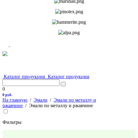
Каталог продукции
Каталог продукции
0
0 руб.
На главную
/
Эмали
/
Эмали по металлу и
ржавчине
/
Эмали по металлу и ржавчине
Фильтры