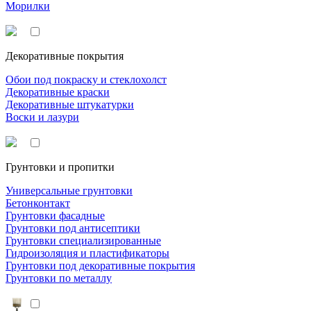
Морилки
Декоративные покрытия
Обои под покраску и стеклохолст
Декоративные краски
Декоративные штукатурки
Воски и лазури
Грунтовки и пропитки
Универсальные грунтовки
Бетонконтакт
Грунтовки фасадные
Грунтовки под антисептики
Грунтовки специализированные
Гидроизоляция и пластификаторы
Грунтовки под декоративные покрытия
Грунтовки по металлу