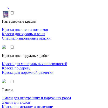
×
Интерьерные краски
Краски для стен и потолков
Краски для кухонь и ванн
Специализированные краски
Краски для наружных работ
Краска для минеральных поверхностей
Краска по дереву
Краска для дорожной разметки
Эмали
Эмали для внутренних и наружных работ
Эмали для полов
Краска по металлу и ржавчине