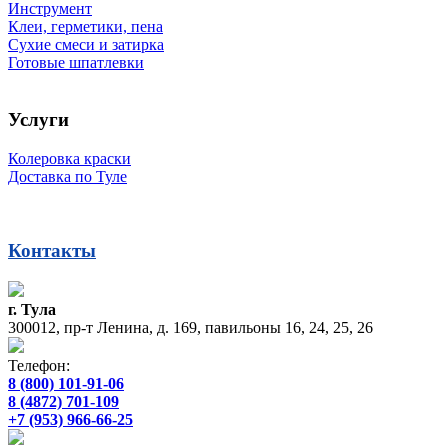
Инструмент
Клеи, герметики, пена
Сухие смеси и затирка
Готовые шпатлевки
Услуги
Колеровка краски
Доставка по Туле
Контакты
г. Тула
300012, пр-т Ленина, д. 169, павильоны 16, 24, 25, 26
Телефон:
8 (800) 101-91-06
8 (4872) 701-109
+7 (953) 966-66-25