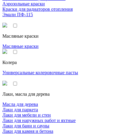
Аэрозольные краски
Краски для радиаторов отопления
Эмали ПФ-115
Масляные краски
Масляные краски
Колера
Универсальные колеровочные пасты
Лаки, масла для дерева
Масла для дерева
Лаки для паркета
Лаки для мебели и стен
Лаки для наружных работ и яхтные
Лаки для бани и сауны
Лаки для камня и бетона