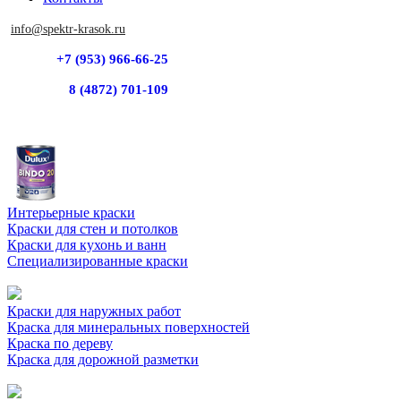
info@spektr-krasok.ru
+7 (953) 966-66-25
8 (4872) 701-109
Интерьерные краски
Краски для стен и потолков
Краски для кухонь и ванн
Специализированные краски
Краски для наружных работ
Краска для минеральных поверхностей
Краска по дереву
Краска для дорожной разметки