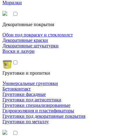
Морилки
Декоративные покрытия
Обои под покраску и стеклохолст
Декоративные краски
Декоративные штукатурки
Воски и лазури
Грунтовки и пропитки
Универсальные грунтовки
Бетонконтакт
Грунтовки фасадные
Грунтовки под антисептики
Грунтовки специализированные
Гидроизоляция и пластификаторы
Грунтовки под декоративные покрытия
Грунтовки по металлу