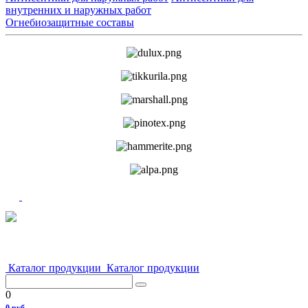
внутренних и наружных работ
Огнебиозащитные составы
Каталог продукции
Каталог продукции
0