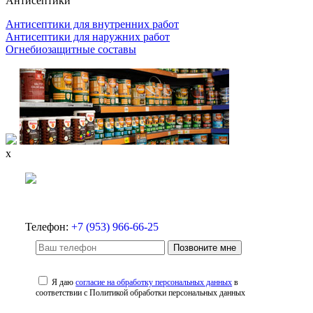
Антисептики
Антисептики для внутренних работ
Антисептики для наружних работ
Огнебиозащитные составы
x
Телефон:
+7 (953) 966-66-25
Позвоните мне
Я даю
согласие на обработку персональных данных
в
соответствии с Политикой обработки персональных данных