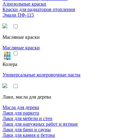
Аэрозольные краски
Краски для радиаторов отопления
Эмали ПФ-115
Масляные краски
Масляные краски
Колера
Универсальные колеровочные пасты
Лаки, масла для дерева
Масла для дерева
Лаки для паркета
Лаки для мебели и стен
Лаки для наружных работ и яхтные
Лаки для бани и сауны
Лаки для камня и бетона