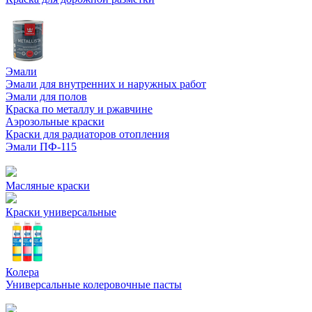
Эмали
Эмали для внутренних и наружных работ
Эмали для полов
Краска по металлу и ржавчине
Аэрозольные краски
Краски для радиаторов отопления
Эмали ПФ-115
Масляные краски
Краски универсальные
Колера
Универсальные колеровочные пасты