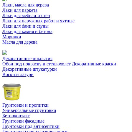
Лаки, масла для дерева
Лаки для паркета
Лаки для мебели и стен
Лаки для наружных работ и яхтные
Лаки для бани и сауны
Лаки для камня и бетона
Морилки
Масла для дерева
Декоративные покрытия
Обои под покраску и стеклохолст
Декоративные краски
Декоративные штукатурки
Воски и лазури
Грунтовки и пропитки
Универсальные грунтовки
Бетонконтакт
Грунтовки фасадные
Грунтовки под антисептики
Грунтовки специализированные