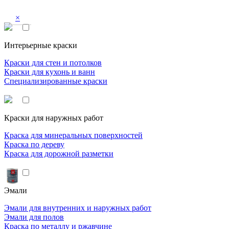
×
Интерьерные краски
Краски для стен и потолков
Краски для кухонь и ванн
Специализированные краски
Краски для наружных работ
Краска для минеральных поверхностей
Краска по дереву
Краска для дорожной разметки
Эмали
Эмали для внутренних и наружных работ
Эмали для полов
Краска по металлу и ржавчине