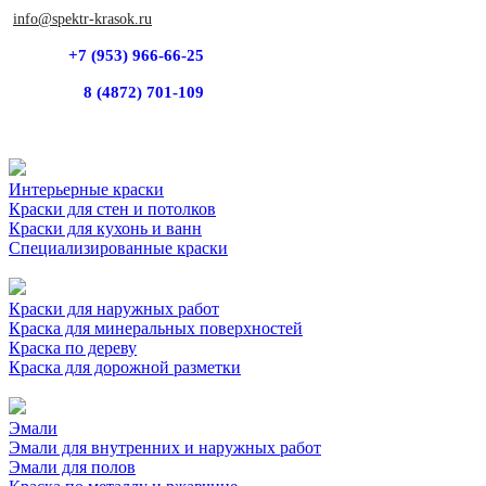
info@spektr-krasok.ru
+7 (953) 966-66-25
8 (4872) 701-109
Интерьерные краски
Краски для стен и потолков
Краски для кухонь и ванн
Специализированные краски
Краски для наружных работ
Краска для минеральных поверхностей
Краска по дереву
Краска для дорожной разметки
Эмали
Эмали для внутренних и наружных работ
Эмали для полов