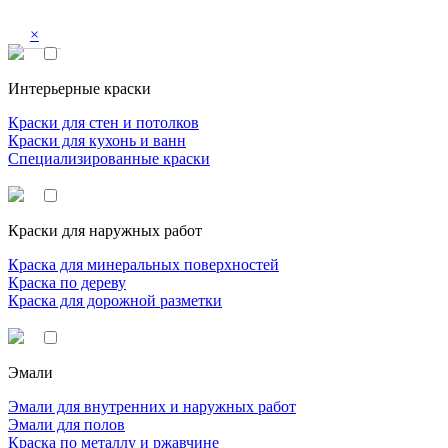
×
Интерьерные краски
Краски для стен и потолков
Краски для кухонь и ванн
Специализированные краски
Краски для наружных работ
Краска для минеральных поверхностей
Краска по дереву
Краска для дорожной разметки
Эмали
Эмали для внутренних и наружных работ
Эмали для полов
Краска по металлу и ржавчине