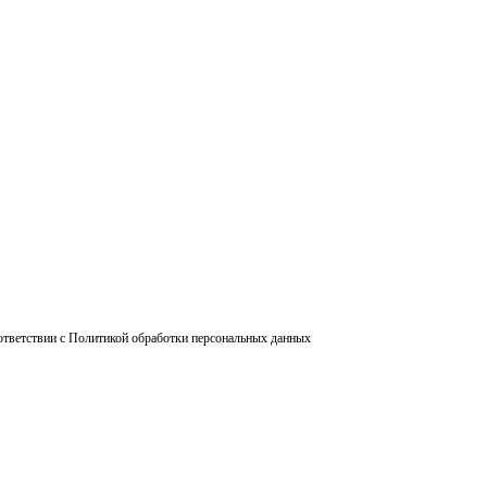
ответствии с Политикой обработки персональных данных