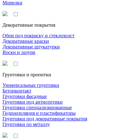
Морилки
Декоративные покрытия
Обои под покраску и стеклохолст
Декоративные краски
Декоративные штукатурки
Воски и лазури
Грунтовки и пропитки
Универсальные грунтовки
Бетонконтакт
Грунтовки фасадные
Грунтовки под антисептики
Грунтовки специализированные
Гидроизоляция и пластификаторы
Грунтовки под декоративные покрытия
Грунтовки по металлу