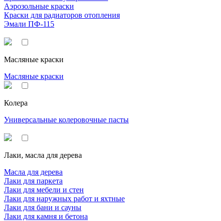
Аэрозольные краски
Краски для радиаторов отопления
Эмали ПФ-115
Масляные краски
Масляные краски
Колера
Универсальные колеровочные пасты
Лаки, масла для дерева
Масла для дерева
Лаки для паркета
Лаки для мебели и стен
Лаки для наружных работ и яхтные
Лаки для бани и сауны
Лаки для камня и бетона