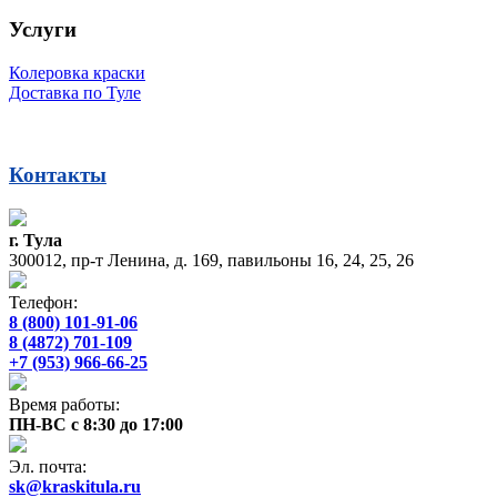
Услуги
Колеровка краски
Доставка по Туле
Контакты
г. Тула
300012, пр-т Ленина, д. 169, павильоны 16, 24, 25, 26
Телефон:
8 (800) 101-91-06
8 (4872) 701-109
+7 (953) 966-66-25
Время работы:
ПН-ВС с 8:30 до 17:00
Эл. почта:
sk@kraskitula.ru