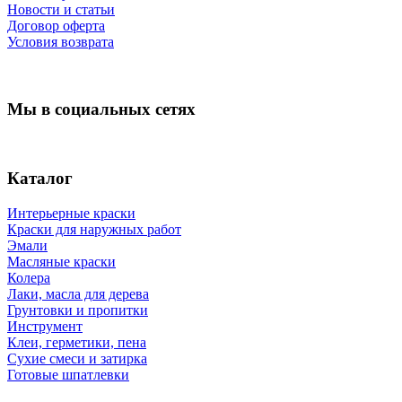
Новости и статьи
Договор оферта
Условия возврата
Мы в социальных сетях
Каталог
Интерьерные краски
Краски для наружных работ
Эмали
Масляные краски
Колера
Лаки, масла для дерева
Грунтовки и пропитки
Инструмент
Клеи, герметики, пена
Сухие смеси и затирка
Готовые шпатлевки