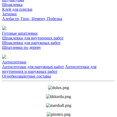
Шпаклевка
Клей для плитки
Затирки
Алебастр, Гипс, Цемент, Побелка
Готовые шпатлевки
Шпаклевки для внутренних работ
Шпаклевки для наружных работ
Шпатлевки по дереву
Антисептики
Антисептики для наружных работ
Антисептики для
внутренних и наружных работ
Огнебиозащитные составы