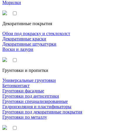
Морилки
Декоративные покрытия
Обои под покраску и стеклохолст
Декоративные краски
Декоративные штукатурки
Воски и лазури
Грунтовки и пропитки
Универсальные грунтовки
Бетонконтакт
Грунтовки фасадные
Грунтовки под антисептики
Грунтовки специализированные
Гидроизоляция и пластификаторы
Грунтовки под декоративные покрытия
Грунтовки по металлу