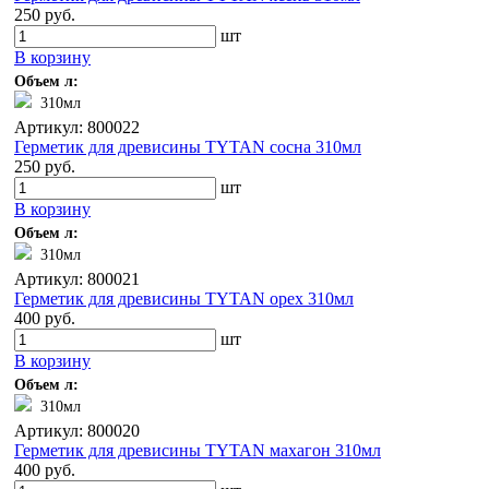
250 руб.
шт
В корзину
Объем л:
310мл
Артикул: 800022
Герметик для древисины TYTAN сосна 310мл
250 руб.
шт
В корзину
Объем л:
310мл
Артикул: 800021
Герметик для древисины TYTAN орех 310мл
400 руб.
шт
В корзину
Объем л:
310мл
Артикул: 800020
Герметик для древисины TYTAN махагон 310мл
400 руб.