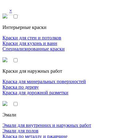
×
Интерьерные краски
Краски для стен и потолков
Краски для кухонь и ванн
Специализированные краски
Краски для наружных работ
Краска для минеральных поверхностей
Краска по дереву
Краска для дорожной разметки
Эмали
Эмали для внутренних и наружных работ
Эмали для полов
Краска по металлу и ржавчине