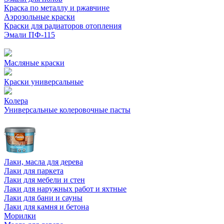
Краска по металлу и ржавчине
Аэрозольные краски
Краски для радиаторов отопления
Эмали ПФ-115
Масляные краски
Краски универсальные
Колера
Универсальные колеровочные пасты
Лаки, масла для дерева
Лаки для паркета
Лаки для мебели и стен
Лаки для наружных работ и яхтные
Лаки для бани и сауны
Лаки для камня и бетона
Морилки