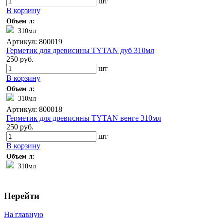
шт
В корзину
Объем л:
310мл
Артикул: 800019
Герметик для древисины TYTAN дуб 310мл
250 руб.
шт
В корзину
Объем л:
310мл
Артикул: 800018
Герметик для древисины TYTAN венге 310мл
250 руб.
шт
В корзину
Объем л:
310мл
Перейти
На главную