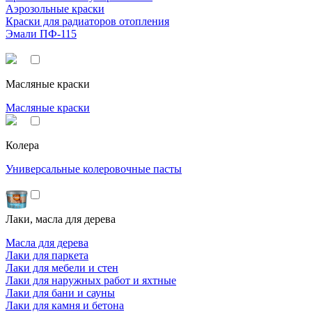
Аэрозольные краски
Краски для радиаторов отопления
Эмали ПФ-115
Масляные краски
Масляные краски
Колера
Универсальные колеровочные пасты
Лаки, масла для дерева
Масла для дерева
Лаки для паркета
Лаки для мебели и стен
Лаки для наружных работ и яхтные
Лаки для бани и сауны
Лаки для камня и бетона