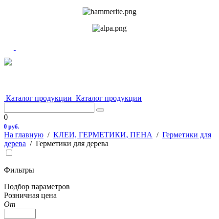
Каталог продукции
Каталог продукции
0
0 руб.
На главную
/
КЛЕИ, ГЕРМЕТИКИ, ПЕНА
/
Герметики для
дерева
/
Герметики для дерева
Фильтры
Подбор параметров
Розничная цена
От