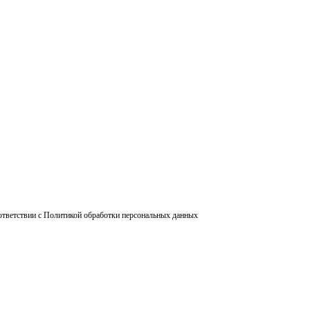
ответствии с Политикой обработки персональных данных