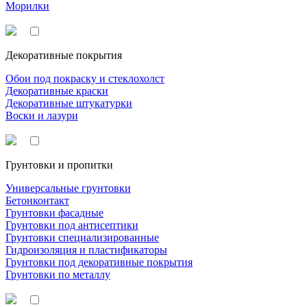
Морилки
Декоративные покрытия
Обои под покраску и стеклохолст
Декоративные краски
Декоративные штукатурки
Воски и лазури
Грунтовки и пропитки
Универсальные грунтовки
Бетонконтакт
Грунтовки фасадные
Грунтовки под антисептики
Грунтовки специализированные
Гидроизоляция и пластификаторы
Грунтовки под декоративные покрытия
Грунтовки по металлу