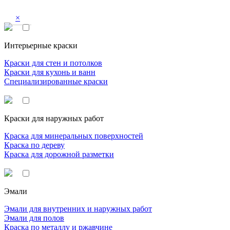
×
Интерьерные краски
Краски для стен и потолков
Краски для кухонь и ванн
Специализированные краски
Краски для наружных работ
Краска для минеральных поверхностей
Краска по дереву
Краска для дорожной разметки
Эмали
Эмали для внутренних и наружных работ
Эмали для полов
Краска по металлу и ржавчине