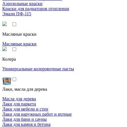
Аэрозольные краски
Краски для радиаторов отопления
Эмали ПФ-115
Масляные краски
Масляные краски
Колера
Универсальные колеровочные пасты
Лаки, масла для дерева
Масла для дерева
Лаки для паркета
Лаки для мебели и стен
Лаки для наружных работ и яхтные
Лаки для бани и сауны
Лаки для камня и бетона