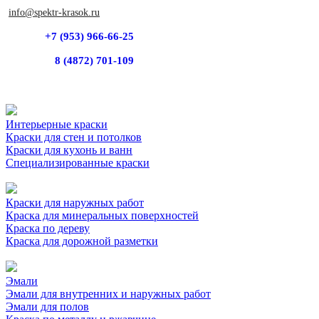
info@spektr-krasok.ru
+7 (953) 966-66-25
8 (4872) 701-109
Интерьерные краски
Краски для стен и потолков
Краски для кухонь и ванн
Специализированные краски
Краски для наружных работ
Краска для минеральных поверхностей
Краска по дереву
Краска для дорожной разметки
Эмали
Эмали для внутренних и наружных работ
Эмали для полов