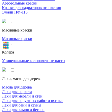
Аэрозольные краски
Краски для радиаторов отопления
Эмали ПФ-115
Масляные краски
Масляные краски
Колера
Универсальные колеровочные пасты
Лаки, масла для дерева
Масла для дерева
Лаки для паркета
Лаки для мебели и стен
Лаки для наружных работ и яхтные
Лаки для бани и сауны
Лаки для камня и бетона