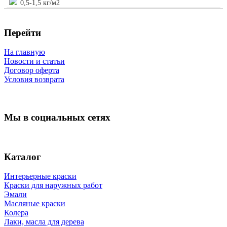
0,5-1,5 кг/м2
Перейти
На главную
Новости и статьи
Договор оферта
Условия возврата
Мы в социальных сетях
Каталог
Интерьерные краски
Краски для наружных работ
Эмали
Масляные краски
Колера
Лаки, масла для дерева