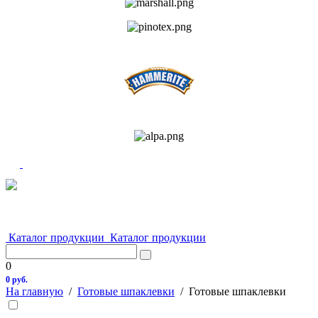
Каталог продукции
Каталог продукции
0
0 руб.
На главную
/
Готовые шпаклевки
/
Готовые шпаклевки