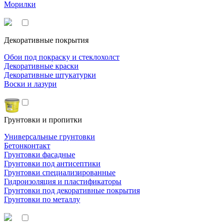
Морилки
Декоративные покрытия
Обои под покраску и стеклохолст
Декоративные краски
Декоративные штукатурки
Воски и лазури
Грунтовки и пропитки
Универсальные грунтовки
Бетонконтакт
Грунтовки фасадные
Грунтовки под антисептики
Грунтовки специализированные
Гидроизоляция и пластификаторы
Грунтовки под декоративные покрытия
Грунтовки по металлу