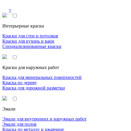
×
Интерьерные краски
Краски для стен и потолков
Краски для кухонь и ванн
Специализированные краски
Краски для наружных работ
Краска для минеральных поверхностей
Краска по дереву
Краска для дорожной разметки
Эмали
Эмали для внутренних и наружных работ
Эмали для полов
Краска по металлу и ржавчине