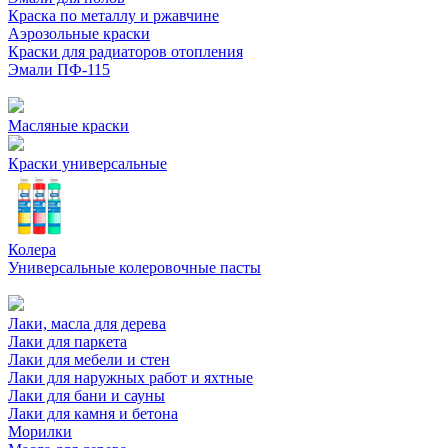
Краска по металлу и ржавчине
Аэрозольные краски
Краски для радиаторов отопления
Эмали ПФ-115
Масляные краски
Краски универсальные
Колера
Универсальные колеровочные пасты
Лаки, масла для дерева
Лаки для паркета
Лаки для мебели и стен
Лаки для наружных работ и яхтные
Лаки для бани и сауны
Лаки для камня и бетона
Морилки