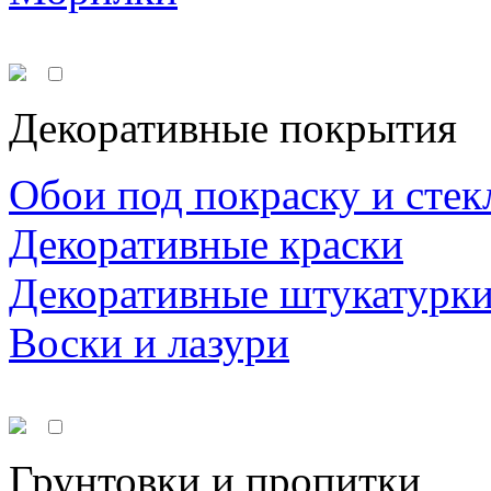
Декоративные покрытия
Обои под покраску и стек
Декоративные краски
Декоративные штукатурк
Воски и лазури
Грунтовки и пропитки