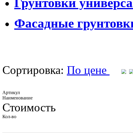
Грунтовки универс
Фасадные грунтовк
Сортировка:
По цене
Артикул
Наименование
Стоимость
Кол-во