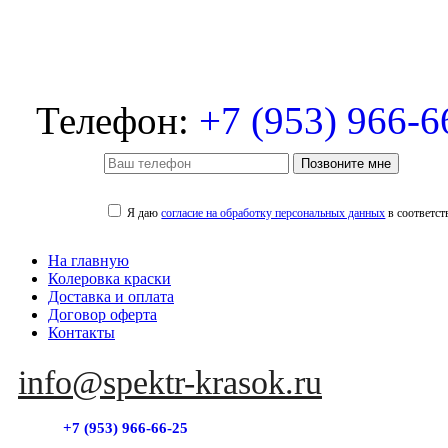
Телефон:
+7 (953) 966-6
Позвоните мне
Я даю
согласие на обработку персональных данных
в соответст
На главную
Колеровка краски
Доставка и оплата
Договор оферта
Контакты
info@spektr-krasok.ru
+7 (953) 966-66-25