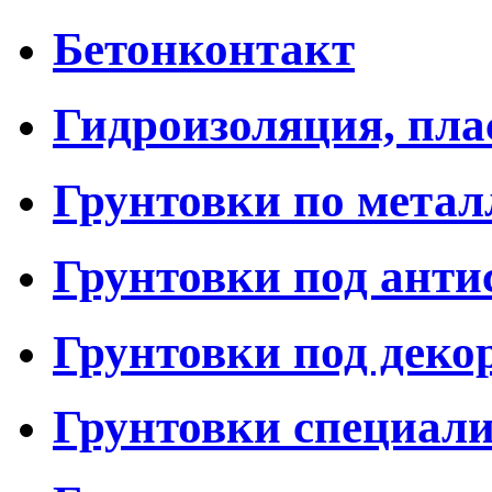
Бетонконтакт
Гидроизоляция, пл
Грунтовки по метал
Грунтовки под анти
Грунтовки под дек
Грунтовки специал