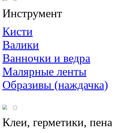
Инструмент
Кисти
Валики
Ванночки и ведра
Малярные ленты
Образивы (наждачка)
Клеи, герметики, пена