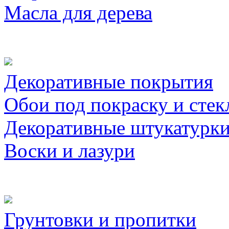
Масла для дерева
Декоративные покрытия
Обои под покраску и стек
Декоративные штукатурк
Воски и лазури
Грунтовки и пропитки