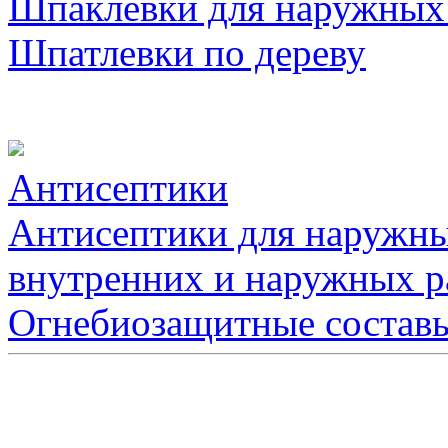
Шпаклевки для наружных
Шпатлевки по дереву
Антисептики
Антисептики для наружны
внутренних и наружных р
Огнебиозащитные состав