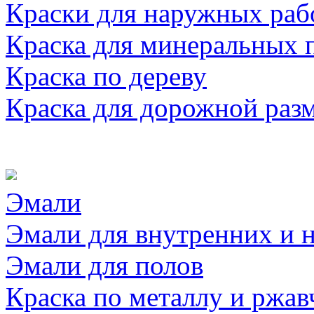
Краски для наружных раб
Краска для минеральных 
Краска по дереву
Краска для дорожной раз
Эмали
Эмали для внутренних и 
Эмали для полов
Краска по металлу и ржав