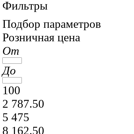
Фильтры
Подбор параметров
Розничная цена
От
До
100
2 787.50
5 475
8 162.50