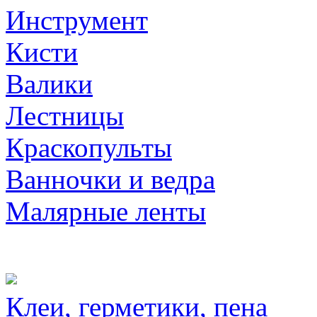
Инструмент
Кисти
Валики
Лестницы
Краскопульты
Ванночки и ведра
Малярные ленты
Клеи, герметики, пена