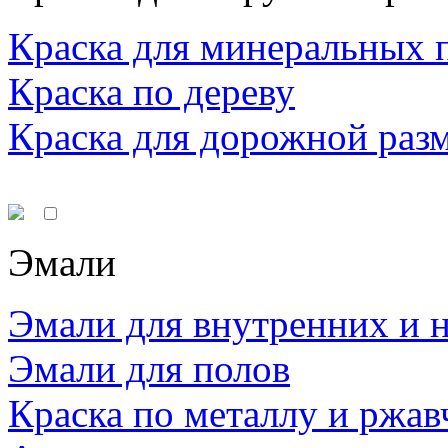
Краска для минеральных 
Краска по дереву
Краска для дорожной раз
Эмали
Эмали для внутренних и 
Эмали для полов
Краска по металлу и ржав