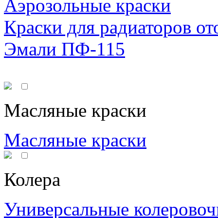
Аэрозольные краски
Краски для радиаторов от
Эмали ПФ-115
Масляные краски
Масляные краски
Колера
Универсальные колеровоч