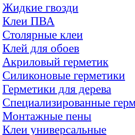
Жидкие гвозди
Клеи ПВА
Столярные клеи
Клей для обоев
Акриловый герметик
Силиконовые герметики
Герметики для дерева
Специализированные гер
Монтажные пены
Клеи универсальные