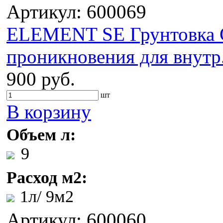
Артикул: 600069
ELEMENT SE Грунтовка G
проникновения для внутр.
900 руб.
шт
В корзину
Объем л:
9
Расход м2:
1л/ 9м2
Артикул: 600060