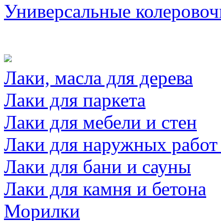
Универсальные колеровоч
Лаки, масла для дерева
Лаки для паркета
Лаки для мебели и стен
Лаки для наружных работ
Лаки для бани и сауны
Лаки для камня и бетона
Морилки