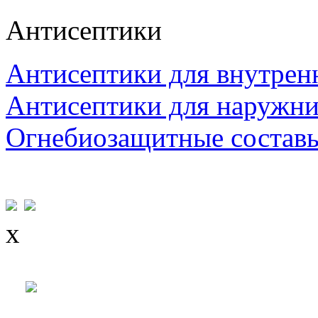
Антисептики
Антисептики для внутрен
Антисептики для наружни
Огнебиозащитные состав
x