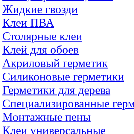
Жидкие гвозди
Клеи ПВА
Столярные клеи
Клей для обоев
Акриловый герметик
Силиконовые герметики
Герметики для дерева
Специализированные гер
Монтажные пены
Клеи универсальные