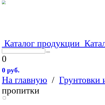
Каталог продукции
Катал
0
0 руб.
На главную
/
Грунтовки 
пропитки