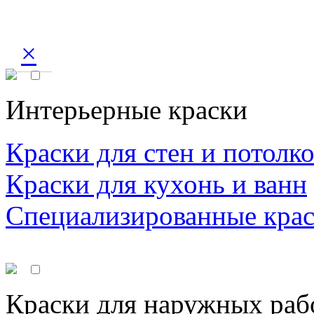
×
Интерьерные краски
Краски для стен и потолк
Краски для кухонь и ванн
Специализированные кра
Краски для наружных раб