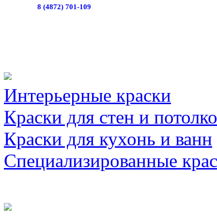
8 (4872) 701-109
Интерьерные краски
Краски для стен и потолк
Краски для кухонь и ванн
Специализированные кра