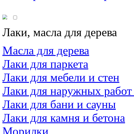
Лаки, масла для дерева
Масла для дерева
Лаки для паркета
Лаки для мебели и стен
Лаки для наружных работ
Лаки для бани и сауны
Лаки для камня и бетона
Морилки