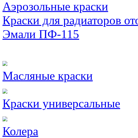
Аэрозольные краски
Краски для радиаторов от
Эмали ПФ-115
Масляные краски
Краски универсальные
Колера