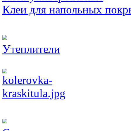
Клеи для напольных покр
Утеплители