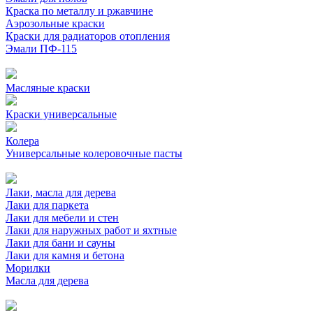
Краска по металлу и ржавчине
Аэрозольные краски
Краски для радиаторов отопления
Эмали ПФ-115
Масляные краски
Краски универсальные
Колера
Универсальные колеровочные пасты
Лаки, масла для дерева
Лаки для паркета
Лаки для мебели и стен
Лаки для наружных работ и яхтные
Лаки для бани и сауны
Лаки для камня и бетона
Морилки
Масла для дерева