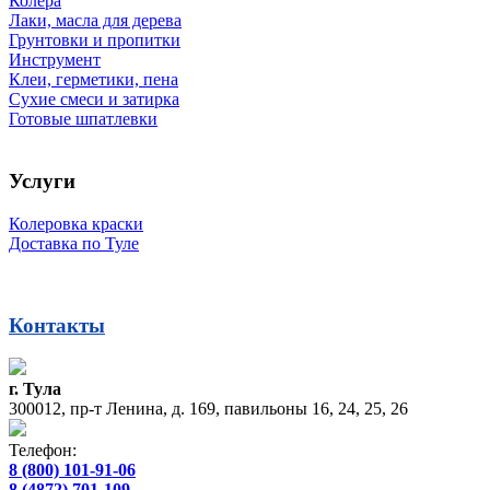
Колера
Лаки, масла для дерева
Грунтовки и пропитки
Инструмент
Клеи, герметики, пена
Сухие смеси и затирка
Готовые шпатлевки
Услуги
Колеровка краски
Доставка по Туле
Контакты
г. Тула
300012, пр-т Ленина, д. 169, павильоны 16, 24, 25, 26
Телефон:
8 (800) 101-91-06
8 (4872) 701-109