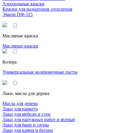
Аэрозольные краски
Краски для радиаторов отопления
Эмали ПФ-115
Масляные краски
Масляные краски
Колера
Универсальные колеровочные пасты
Лаки, масла для дерева
Масла для дерева
Лаки для паркета
Лаки для мебели и стен
Лаки для наружных работ и яхтные
Лаки для бани и сауны
Лаки для камня и бетона