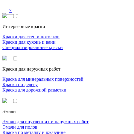
×
Интерьерные краски
Краски для стен и потолков
Краски для кухонь и ванн
Специализированные краски
Краски для наружных работ
Краска для минеральных поверхностей
Краска по дереву
Краска для дорожной разметки
Эмали
Эмали для внутренних и наружных работ
Эмали для полов
Краска по металлу и ржавчине