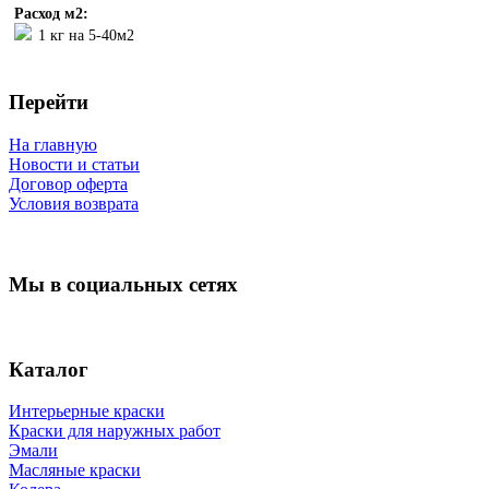
Расход м2:
1 кг на 5-40м2
Перейти
На главную
Новости и статьи
Договор оферта
Условия возврата
Мы в социальных сетях
Каталог
Интерьерные краски
Краски для наружных работ
Эмали
Масляные краски