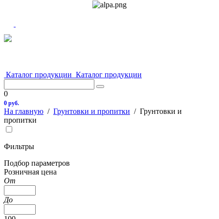
Каталог продукции
Каталог продукции
0
0 руб.
На главную
/
Грунтовки и пропитки
/
Грунтовки и
пропитки
Фильтры
Подбор параметров
Розничная цена
От
До
100