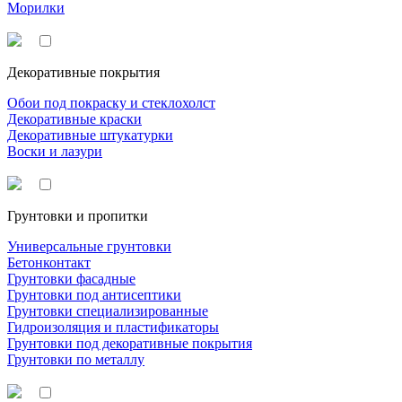
Морилки
Декоративные покрытия
Обои под покраску и стеклохолст
Декоративные краски
Декоративные штукатурки
Воски и лазури
Грунтовки и пропитки
Универсальные грунтовки
Бетонконтакт
Грунтовки фасадные
Грунтовки под антисептики
Грунтовки специализированные
Гидроизоляция и пластификаторы
Грунтовки под декоративные покрытия
Грунтовки по металлу