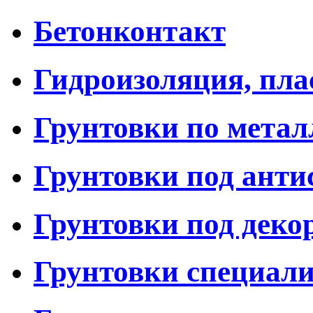
Бетонконтакт
Гидроизоляция, пл
Грунтовки по метал
Грунтовки под анти
Грунтовки под дек
Грунтовки специал