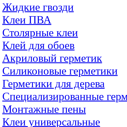
Жидкие гвозди
Клеи ПВА
Столярные клеи
Клей для обоев
Акриловый герметик
Силиконовые герметики
Герметики для дерева
Специализированные гер
Монтажные пены
Клеи универсальные