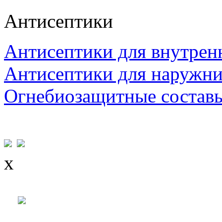
Антисептики
Антисептики для внутрен
Антисептики для наружни
Огнебиозащитные состав
x