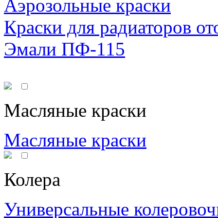
Аэрозольные краски
Краски для радиаторов от
Эмали ПФ-115
Масляные краски
Масляные краски
Колера
Универсальные колеровоч