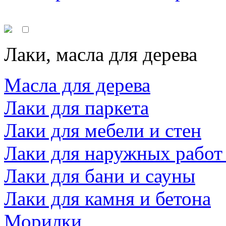
Лаки, масла для дерева
Масла для дерева
Лаки для паркета
Лаки для мебели и стен
Лаки для наружных работ
Лаки для бани и сауны
Лаки для камня и бетона
Морилки