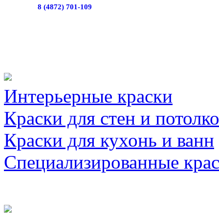
8 (4872) 701-109
Интерьерные краски
Краски для стен и потолк
Краски для кухонь и ванн
Специализированные кра