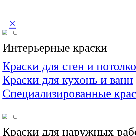
×
Интерьерные краски
Краски для стен и потолк
Краски для кухонь и ванн
Специализированные кра
Краски для наружных раб