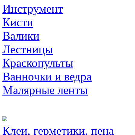
Инструмент
Кисти
Валики
Лестницы
Краскопульты
Ванночки и ведра
Малярные ленты
Клеи, герметики, пена