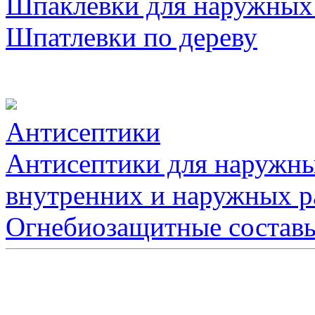
Шпаклевки для наружных
Шпатлевки по дереву
Антисептики
Антисептики для наружны
внутренних и наружных р
Огнебиозащитные состав