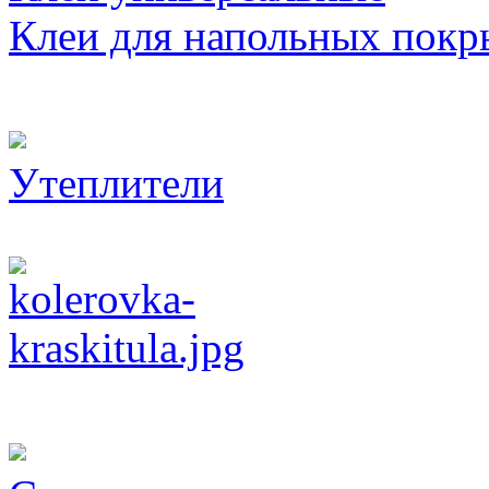
Клеи для напольных покр
Утеплители