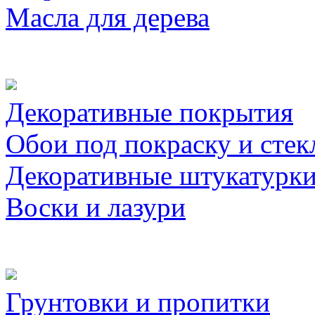
Масла для дерева
Декоративные покрытия
Обои под покраску и стек
Декоративные штукатурк
Воски и лазури
Грунтовки и пропитки