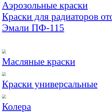
Аэрозольные краски
Краски для радиаторов от
Эмали ПФ-115
Масляные краски
Краски универсальные
Колера