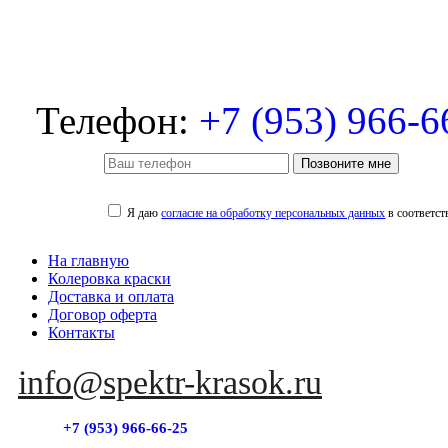
Телефон:
+7 (953) 966-6
Позвоните мне
Я даю
согласие на обработку персональных данных
в соответст
На главную
Колеровка краски
Доставка и оплата
Договор оферта
Контакты
info@spektr-krasok.ru
+7 (953) 966-66-25