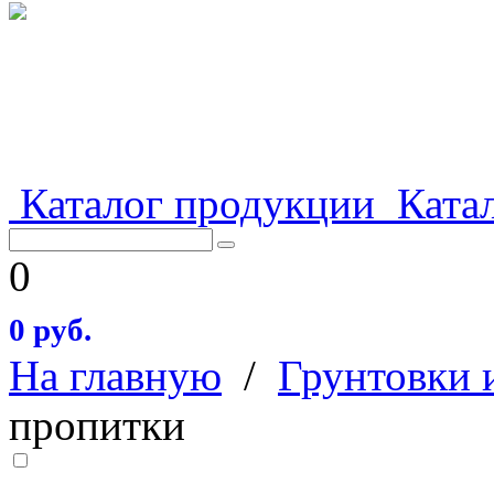
Каталог продукции
Катал
0
0 руб.
На главную
/
Грунтовки 
пропитки