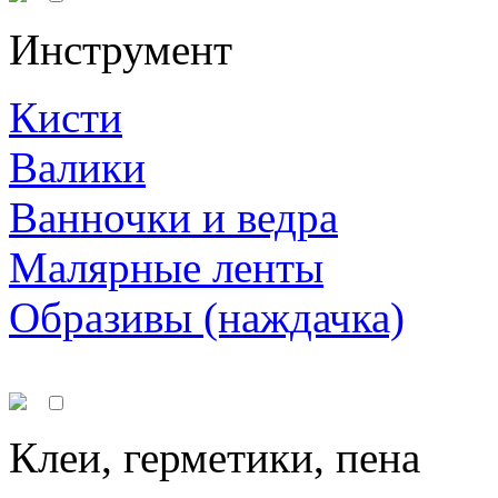
Инструмент
Кисти
Валики
Ванночки и ведра
Малярные ленты
Образивы (наждачка)
Клеи, герметики, пена