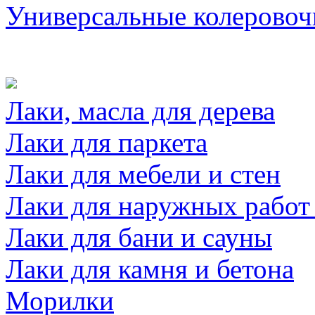
Универсальные колеровоч
Лаки, масла для дерева
Лаки для паркета
Лаки для мебели и стен
Лаки для наружных работ
Лаки для бани и сауны
Лаки для камня и бетона
Морилки