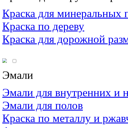
Краска для минеральных 
Краска по дереву
Краска для дорожной раз
Эмали
Эмали для внутренних и 
Эмали для полов
Краска по металлу и ржав