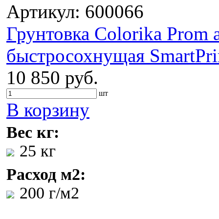
Артикул: 600066
Грунтовка Colorika Prom
быстросохнущая SmartPri
10 850 руб.
шт
В корзину
Вес кг:
25 кг
Расход м2:
200 г/м2