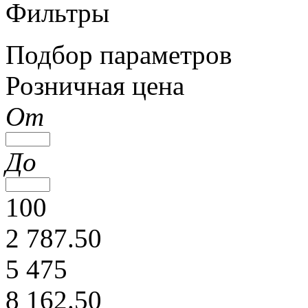
Фильтры
Подбор параметров
Розничная цена
От
До
100
2 787.50
5 475
8 162.50