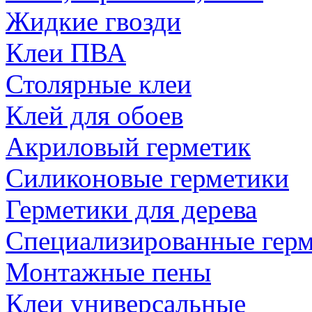
Жидкие гвозди
Клеи ПВА
Столярные клеи
Клей для обоев
Акриловый герметик
Силиконовые герметики
Герметики для дерева
Специализированные гер
Монтажные пены
Клеи универсальные