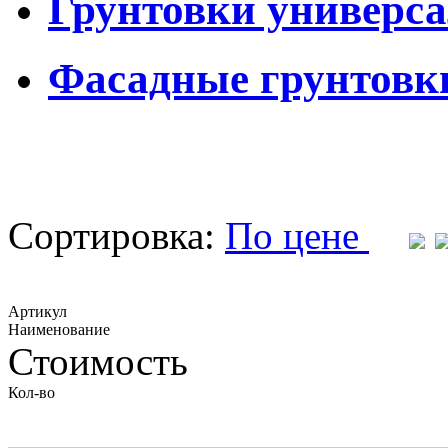
Грунтовки универс
Фасадные грунтовк
Сортировка:
По цене
Артикул
Наименование
Стоимость
Кол-во