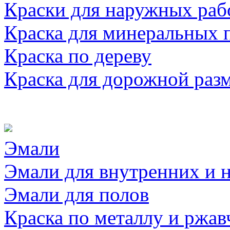
Краски для наружных раб
Краска для минеральных 
Краска по дереву
Краска для дорожной раз
Эмали
Эмали для внутренних и 
Эмали для полов
Краска по металлу и ржав