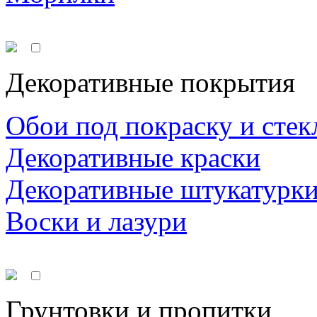
Декоративные покрытия
Обои под покраску и стек
Декоративные краски
Декоративные штукатурк
Воски и лазури
Грунтовки и пропитки