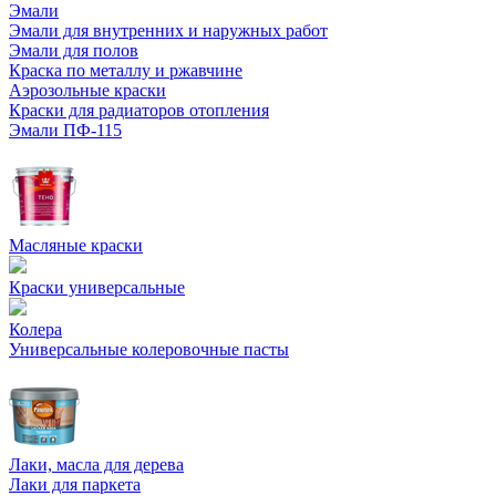
Эмали
Эмали для внутренних и наружных работ
Эмали для полов
Краска по металлу и ржавчине
Аэрозольные краски
Краски для радиаторов отопления
Эмали ПФ-115
Масляные краски
Краски универсальные
Колера
Универсальные колеровочные пасты
Лаки, масла для дерева
Лаки для паркета