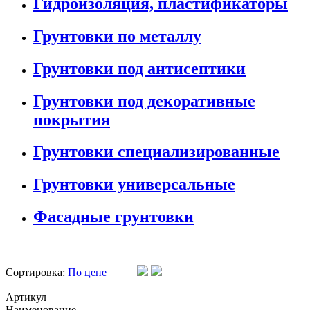
Гидроизоляция, пластификаторы
Грунтовки по металлу
Грунтовки под антисептики
Грунтовки под декоративные
покрытия
Грунтовки специализированные
Грунтовки универсальные
Фасадные грунтовки
Сортировка:
По цене
Артикул
Наименование