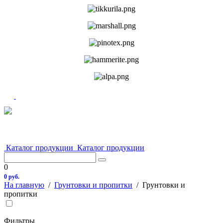
Каталог продукции
Каталог продукции
0
0 руб.
На главную
/
Грунтовки и пропитки
/
Грунтовки и
пропитки
Фильтры