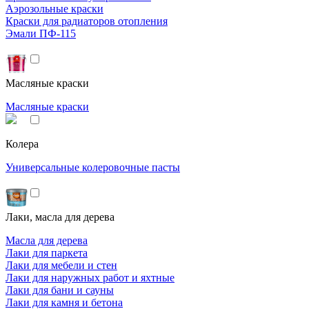
Аэрозольные краски
Краски для радиаторов отопления
Эмали ПФ-115
Масляные краски
Масляные краски
Колера
Универсальные колеровочные пасты
Лаки, масла для дерева
Масла для дерева
Лаки для паркета
Лаки для мебели и стен
Лаки для наружных работ и яхтные
Лаки для бани и сауны
Лаки для камня и бетона