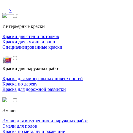
×
Интерьерные краски
Краски для стен и потолков
Краски для кухонь и ванн
Специализированные краски
Краски для наружных работ
Краска для минеральных поверхностей
Краска по дереву
Краска для дорожной разметки
Эмали
Эмали для внутренних и наружных работ
Эмали для полов
Краска по металлу и ржавчине