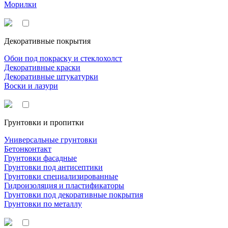
Морилки
Декоративные покрытия
Обои под покраску и стеклохолст
Декоративные краски
Декоративные штукатурки
Воски и лазури
Грунтовки и пропитки
Универсальные грунтовки
Бетонконтакт
Грунтовки фасадные
Грунтовки под антисептики
Грунтовки специализированные
Гидроизоляция и пластификаторы
Грунтовки под декоративные покрытия
Грунтовки по металлу