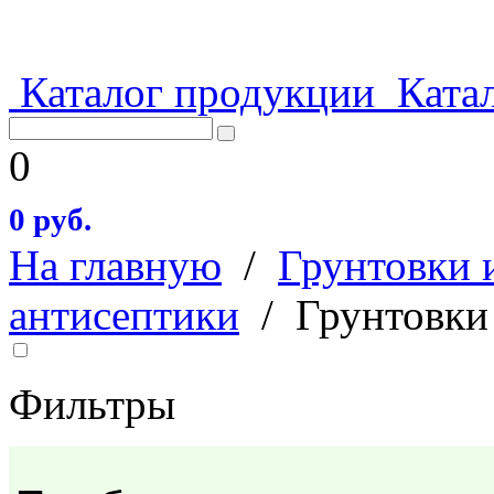
Каталог продукции
Катал
0
0 руб.
На главную
/
Грунтовки 
антисептики
/
Грунтовки
Фильтры