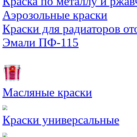
Краска по металлу и ржав
Аэрозольные краски
Краски для радиаторов от
Эмали ПФ-115
Масляные краски
Краски универсальные