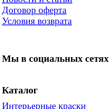
Договор оферта
Условия возврата
Мы в социальных сетях
Каталог
Интерьерные краски