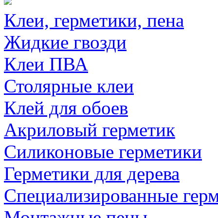
Клеи, герметики, пена
Жидкие гвозди
Клеи ПВА
Столярные клеи
Клей для обоев
Акриловый герметик
Силиконовые герметики
Герметики для дерева
Специализированные гер
Монтажные пены