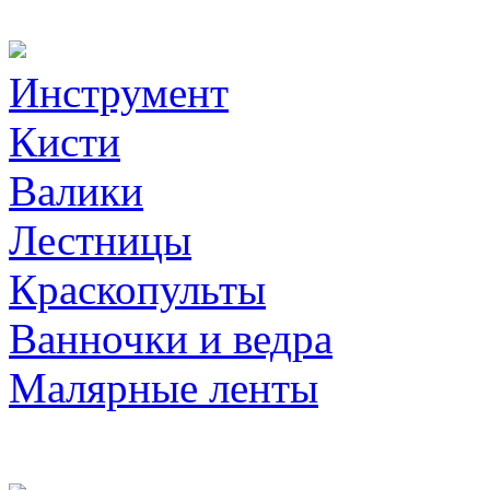
Инструмент
Кисти
Валики
Лестницы
Краскопульты
Ванночки и ведра
Малярные ленты