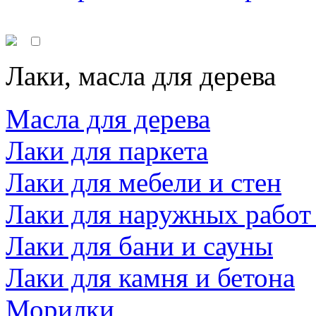
Лаки, масла для дерева
Масла для дерева
Лаки для паркета
Лаки для мебели и стен
Лаки для наружных работ
Лаки для бани и сауны
Лаки для камня и бетона
Морилки