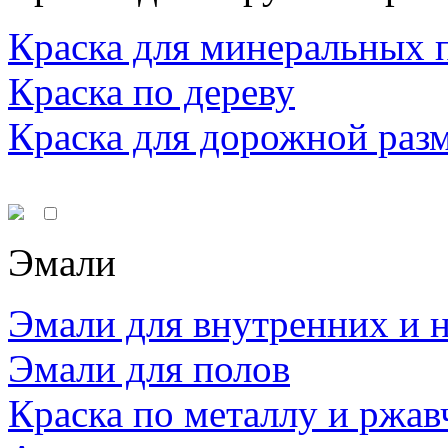
Краска для минеральных 
Краска по дереву
Краска для дорожной раз
Эмали
Эмали для внутренних и 
Эмали для полов
Краска по металлу и ржав