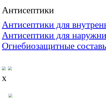
Антисептики
Антисептики для внутрен
Антисептики для наружни
Огнебиозащитные состав
x