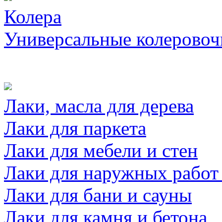
Колера
Универсальные колеровоч
Лаки, масла для дерева
Лаки для паркета
Лаки для мебели и стен
Лаки для наружных работ
Лаки для бани и сауны
Лаки для камня и бетона