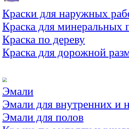
Краски для наружных раб
Краска для минеральных 
Краска по дереву
Краска для дорожной раз
Эмали
Эмали для внутренних и 
Эмали для полов