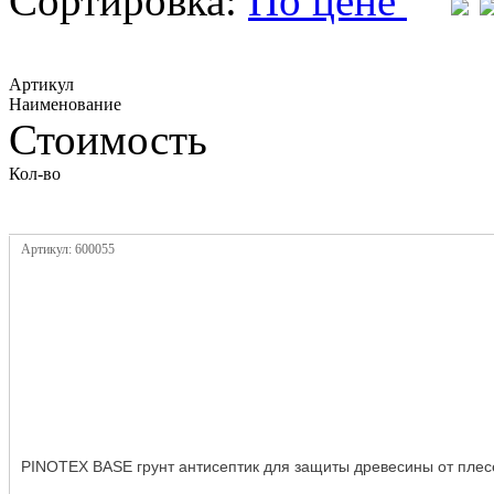
Сортировка:
По цене
Артикул
Наименование
Стоимость
Кол-во
Артикул: 600055
PINOTEX BASE грунт антисептик для защиты древесины от плес