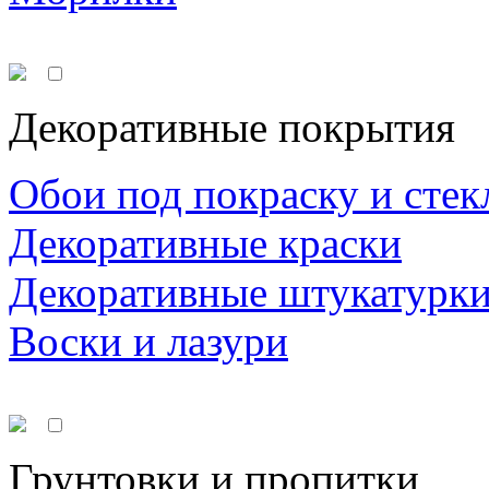
Декоративные покрытия
Обои под покраску и стек
Декоративные краски
Декоративные штукатурк
Воски и лазури
Грунтовки и пропитки