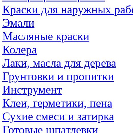
Краски для наружных раб
Эмали
Масляные краски
Колера
Лаки, масла для дерева
Грунтовки и пропитки
Инструмент
Клеи, герметики, пена
Сухие смеси и затирка
Готовые шпатлевки