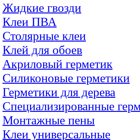
Жидкие гвозди
Клеи ПВА
Столярные клеи
Клей для обоев
Акриловый герметик
Силиконовые герметики
Герметики для дерева
Специализированные гер
Монтажные пены
Клеи универсальные