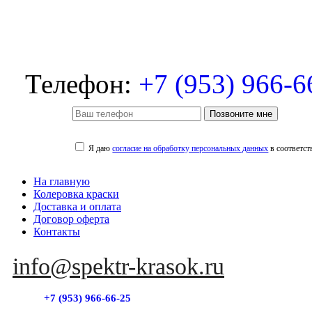
Телефон:
+7 (953) 966-6
Позвоните мне
Я даю
согласие на обработку персональных данных
в соответст
На главную
Колеровка краски
Доставка и оплата
Договор оферта
Контакты
info@spektr-krasok.ru
+7 (953) 966-66-25