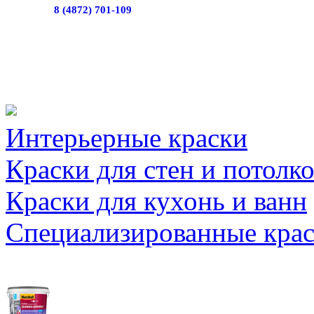
8 (4872) 701-109
Интерьерные краски
Краски для стен и потолк
Краски для кухонь и ванн
Специализированные кра