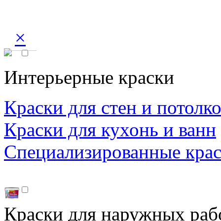
×
Интерьерные краски
Краски для стен и потолк
Краски для кухонь и ванн
Специализированные кра
Краски для наружных раб