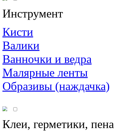
Инструмент
Кисти
Валики
Ванночки и ведра
Малярные ленты
Образивы (наждачка)
Клеи, герметики, пена