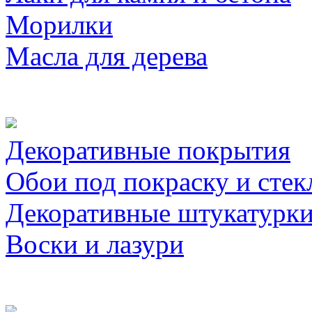
Морилки
Масла для дерева
Декоративные покрытия
Обои под покраску и стек
Декоративные штукатурк
Воски и лазури