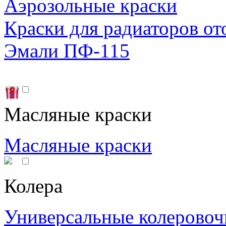
Аэрозольные краски
Краски для радиаторов от
Эмали ПФ-115
Масляные краски
Масляные краски
Колера
Универсальные колеровоч