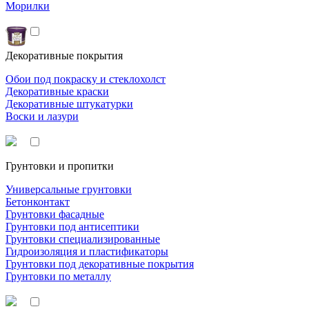
Морилки
Декоративные покрытия
Обои под покраску и стеклохолст
Декоративные краски
Декоративные штукатурки
Воски и лазури
Грунтовки и пропитки
Универсальные грунтовки
Бетонконтакт
Грунтовки фасадные
Грунтовки под антисептики
Грунтовки специализированные
Гидроизоляция и пластификаторы
Грунтовки под декоративные покрытия
Грунтовки по металлу