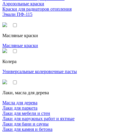
Аэрозольные краски
Краски для радиаторов отопления
Эмали ПФ-115
Масляные краски
Масляные краски
Колера
Универсальные колеровочные пасты
Лаки, масла для дерева
Масла для дерева
Лаки для паркета
Лаки для мебели и стен
Лаки для наружных работ и яхтные
Лаки для бани и сауны
Лаки для камня и бетона