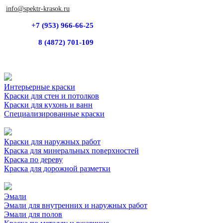
info@spektr-krasok.ru
+7 (953) 966-66-25
8 (4872) 701-109
Интерьерные краски
Краски для стен и потолков
Краски для кухонь и ванн
Специализированные краски
Краски для наружных работ
Краска для минеральных поверхностей
Краска по дереву
Краска для дорожной разметки
Эмали
Эмали для внутренних и наружных работ
Эмали для полов