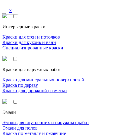
×
Интерьерные краски
Краски для стен и потолков
Краски для кухонь и ванн
Специализированные краски
Краски для наружных работ
Краска для минеральных поверхностей
Краска по дереву
Краска для дорожной разметки
Эмали
Эмали для внутренних и наружных работ
Эмали для полов
Краска по металлу и ржавчине