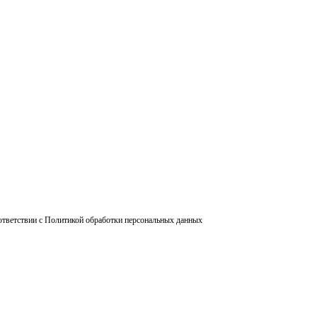
ответствии с Политикой обработки персональных данных