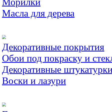
Морилки
Масла для дерева
Декоративные покрытия
Обои под покраску и стек
Декоративные штукатурк
Воски и лазури