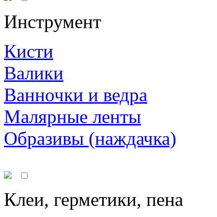
Инструмент
Кисти
Валики
Ванночки и ведра
Малярные ленты
Образивы (наждачка)
Клеи, герметики, пена