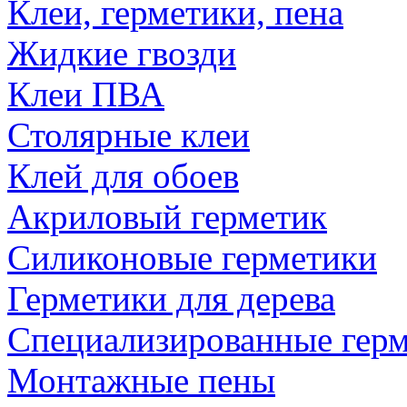
Клеи, герметики, пена
Жидкие гвозди
Клеи ПВА
Столярные клеи
Клей для обоев
Акриловый герметик
Силиконовые герметики
Герметики для дерева
Специализированные гер
Монтажные пены