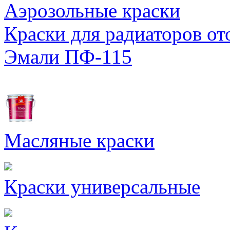
Аэрозольные краски
Краски для радиаторов от
Эмали ПФ-115
Масляные краски
Краски универсальные