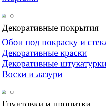
Декоративные покрытия
Обои под покраску и стек
Декоративные краски
Декоративные штукатурк
Воски и лазури
Грунтовки и пропитки