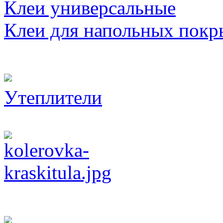
Клеи универсальные
Клеи для напольных покр
Утеплители