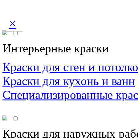
×
Интерьерные краски
Краски для стен и потолк
Краски для кухонь и ванн
Специализированные кра
Краски для наружных раб