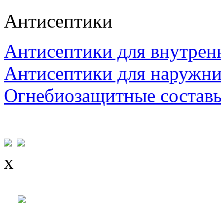
Антисептики
Антисептики для внутрен
Антисептики для наружни
Огнебиозащитные состав
x