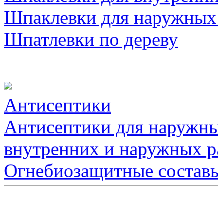
Шпаклевки для наружных
Шпатлевки по дереву
Антисептики
Антисептики для наружны
внутренних и наружных р
Огнебиозащитные состав