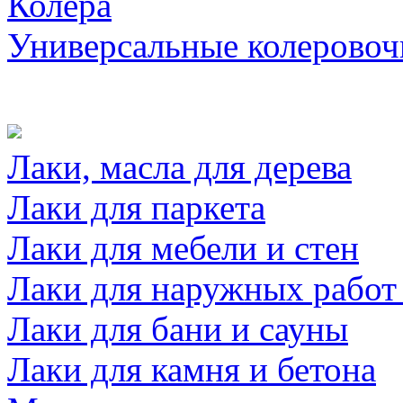
Колера
Универсальные колеровоч
Лаки, масла для дерева
Лаки для паркета
Лаки для мебели и стен
Лаки для наружных работ
Лаки для бани и сауны
Лаки для камня и бетона