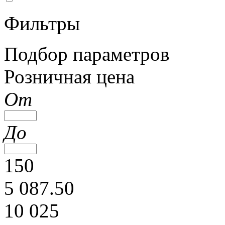
Фильтры
Подбор параметров
Розничная цена
От
До
150
5 087.50
10 025