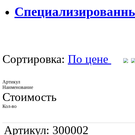
Специализированны
Сортировка:
По цене
Артикул
Наименование
Стоимость
Кол-во
Артикул: 300002