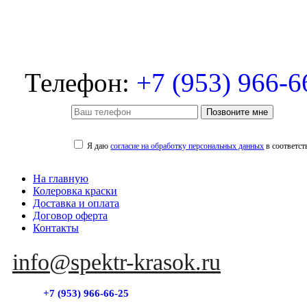
Телефон:
+7 (953) 966-6
Позвоните мне
Я даю
согласие на обработку персональных данных
в соответст
На главную
Колеровка краски
Доставка и оплата
Договор оферта
Контакты
info@spektr-krasok.ru
+7 (953) 966-66-25