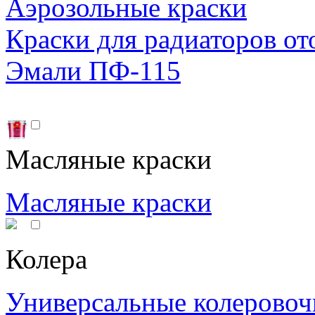
Аэрозольные краски
Краски для радиаторов от
Эмали ПФ-115
Масляные краски
Масляные краски
Колера
Универсальные колеровоч