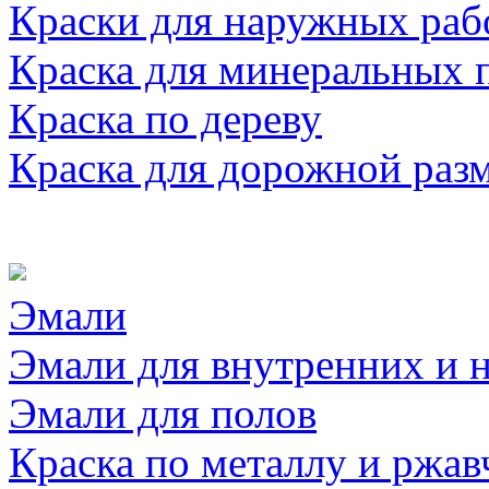
Краски для наружных раб
Краска для минеральных 
Краска по дереву
Краска для дорожной раз
Эмали
Эмали для внутренних и 
Эмали для полов
Краска по металлу и ржав