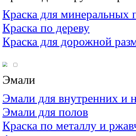
Краска для минеральных 
Краска по дереву
Краска для дорожной раз
Эмали
Эмали для внутренних и 
Эмали для полов
Краска по металлу и ржав