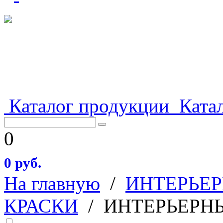
Каталог продукции
Катал
0
0 руб.
На главную
/
ИНТЕРЬЕ
КРАСКИ
/
ИНТЕРЬЕРН