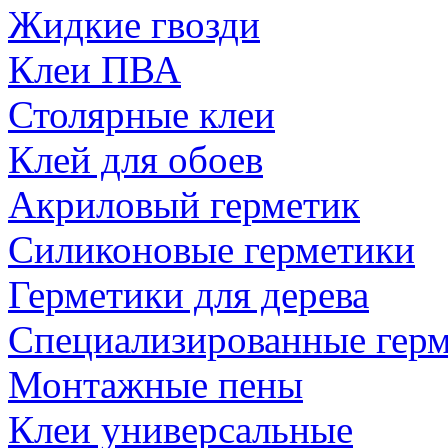
Жидкие гвозди
Клеи ПВА
Столярные клеи
Клей для обоев
Акриловый герметик
Силиконовые герметики
Герметики для дерева
Специализированные гер
Монтажные пены
Клеи универсальные