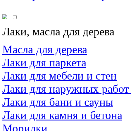
Лаки, масла для дерева
Масла для дерева
Лаки для паркета
Лаки для мебели и стен
Лаки для наружных работ
Лаки для бани и сауны
Лаки для камня и бетона
Морилки