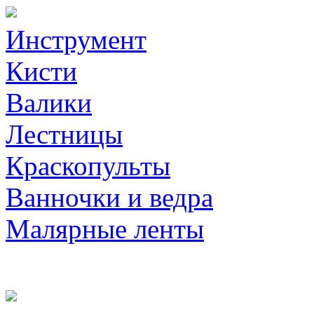
Инструмент
Кисти
Валики
Лестницы
Краскопульты
Ванночки и ведра
Малярные ленты