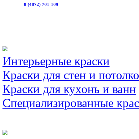
8 (4872) 701-109
Интерьерные краски
Краски для стен и потолк
Краски для кухонь и ванн
Специализированные кра