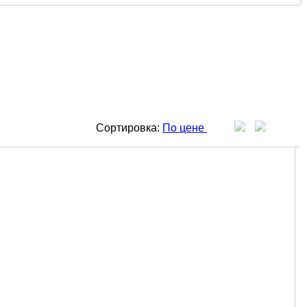
Сортировка:
По цене