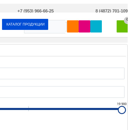
+7 (953) 966-66-25
8 (4872) 701-109
0
КАТАЛОГ ПРОДУКЦИИ
19 900