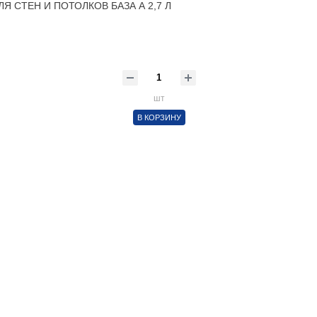
 СТЕН И ПОТОЛКОВ БАЗА А 2,7 Л
шт
В КОРЗИНУ