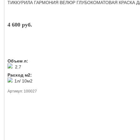
ТИККУРИЛА ГАРМОНИЯ ВЕЛЮР ГЛУБОКОМАТОВАЯ КРАСКА ДЛЯ
4 600 руб.
Объем л:
2.7
Расход м2:
1л/ 10м2
Артикул: 100027