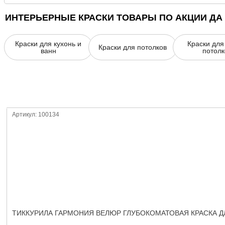
ИНТЕРЬЕРНЫЕ КРАСКИ ТОВАРЫ ПО АКЦИИ ДА
Краски для кухонь и
Краски для
Краски для потолков
ванн
потолк
Артикул: 100134
ТИККУРИЛА ГАРМОНИЯ ВЕЛЮР ГЛУБОКОМАТОВАЯ КРАСКА ДЛ