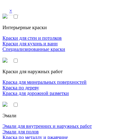
×
Интерьерные краски
Краски для стен и потолков
Краски для кухонь и ванн
Специализированные краски
Краски для наружных работ
Краска для минеральных поверхностей
Краска по дереву
Краска для дорожной разметки
Эмали
Эмали для внутренних и наружных работ
Эмали для полов
Краска по металлу и ржавчине