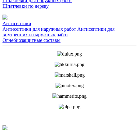
Шпаклевки для наружных работ
Шпатлевки по дереву
Антисептики
Антисептики для наружных работ
Антисептики для
внутренних и наружных работ
Огнебиозащитные составы