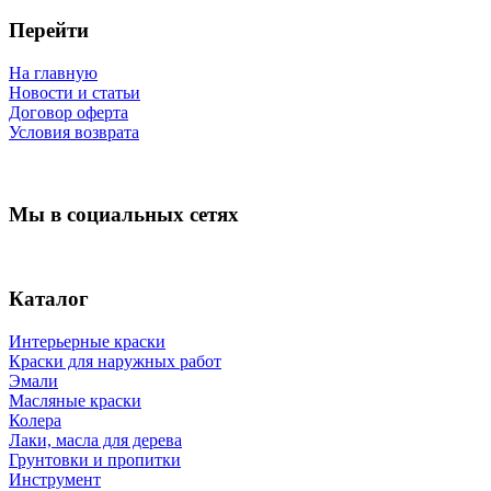
Перейти
На главную
Новости и статьи
Договор оферта
Условия возврата
Мы в социальных сетях
Каталог
Интерьерные краски
Краски для наружных работ
Эмали
Масляные краски
Колера
Лаки, масла для дерева
Грунтовки и пропитки
Инструмент