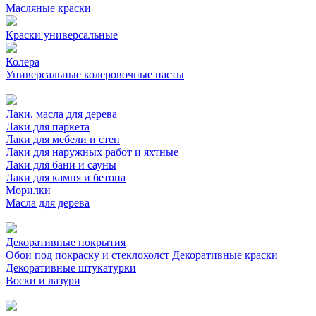
Масляные краски
Краски универсальные
Колера
Универсальные колеровочные пасты
Лаки, масла для дерева
Лаки для паркета
Лаки для мебели и стен
Лаки для наружных работ и яхтные
Лаки для бани и сауны
Лаки для камня и бетона
Морилки
Масла для дерева
Декоративные покрытия
Обои под покраску и стеклохолст
Декоративные краски
Декоративные штукатурки
Воски и лазури