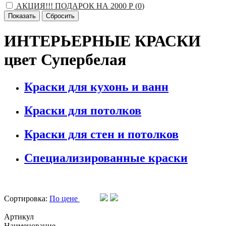
АКЦИЯ!!! ПОДАРОК НА 2000 Р (
0
)
ИНТЕРЬЕРНЫЕ КРАСКИ
цвет Супербелая
Краски для кухонь и ванн
Краски для потолков
Краски для стен и потолков
Специализированные краски
Сортировка:
По цене
Артикул
Наименование