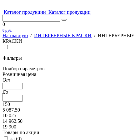
Каталог продукции
Каталог продукции
0
0 руб.
На главную
/
ИНТЕРЬЕРНЫЕ КРАСКИ
/
ИНТЕРЬЕРНЫЕ
КРАСКИ
Фильтры
Подбор параметров
Розничная цена
От
До
150
5 087.50
10 025
14 962.50
19 900
Товары по акции
да (
0
)