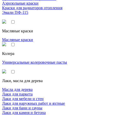
Аэрозольные краски
Краски для радиаторов отопления
Эмали ПФ-115
Масляные краски
Масляные краски
Колера
Универсальные колеровочные пасты
Лаки, масла для дерева
Масла для дерева
Лаки для паркета
Лаки для мебели и стен
Лаки для наружных работ и яхтные
Лаки для бани и сауны
Лаки для камня и бетона