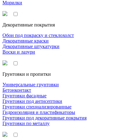
Морилки
Декоративные покрытия
Обои под покраску и стеклохолст
Декоративные краски
Декоративные штукатурки
Воски и лазури
Грунтовки и пропитки
Универсальные грунтовки
Бетонконтакт
Грунтовки фасадные
Грунтовки под антисептики
Грунтовки специализированные
Гидроизоляция и пластификаторы
Грунтовки под декоративные покрытия
Грунтовки по металлу