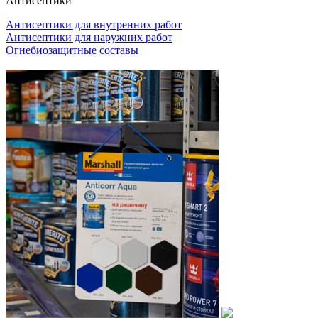
Антисептики
Антисептики для внутренних работ
Антисептики для наружних работ
Огнебиозащитные составы