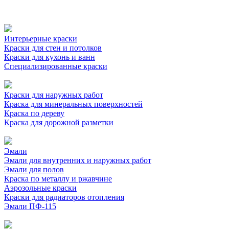
Интерьерные краски
Краски для стен и потолков
Краски для кухонь и ванн
Специализированные краски
Краски для наружных работ
Краска для минеральных поверхностей
Краска по дереву
Краска для дорожной разметки
Эмали
Эмали для внутренних и наружных работ
Эмали для полов
Краска по металлу и ржавчине
Аэрозольные краски
Краски для радиаторов отопления
Эмали ПФ-115