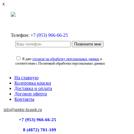
x
Телефон:
+7 (953) 966-66-25
Позвоните мне
Я даю
согласие на обработку персональных данных
в
соответствии с Политикой обработки персональных данных
На главную
Колеровка краски
Доставка и оплата
Договор оферта
Контакты
info@spektr-krasok.ru
+7 (953) 966-66-25
8 (4872) 701-109