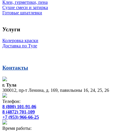
Клеи, герметики, пена
Сухие смеси и затирка
Готовые шпатлевки
Услуги
Колеровка краски
Доставка по Туле
Контакты
г. Тула
300012, пр-т Ленина, д. 169, павильоны 16, 24, 25, 26
Телефон:
8 (800) 101-91-06
8 (4872) 701-109
+7 (953) 966-66-25
Время работы: