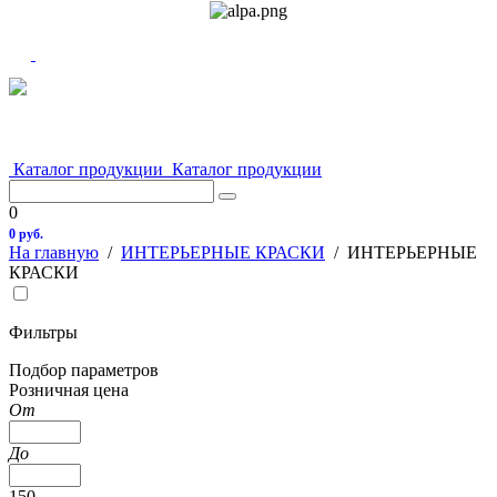
Каталог продукции
Каталог продукции
0
0 руб.
На главную
/
ИНТЕРЬЕРНЫЕ КРАСКИ
/
ИНТЕРЬЕРНЫЕ
КРАСКИ
Фильтры
Подбор параметров
Розничная цена
От
До
150