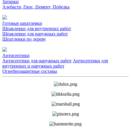
Затирки
Алебастр, Гипс, Цемент, Побелка
Готовые шпатлевки
Шпаклевки для внутренних работ
Шпаклевки для наружных работ
Шпатлевки по дереву
Антисептики
Антисептики для наружных работ
Антисептики для
внутренних и наружных работ
Огнебиозащитные составы