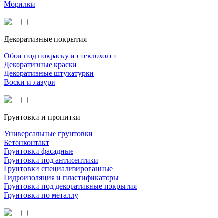
Морилки
Декоративные покрытия
Обои под покраску и стеклохолст
Декоративные краски
Декоративные штукатурки
Воски и лазури
Грунтовки и пропитки
Универсальные грунтовки
Бетонконтакт
Грунтовки фасадные
Грунтовки под антисептики
Грунтовки специализированные
Гидроизоляция и пластификаторы
Грунтовки под декоративные покрытия
Грунтовки по металлу