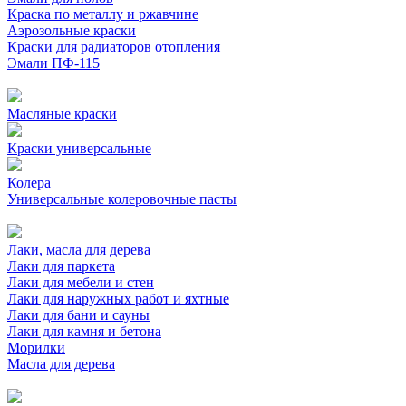
Краска по металлу и ржавчине
Аэрозольные краски
Краски для радиаторов отопления
Эмали ПФ-115
Масляные краски
Краски универсальные
Колера
Универсальные колеровочные пасты
Лаки, масла для дерева
Лаки для паркета
Лаки для мебели и стен
Лаки для наружных работ и яхтные
Лаки для бани и сауны
Лаки для камня и бетона
Морилки
Масла для дерева