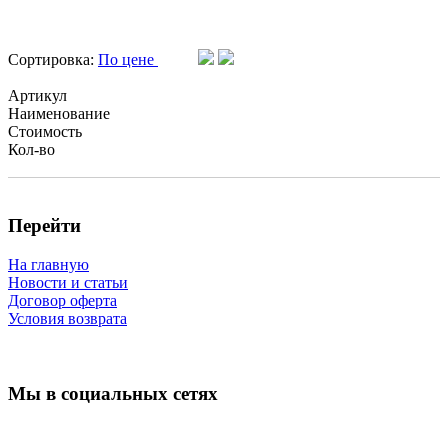
Сортировка:
По цене
Артикул
Наименование
Стоимость
Кол-во
Перейти
На главную
Новости и статьи
Договор оферта
Условия возврата
Мы в социальных сетях