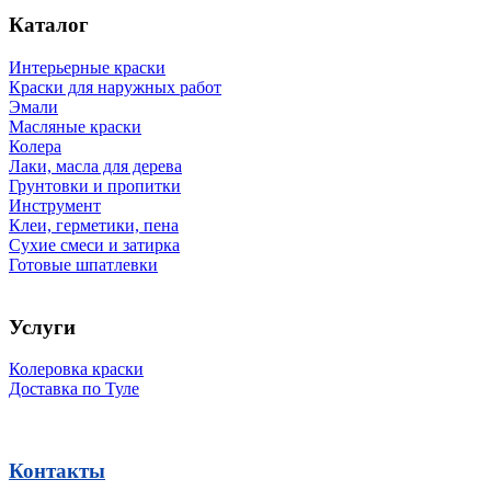
Каталог
Интерьерные краски
Краски для наружных работ
Эмали
Масляные краски
Колера
Лаки, масла для дерева
Грунтовки и пропитки
Инструмент
Клеи, герметики, пена
Сухие смеси и затирка
Готовые шпатлевки
Услуги
Колеровка краски
Доставка по Туле
Контакты