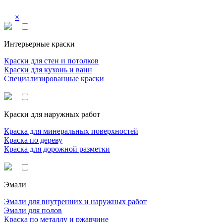
×
Интерьерные краски
Краски для стен и потолков
Краски для кухонь и ванн
Специализированные краски
Краски для наружных работ
Краска для минеральных поверхностей
Краска по дереву
Краска для дорожной разметки
Эмали
Эмали для внутренних и наружных работ
Эмали для полов
Краска по металлу и ржавчине