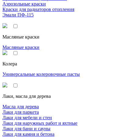
Аэрозольные краски
Краски для радиаторов отопления
Эмали ПФ-115
Масляные краски
Масляные краски
Колера
Универсальные колеровочные пасты
Лаки, масла для дерева
Масла для дерева
Лаки для паркета
Лаки для мебели и стен
Лаки для наружных работ и яхтные
Лаки для бани и сауны
Лаки для камня и бетона