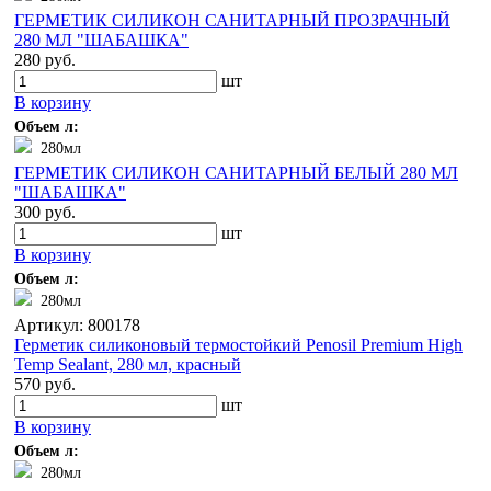
ГЕРМЕТИК СИЛИКОН САНИТАРНЫЙ ПРОЗРАЧНЫЙ
280 МЛ "ШАБАШКА"
280 руб.
шт
В корзину
Объем л:
280мл
ГЕРМЕТИК СИЛИКОН САНИТАРНЫЙ БЕЛЫЙ 280 МЛ
"ШАБАШКА"
300 руб.
шт
В корзину
Объем л:
280мл
Артикул: 800178
Герметик силиконовый термостойкий Penosil Premium High
Temp Sealant, 280 мл, красный
570 руб.
шт
В корзину
Объем л:
280мл