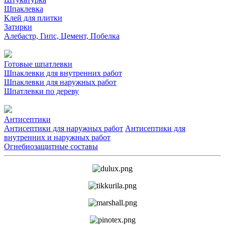
Шпаклевка
Клей для плитки
Затирки
Алебастр, Гипс, Цемент, Побелка
Готовые шпатлевки
Шпаклевки для внутренних работ
Шпаклевки для наружных работ
Шпатлевки по дереву
Антисептики
Антисептики для наружных работ
Антисептики для
внутренних и наружных работ
Огнебиозащитные составы