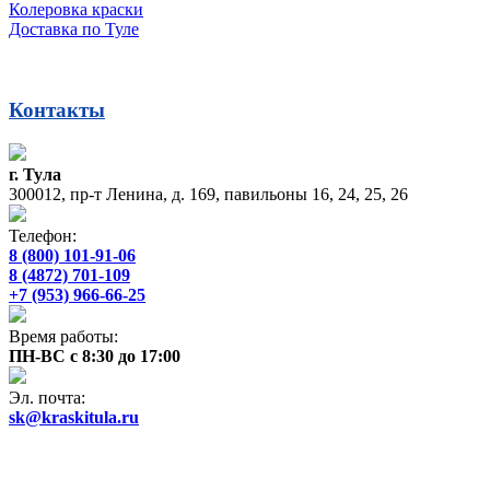
Колеровка краски
Доставка по Туле
Контакты
г. Тула
300012, пр-т Ленина, д. 169, павильоны 16, 24, 25, 26
Телефон:
8 (800) 101-91-06
8 (4872) 701-109
+7 (953) 966-66-25
Время работы:
ПН-ВС с 8:30 до 17:00
Эл. почта:
sk@kraskitula.ru