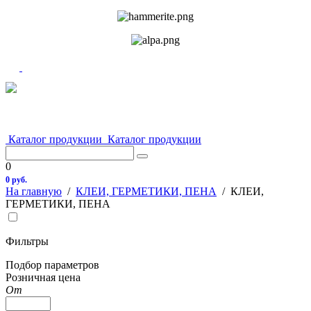
Каталог продукции
Каталог продукции
0
0 руб.
На главную
/
КЛЕИ, ГЕРМЕТИКИ, ПЕНА
/
КЛЕИ,
ГЕРМЕТИКИ, ПЕНА
Фильтры
Подбор параметров
Розничная цена
От