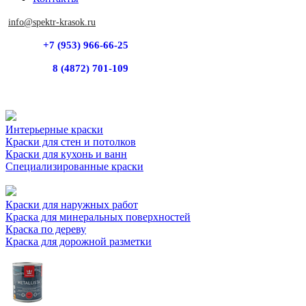
info@spektr-krasok.ru
+7 (953) 966-66-25
8 (4872) 701-109
Интерьерные краски
Краски для стен и потолков
Краски для кухонь и ванн
Специализированные краски
Краски для наружных работ
Краска для минеральных поверхностей
Краска по дереву
Краска для дорожной разметки