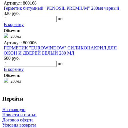
Артикул: 800168
Герметик битумный "PENOSIL PREMIUM" 280мл черный
320 руб.
шт
В корзину
Объем л:
280мл
Артикул: 800006
ГЕРМЕТИК "EUROWINDOW" СИЛИКОНАКРИЛ ДЛЯ
ОКОН И ДВЕРЕЙ БЕЛЫЙ 280 МЛ
600 руб.
шт
В корзину
Объем л:
280мл
Перейти
На главную
Новости и статьи
Договор оферта
Условия возврата