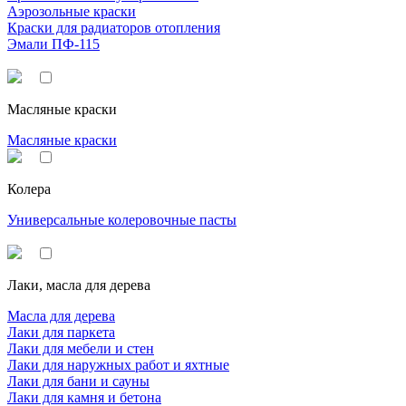
Аэрозольные краски
Краски для радиаторов отопления
Эмали ПФ-115
Масляные краски
Масляные краски
Колера
Универсальные колеровочные пасты
Лаки, масла для дерева
Масла для дерева
Лаки для паркета
Лаки для мебели и стен
Лаки для наружных работ и яхтные
Лаки для бани и сауны
Лаки для камня и бетона