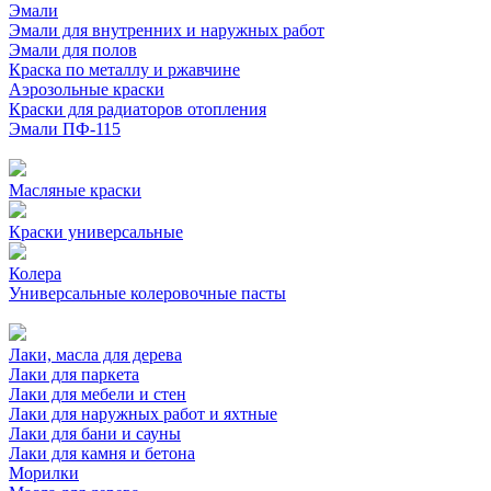
Эмали
Эмали для внутренних и наружных работ
Эмали для полов
Краска по металлу и ржавчине
Аэрозольные краски
Краски для радиаторов отопления
Эмали ПФ-115
Масляные краски
Краски универсальные
Колера
Универсальные колеровочные пасты
Лаки, масла для дерева
Лаки для паркета
Лаки для мебели и стен
Лаки для наружных работ и яхтные
Лаки для бани и сауны
Лаки для камня и бетона
Морилки