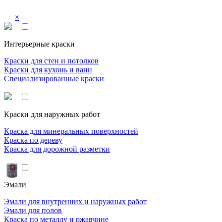
×
Интерьерные краски
Краски для стен и потолков
Краски для кухонь и ванн
Специализированные краски
Краски для наружных работ
Краска для минеральных поверхностей
Краска по дереву
Краска для дорожной разметки
Эмали
Эмали для внутренних и наружных работ
Эмали для полов
Краска по металлу и ржавчине