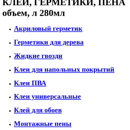
КЛЕИ, ГЕРМЕТИКИ, ПЕНА
объем, л 280мл
Акриловый герметик
Герметики для дерева
Жидкие гвозди
Клеи для напольных покрытий
Клеи ПВА
Клеи универсальные
Клей для обоев
Монтажные пены