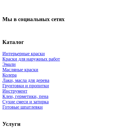
Мы в социальных сетях
Каталог
Интерьерные краски
Краски для наружных работ
Эмали
Масляные краски
Колера
Лаки, масла для дерева
Грунтовки и пропитки
Инструмент
Клеи, герметики, пена
Сухие смеси и затирка
Готовые шпатлевки
Услуги