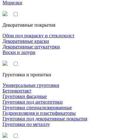
Морилки
Декоративные покрытия
Обои под покраску и стеклохолст
Декоративные краски
Декоративные штукатурки
Воски и лазури
Грунтовки и пропитки
Универсальные грунтовки
Бетонконтакт
Грунтовки фасадные
Грунтовки под антисептики
Грунтовки специализированные
Гидроизоляция и пластификаторы
Грунтовки под декоративные покрытия
Грунтовки по металлу