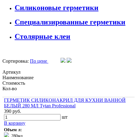
Силиконовые герметики
Специализированные герметики
Столярные клеи
Сортировка:
По цене
Артикул
Наименование
Стоимость
Кол-во
ГЕРМЕТИК СИЛИКОНАКРИЛ ДЛЯ КУХНИ ВАННОЙ
БЕЛЫЙ 280 МЛ Tytan Professional
390 руб.
шт
В корзину
Объем л:
280мл