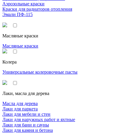
Аэрозольные краски
Краски для радиаторов отопления
Эмали ПФ-115
Масляные краски
Масляные краски
Колера
Универсальные колеровочные пасты
Лаки, масла для дерева
Масла для дерева
Лаки для паркета
Лаки для мебели и стен
Лаки для наружных работ и яхтные
Лаки для бани и сауны
Лаки для камня и бетона