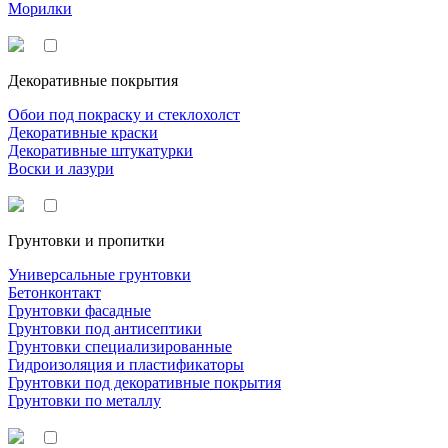
Морилки
Декоративные покрытия
Обои под покраску и стеклохолст
Декоративные краски
Декоративные штукатурки
Воски и лазури
Грунтовки и пропитки
Универсальные грунтовки
Бетонконтакт
Грунтовки фасадные
Грунтовки под антисептики
Грунтовки специализированные
Гидроизоляция и пластификаторы
Грунтовки под декоративные покрытия
Грунтовки по металлу