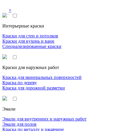
×
Интерьерные краски
Краски для стен и потолков
Краски для кухонь и ванн
Специализированные краски
Краски для наружных работ
Краска для минеральных поверхностей
Краска по дереву
Краска для дорожной разметки
Эмали
Эмали для внутренних и наружных работ
Эмали для полов
Краска по металлу и ржавчине