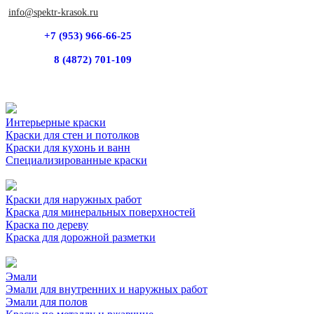
info@spektr-krasok.ru
+7 (953) 966-66-25
8 (4872) 701-109
Интерьерные краски
Краски для стен и потолков
Краски для кухонь и ванн
Специализированные краски
Краски для наружных работ
Краска для минеральных поверхностей
Краска по дереву
Краска для дорожной разметки
Эмали
Эмали для внутренних и наружных работ
Эмали для полов