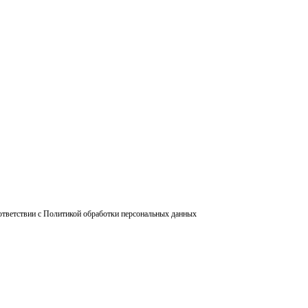
ответствии с Политикой обработки персональных данных