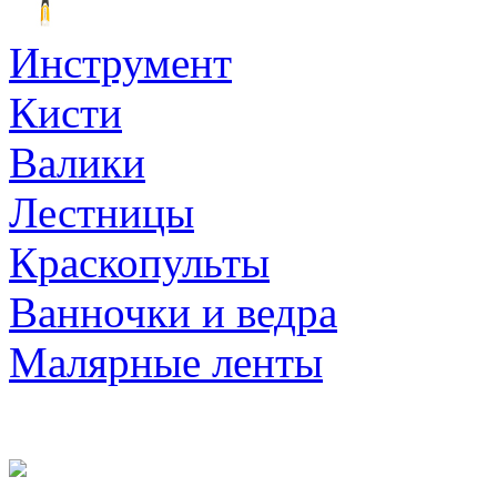
Инструмент
Кисти
Валики
Лестницы
Краскопульты
Ванночки и ведра
Малярные ленты