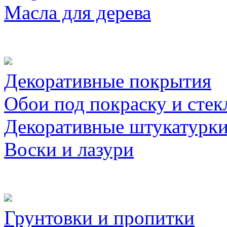
Масла для дерева
Декоративные покрытия
Обои под покраску и стек
Декоративные штукатурк
Воски и лазури
Грунтовки и пропитки