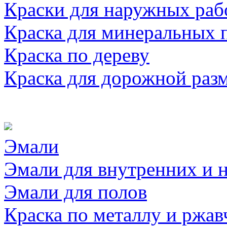
Краски для наружных раб
Краска для минеральных 
Краска по дереву
Краска для дорожной раз
Эмали
Эмали для внутренних и 
Эмали для полов
Краска по металлу и ржав