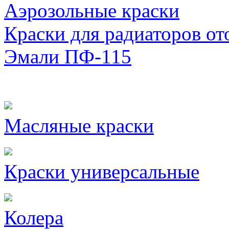
Аэрозольные краски
Краски для радиаторов от
Эмали ПФ-115
Масляные краски
Краски универсальные
Колера