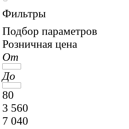
Фильтры
Подбор параметров
Розничная цена
От
До
80
3 560
7 040