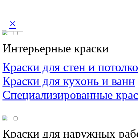
×
Интерьерные краски
Краски для стен и потолк
Краски для кухонь и ванн
Специализированные кра
Краски для наружных раб