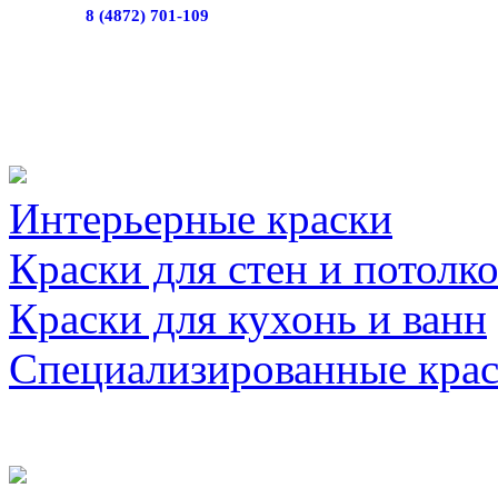
8 (4872) 701-109
Интерьерные краски
Краски для стен и потолк
Краски для кухонь и ванн
Специализированные кра