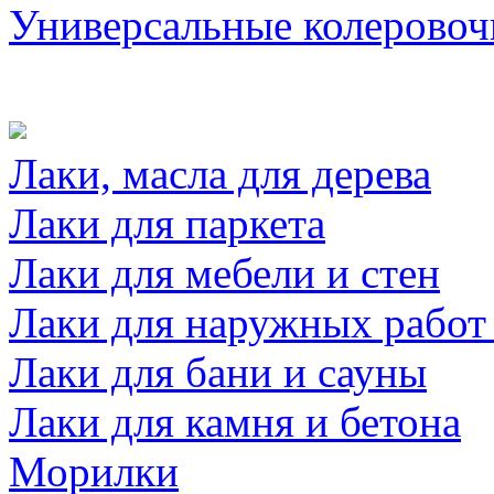
Универсальные колеровоч
Лаки, масла для дерева
Лаки для паркета
Лаки для мебели и стен
Лаки для наружных работ
Лаки для бани и сауны
Лаки для камня и бетона
Морилки