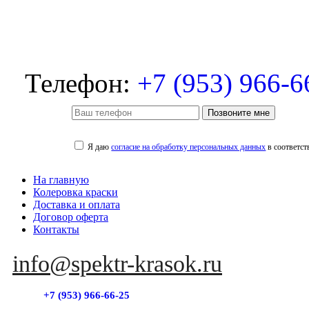
Телефон:
+7 (953) 966-6
Позвоните мне
Я даю
согласие на обработку персональных данных
в соответст
На главную
Колеровка краски
Доставка и оплата
Договор оферта
Контакты
info@spektr-krasok.ru
+7 (953) 966-66-25