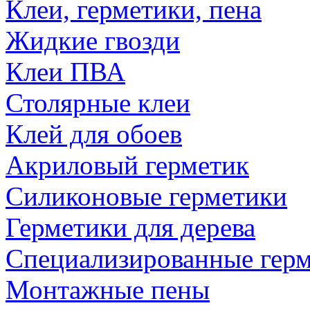
Клеи, герметики, пена
Жидкие гвозди
Клеи ПВА
Столярные клеи
Клей для обоев
Акриловый герметик
Силиконовые герметики
Герметики для дерева
Специализированные гер
Монтажные пены