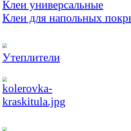
Клеи универсальные
Клеи для напольных покр
Утеплители