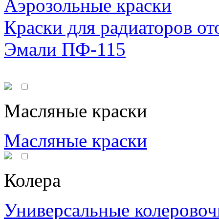
Аэрозольные краски
Краски для радиаторов от
Эмали ПФ-115
Масляные краски
Масляные краски
Колера
Универсальные колеровоч