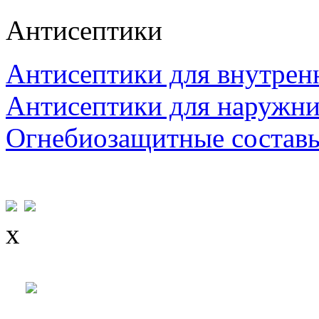
Антисептики
Антисептики для внутрен
Антисептики для наружни
Огнебиозащитные состав
x