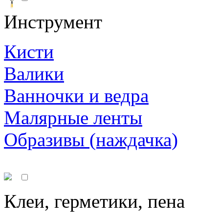
Инструмент
Кисти
Валики
Ванночки и ведра
Малярные ленты
Образивы (наждачка)
Клеи, герметики, пена