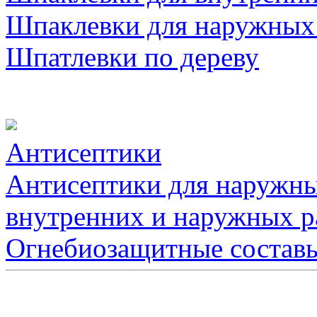
Шпаклевки для наружных
Шпатлевки по дереву
Антисептики
Антисептики для наружны
внутренних и наружных р
Огнебиозащитные состав