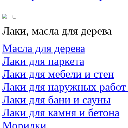
Лаки, масла для дерева
Масла для дерева
Лаки для паркета
Лаки для мебели и стен
Лаки для наружных работ
Лаки для бани и сауны
Лаки для камня и бетона
Морилки