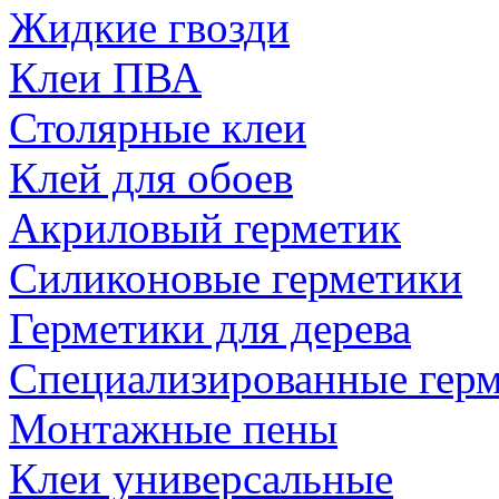
Жидкие гвозди
Клеи ПВА
Столярные клеи
Клей для обоев
Акриловый герметик
Силиконовые герметики
Герметики для дерева
Специализированные гер
Монтажные пены
Клеи универсальные