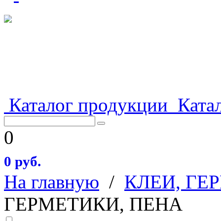
Каталог продукции
Катал
0
0 руб.
На главную
/
КЛЕИ, ГЕ
ГЕРМЕТИКИ, ПЕНА