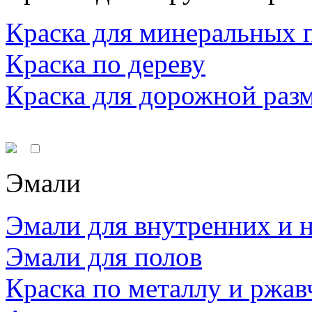
Краска для минеральных 
Краска по дереву
Краска для дорожной раз
Эмали
Эмали для внутренних и 
Эмали для полов
Краска по металлу и ржав