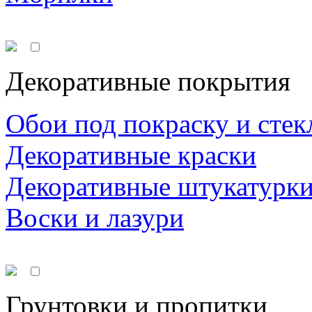
Декоративные покрытия
Обои под покраску и стек
Декоративные краски
Декоративные штукатурк
Воски и лазури
Грунтовки и пропитки