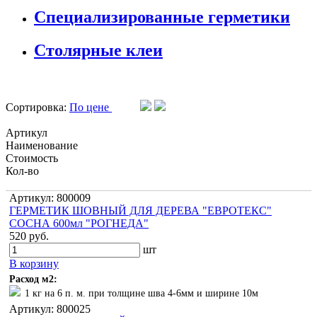
Специализированные герметики
Столярные клеи
Сортировка:
По цене
Артикул
Наименование
Стоимость
Кол-во
Артикул: 800009
ГЕРМЕТИК ШОВНЫЙ ДЛЯ ДЕРЕВА "ЕВРОТЕКС"
СОСНА 600мл "РОГНЕДА"
520 руб.
шт
В корзину
Расход м2:
1 кг на 6 п. м. при толщине шва 4-6мм и ширине 10м
Артикул: 800025