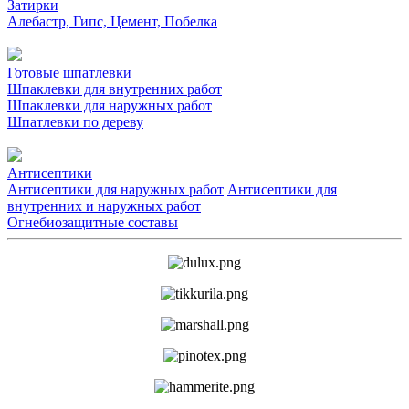
Затирки
Алебастр, Гипс, Цемент, Побелка
Готовые шпатлевки
Шпаклевки для внутренних работ
Шпаклевки для наружных работ
Шпатлевки по дереву
Антисептики
Антисептики для наружных работ
Антисептики для
внутренних и наружных работ
Огнебиозащитные составы