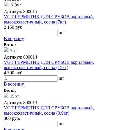
310мл
Артикул: 800015
VGT ГЕРМЕТИК ДЛЯ СРУБОВ акриловый,
высокоэластичный, сосна (7кг)
2 150 руб.
шт
В корзину
Вес кг:
7 кг
Артикул: 800014
VGT ГЕРМЕТИК ДЛЯ СРУБОВ акриловый,
высокоэластичный, сосна (15кг)
4 500 руб.
шт
В корзину
Вес кг:
15 кг
Артикул: 800013
VGT ГЕРМЕТИК ДЛЯ СРУБОВ акриловый,
высокоэластичный, сосна (0,9кг)
300 руб.
шт
В корзину