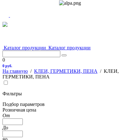
Каталог продукции
Каталог продукции
0
0 руб.
На главную
/
КЛЕИ, ГЕРМЕТИКИ, ПЕНА
/
КЛЕИ,
ГЕРМЕТИКИ, ПЕНА
Фильтры
Подбор параметров
Розничная цена
От
До
80