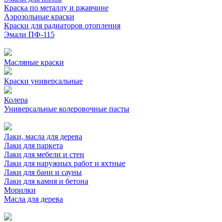
Краска по металлу и ржавчине
Аэрозольные краски
Краски для радиаторов отопления
Эмали ПФ-115
Масляные краски
Краски универсальные
Колера
Универсальные колеровочные пасты
Лаки, масла для дерева
Лаки для паркета
Лаки для мебели и стен
Лаки для наружных работ и яхтные
Лаки для бани и сауны
Лаки для камня и бетона
Морилки
Масла для дерева