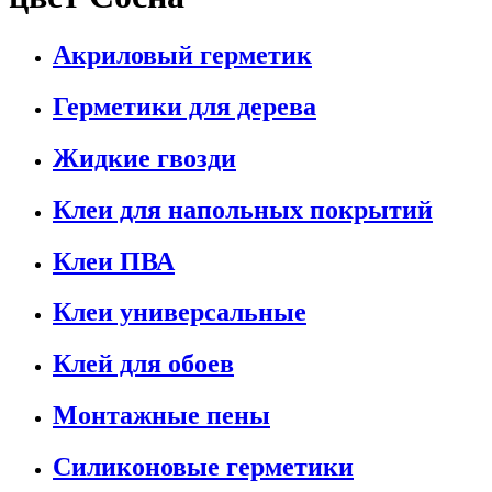
Акриловый герметик
Герметики для дерева
Жидкие гвозди
Клеи для напольных покрытий
Клеи ПВА
Клеи универсальные
Клей для обоев
Монтажные пены
Силиконовые герметики