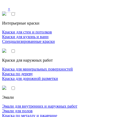
×
Интерьерные краски
Краски для стен и потолков
Краски для кухонь и ванн
Специализированные краски
Краски для наружных работ
Краска для минеральных поверхностей
Краска по дереву
Краска для дорожной разметки
Эмали
Эмали для внутренних и наружных работ
Эмали для полов
Краска по металлу и ржавчине