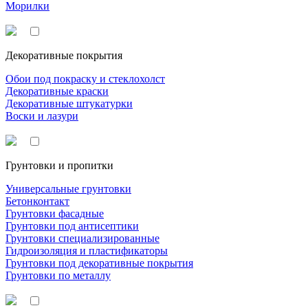
Морилки
Декоративные покрытия
Обои под покраску и стеклохолст
Декоративные краски
Декоративные штукатурки
Воски и лазури
Грунтовки и пропитки
Универсальные грунтовки
Бетонконтакт
Грунтовки фасадные
Грунтовки под антисептики
Грунтовки специализированные
Гидроизоляция и пластификаторы
Грунтовки под декоративные покрытия
Грунтовки по металлу