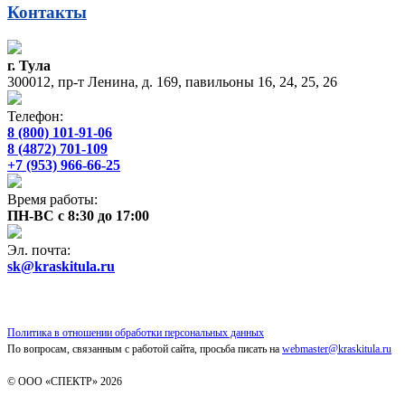
Контакты
г. Тула
300012, пр-т Ленина, д. 169, павильоны 16, 24, 25, 26
Телефон:
8 (800) 101-91-06
8 (4872) 701-109
+7 (953) 966-66-25
Время работы:
ПН-ВС с 8:30 до 17:00
Эл. почта:
sk@kraskitula.ru
Политика в отношении обработки персональных данных
По вопросам, связанным с работой сайта, просьба писать на
webmaster@kraskitula.ru
© ООО «СПЕКТР» 2026