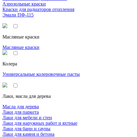
Аэрозольные краски
Краски для радиаторов отопления
Эмали ПФ-115
Масляные краски
Масляные краски
Колера
Универсальные колеровочные пасты
Лаки, масла для дерева
Масла для дерева
Лаки для паркета
Лаки для мебели и стен
Лаки для наружных работ и яхтные
Лаки для бани и сауны
Лаки для камня и бетона