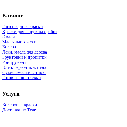
Каталог
Интерьерные краски
Краски для наружных работ
Эмали
Масляные краски
Колера
Лаки, масла для дерева
Грунтовки и пропитки
Инструмент
Клеи, герметики, пена
Сухие смеси и затирка
Готовые шпатлевки
Услуги
Колеровка краски
Доставка по Туле